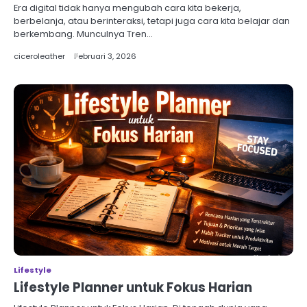
Era digital tidak hanya mengubah cara kita bekerja,
berbelanja, atau berinteraksi, tetapi juga cara kita belajar dan
berkembang. Munculnya Tren…
ciceroleather
Februari 3, 2026
Lifestyle
Lifestyle Planner untuk Fokus Harian