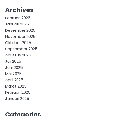
Archives
Februari 2026
Januari 2026
Desember 2025
November 2025
Oktober 2025
September 2025
Agustus 2025
Juli 2025
Juni 2025
Mei 2025
April 2025
Maret 2025
Februari 2025
Januari 2025
Categories