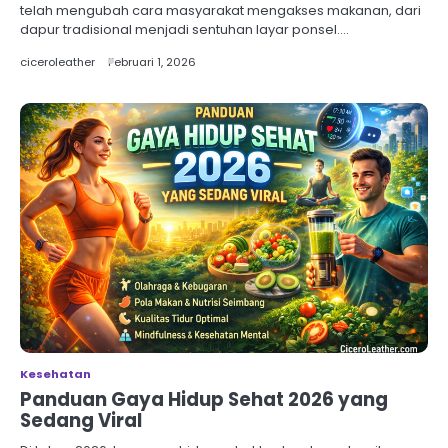
telah mengubah cara masyarakat mengakses makanan, dari
dapur tradisional menjadi sentuhan layar ponsel.…
ciceroleather
Februari 1, 2026
Kesehatan
Panduan Gaya Hidup Sehat 2026 yang
Sedang Viral