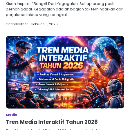
Kisah Inspiratif Bangkit Dari Kegagalan, Setiap orang pasti
pernah gagal. Kegagalan adalah bagian tak terhindarkan dari
perjalanan hidup yang seringkali…
ciceroleather
Februari 5, 2026
Media
Tren Media Interaktif Tahun 2026