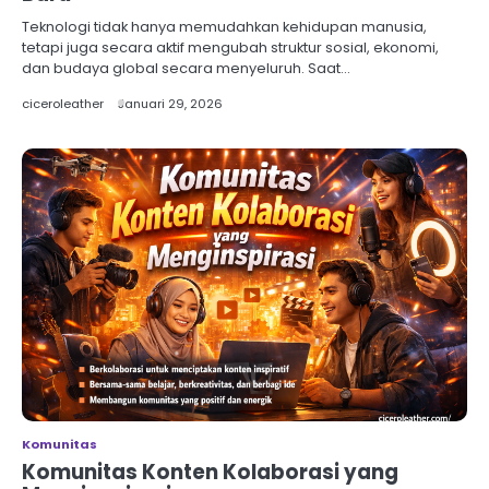
Teknologi tidak hanya memudahkan kehidupan manusia,
tetapi juga secara aktif mengubah struktur sosial, ekonomi,
dan budaya global secara menyeluruh. Saat…
ciceroleather
Januari 29, 2026
Komunitas
Komunitas Konten Kolaborasi yang