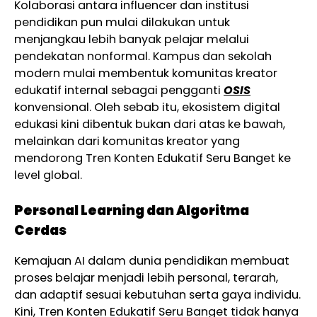
Kolaborasi antara influencer dan institusi
pendidikan pun mulai dilakukan untuk
menjangkau lebih banyak pelajar melalui
pendekatan nonformal. Kampus dan sekolah
modern mulai membentuk komunitas kreator
edukatif internal sebagai pengganti
OSIS
konvensional. Oleh sebab itu, ekosistem digital
edukasi kini dibentuk bukan dari atas ke bawah,
melainkan dari komunitas kreator yang
mendorong Tren Konten Edukatif Seru Banget ke
level global.
Personal Learning dan Algoritma
Cerdas
Kemajuan AI dalam dunia pendidikan membuat
proses belajar menjadi lebih personal, terarah,
dan adaptif sesuai kebutuhan serta gaya individu.
Kini, Tren Konten Edukatif Seru Banget tidak hanya