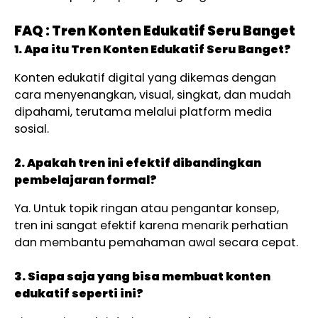
FAQ : Tren Konten Edukatif Seru Banget
1. Apa itu Tren Konten Edukatif Seru Banget?
Konten edukatif digital yang dikemas dengan
cara menyenangkan, visual, singkat, dan mudah
dipahami, terutama melalui platform media
sosial.
2. Apakah tren ini efektif dibandingkan
pembelajaran formal?
Ya. Untuk topik ringan atau pengantar konsep,
tren ini sangat efektif karena menarik perhatian
dan membantu pemahaman awal secara cepat.
3. Siapa saja yang bisa membuat konten
edukatif seperti ini?