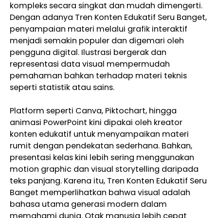
kompleks secara singkat dan mudah dimengerti.
Dengan adanya Tren Konten Edukatif Seru Banget,
penyampaian materi melalui grafik interaktif
menjadi semakin populer dan digemari oleh
pengguna digital. Ilustrasi bergerak dan
representasi data visual mempermudah
pemahaman bahkan terhadap materi teknis
seperti statistik atau sains.
Platform seperti Canva, Piktochart, hingga
animasi PowerPoint kini dipakai oleh kreator
konten edukatif untuk menyampaikan materi
rumit dengan pendekatan sederhana. Bahkan,
presentasi kelas kini lebih sering menggunakan
motion graphic dan visual storytelling daripada
teks panjang. Karena itu, Tren Konten Edukatif Seru
Banget memperlihatkan bahwa visual adalah
bahasa utama generasi modern dalam
memahami dunia. Otak manusia lebih cepat