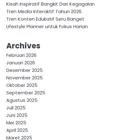
Kisah Inspiratif Bangkit Dari Kegagalan
Tren Media Interaktif Tahun 2026
Tren Konten Edukatif Seru Banget
Lifestyle Planner untuk Fokus Harian
Archives
Februari 2026
Januari 2026
Desember 2025
November 2025
Oktober 2025
September 2025
Agustus 2025
Juli 2025
Juni 2025
Mei 2025
April 2025
Maret 2025