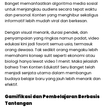
Banget memanfaatkan algoritma media sosial
untuk menjangkau audiens secara tepat waktu
dan personal. Konten yang menghibur sekaligus
informatif lebih mudah viral dan berkesan.
Dengan visual menarik, durasi pendek, dan
penyampaian yang ringkas namun padat, video
edukasi kini jadi favorit semua usia, termasuk
orang dewasa. Tak sedikit orang mengaku lebih
memahami konsep sulit seperti ekonomi atau
biologi hanya lewat video 1 menit. Maka jelaslah
bahwa Tren Konten Edukatif Seru Banget telah
menjadi senjata utama dalam membangun
budaya belajar baru yang jauh lebih menarik dan
efektif.
Gamifikasi dan Pembelajaran Berbasis
Tantangan