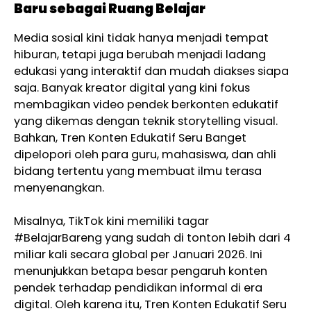
Baru sebagai Ruang Belajar
Media sosial kini tidak hanya menjadi tempat
hiburan, tetapi juga berubah menjadi ladang
edukasi yang interaktif dan mudah diakses siapa
saja. Banyak kreator digital yang kini fokus
membagikan video pendek berkonten edukatif
yang dikemas dengan teknik storytelling visual.
Bahkan, Tren Konten Edukatif Seru Banget
dipelopori oleh para guru, mahasiswa, dan ahli
bidang tertentu yang membuat ilmu terasa
menyenangkan.
Misalnya, TikTok kini memiliki tagar
#BelajarBareng yang sudah di tonton lebih dari 4
miliar kali secara global per Januari 2026. Ini
menunjukkan betapa besar pengaruh konten
pendek terhadap pendidikan informal di era
digital. Oleh karena itu, Tren Konten Edukatif Seru