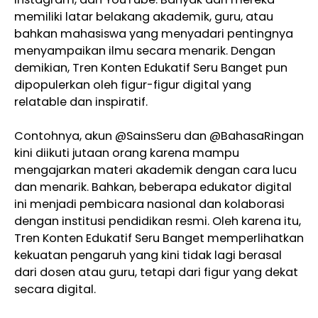
memiliki latar belakang akademik, guru, atau
bahkan mahasiswa yang menyadari pentingnya
menyampaikan ilmu secara menarik. Dengan
demikian, Tren Konten Edukatif Seru Banget pun
dipopulerkan oleh figur-figur digital yang
relatable dan inspiratif.
Contohnya, akun @SainsSeru dan @BahasaRingan
kini diikuti jutaan orang karena mampu
mengajarkan materi akademik dengan cara lucu
dan menarik. Bahkan, beberapa edukator digital
ini menjadi pembicara nasional dan kolaborasi
dengan institusi pendidikan resmi. Oleh karena itu,
Tren Konten Edukatif Seru Banget memperlihatkan
kekuatan pengaruh yang kini tidak lagi berasal
dari dosen atau guru, tetapi dari figur yang dekat
secara digital.