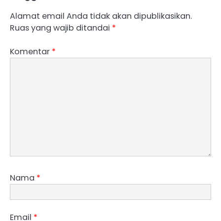
Alamat email Anda tidak akan dipublikasikan.
Ruas yang wajib ditandai
*
Komentar
*
Nama
*
Email
*