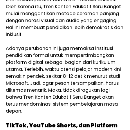
Oleh karena itu, Tren Konten Edukatif Seru Banget
mulai menggantikan metode ceramah panjang
dengan narasi visual dan audio yang engaging.
Hal ini membuat pendidikan lebih demokratis dan
inklusif.
Adanya perubahan ini juga memaksa institusi
pendidikan formal untuk mempertimbangkan
platform digital sebagai bagian dari kurikulum
utama. Terlebih, waktu atensi pelajar modern kini
semakin pendek, sekitar 8–12 detik menurut studi
Microsoft. Jadi, agar pesan tersampaikan, harus
dikemas menarik. Maka, tidak diragukan lagi
bahwa Tren Konten Edukatif Seru Banget akan
terus mendominasi sistem pembelajaran masa
depan.
TikTok, YouTube Shorts, dan Platform