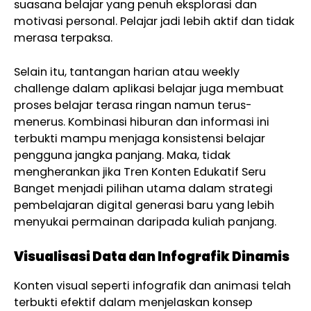
suasana belajar yang penuh eksplorasi dan
motivasi personal. Pelajar jadi lebih aktif dan tidak
merasa terpaksa.
Selain itu, tantangan harian atau weekly
challenge dalam aplikasi belajar juga membuat
proses belajar terasa ringan namun terus-
menerus. Kombinasi hiburan dan informasi ini
terbukti mampu menjaga konsistensi belajar
pengguna jangka panjang. Maka, tidak
mengherankan jika Tren Konten Edukatif Seru
Banget menjadi pilihan utama dalam strategi
pembelajaran digital generasi baru yang lebih
menyukai permainan daripada kuliah panjang.
Visualisasi Data dan Infografik Dinamis
Konten visual seperti infografik dan animasi telah
terbukti efektif dalam menjelaskan konsep