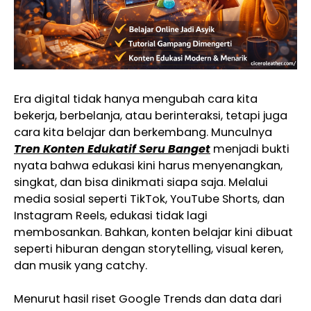
Era digital tidak hanya mengubah cara kita
bekerja, berbelanja, atau berinteraksi, tetapi juga
cara kita belajar dan berkembang. Munculnya
Tren Konten Edukatif Seru Banget
menjadi bukti
nyata bahwa edukasi kini harus menyenangkan,
singkat, dan bisa dinikmati siapa saja. Melalui
media sosial seperti TikTok, YouTube Shorts, dan
Instagram Reels, edukasi tidak lagi
membosankan. Bahkan, konten belajar kini dibuat
seperti hiburan dengan storytelling, visual keren,
dan musik yang catchy.
Menurut hasil riset Google Trends dan data dari