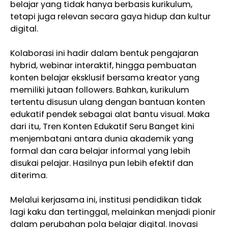
belajar yang tidak hanya berbasis kurikulum,
tetapi juga relevan secara gaya hidup dan kultur
digital.
Kolaborasi ini hadir dalam bentuk pengajaran
hybrid, webinar interaktif, hingga pembuatan
konten belajar eksklusif bersama kreator yang
memiliki jutaan followers. Bahkan, kurikulum
tertentu disusun ulang dengan bantuan konten
edukatif pendek sebagai alat bantu visual. Maka
dari itu, Tren Konten Edukatif Seru Banget kini
menjembatani antara dunia akademik yang
formal dan cara belajar informal yang lebih
disukai pelajar. Hasilnya pun lebih efektif dan
diterima.
Melalui kerjasama ini, institusi pendidikan tidak
lagi kaku dan tertinggal, melainkan menjadi pionir
dalam perubahan pola belajar digital. Inovasi