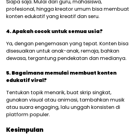
Siapa saja. Mulai dari guru, mahasiswa,
profesional, hingga kreator umum bisa membuat
konten edukatif yang kreatif dan seru.
4. Apakah cocok untuk semua usia?
Ya, dengan pengemasan yang tepat. Konten bisa
disesuaikan untuk anak-anak, remaja, bahkan
dewasa, tergantung pendekatan dan medianya.
5. Bagaimana memulai membuat konten
edukatif viral?
Tentukan topik menarik, buat skrip singkat,
gunakan visual atau animasi, tambahkan musik
atau suara engaging, lalu unggah konsisten di
platform populer.
Kesimpulan