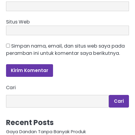
Situs Web
Simpan nama, email, dan situs web saya pada
peramban ini untuk komentar saya berikutnya.
Cari
Cari
Recent Posts
Gaya Dandan Tanpa Banyak Produk