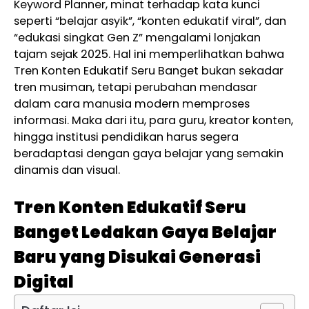
Keyword Planner, minat terhadap kata kunci
seperti “belajar asyik”, “konten edukatif viral”, dan
“edukasi singkat Gen Z” mengalami lonjakan
tajam sejak 2025. Hal ini memperlihatkan bahwa
Tren Konten Edukatif Seru Banget bukan sekadar
tren musiman, tetapi perubahan mendasar
dalam cara manusia modern memproses
informasi. Maka dari itu, para guru, kreator konten,
hingga institusi pendidikan harus segera
beradaptasi dengan gaya belajar yang semakin
dinamis dan visual.
Tren Konten Edukatif Seru
Banget Ledakan Gaya Belajar
Baru yang Disukai Generasi
Digital