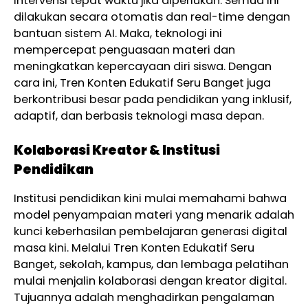
intervensi tepat waktu jika diperlukan. Semua ini
dilakukan secara otomatis dan real-time dengan
bantuan sistem AI. Maka, teknologi ini
mempercepat penguasaan materi dan
meningkatkan kepercayaan diri siswa. Dengan
cara ini, Tren Konten Edukatif Seru Banget juga
berkontribusi besar pada pendidikan yang inklusif,
adaptif, dan berbasis teknologi masa depan.
Kolaborasi Kreator & Institusi
Pendidikan
Institusi pendidikan kini mulai memahami bahwa
model penyampaian materi yang menarik adalah
kunci keberhasilan pembelajaran generasi digital
masa kini. Melalui Tren Konten Edukatif Seru
Banget, sekolah, kampus, dan lembaga pelatihan
mulai menjalin kolaborasi dengan kreator digital.
Tujuannya adalah menghadirkan pengalaman