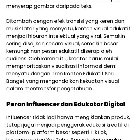
menyerap gambar daripada teks.
Ditambah dengan efek transisi yang keren dan
musik latar yang menyatu, konten visual edukatif
menjadi hiburan intelektual yang viral. Semakin
sering disajikan secara visual, semakin besar
kemungkinan pesan edukatif diserap oleh
audiens. Oleh karena itu, kreator harus mulai
memprioritaskan visualisasi informasi demi
menyatu dengan Tren Konten Edukatif Seru
Banget yang mengandalkan kekuatan visual
dalam mentransfer pengetahuan.
Peran Influencer dan Edukator Digital
Influencer tidak lagi hanya mengiklankan produk,
tetapi juga menjadi penggerak edukasi kreatif di
platform-platform besar seperti TikTok,
Instagram, dan YouTube. Banyak dari mereka