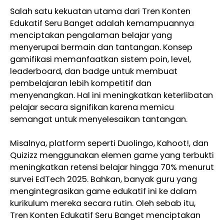
Salah satu kekuatan utama dari Tren Konten
Edukatif Seru Banget adalah kemampuannya
menciptakan pengalaman belajar yang
menyerupai bermain dan tantangan. Konsep
gamifikasi memanfaatkan sistem poin, level,
leaderboard, dan badge untuk membuat
pembelajaran lebih kompetitif dan
menyenangkan. Hal ini meningkatkan keterlibatan
pelajar secara signifikan karena memicu
semangat untuk menyelesaikan tantangan.
Misalnya, platform seperti Duolingo, Kahoot!, dan
Quizizz menggunakan elemen game yang terbukti
meningkatkan retensi belajar hingga 70% menurut
survei EdTech 2025. Bahkan, banyak guru yang
mengintegrasikan game edukatif ini ke dalam
kurikulum mereka secara rutin. Oleh sebab itu,
Tren Konten Edukatif Seru Banget menciptakan