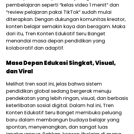
pembelajaran seperti “kelas video 1 menit” dan
“review pelajaran pakai TikTok” sudah mulai
diterapkan. Dengan dukungan komunitas kreator,
konten belajar semakin kaya dan beragam. Maka
dari itu, Tren Konten Edukatif Seru Banget
menandai masa depan pendidikan yang
kolaboratif dan adaptif.
Masa Depan Edukasi Singkat, Visual,
dan Viral
Melihat tren saat ini, jelas bahwa sistem
pendidikan global sedang bergerak menuju
pendekatan yang lebih ringan, visual, dan berbasis
keterlibatan sosial digital. Dalam hal ini, Tren
Konten Edukatif Seru Banget membuka peluang
baru dalam membangun budaya belajar yang
spontan, menyenangkan, dan sangat luas