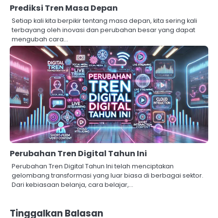
Prediksi Tren Masa Depan
Setiap kali kita berpikir tentang masa depan, kita sering kali
terbayang oleh inovasi dan perubahan besar yang dapat
mengubah cara…
Perubahan Tren Digital Tahun Ini
Perubahan Tren Digital Tahun Ini telah menciptakan
gelombang transformasi yang luar biasa di berbagai sektor.
Dari kebiasaan belanja, cara belajar,…
Tinggalkan Balasan