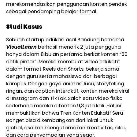
merekomendasikan penggunaan konten pendek
sebagai pendamping belajar formal.
Studi Kasus
Sebuah startup edukasi asal Bandung bernama
VisualLearn
berhasil menarik 2 juta pengguna
hanya dalam 8 bulan pertama berkat konten “60
detik pintar”. Mereka membuat video edukatif
dalam format Reels dan Shorts, bekerja sama
dengan guru serta mahasiswa dari berbagai
kampus. Dengan gaya animasi lucu, storytelling
ringan, dan caption interaktif, konten mereka viral
di Instagram dan TikTok. Salah satu video fisika
sederhana mereka ditonton 9,3 juta kali. Hal ini
membuktikan bahwa Tren Konten Edukatif Seru
Banget bisa dikembangkan dari lokal untuk
global, asalkan mengutamakan kreativitas, nilai,
dan cara penyampaian yang segar.