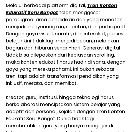
Melalui berbagai platform digital,
Tren Konten
Edukatif Seru Banget
telah menggeser
paradigma lama pendidikan dari yang monoton
menjadi menyenangkan, spontan, dan partisipatif.
Dengan gaya visual, naratif, dan interaktif, proses
belajar kini tidak lagi menjadi beban, melainkan
bagian dari hiburan sehari-hari. Generasi digital
tidak bisa dilepaskan dari kebiasaan scrolling,
maka konten edukatif harus hadir di sana, dengan
gaya yang mereka pahami. Ini bukan sekadar
tren, tapi adalah transformasi pendidikan yang
inklusif, merata, dan memikat.
Kreator, guru, institusi, hingga teknologi harus
berkolaborasi menciptakan sistem belajar yang
adaptif dan personal, sejalan dengan Tren Konten
Edukatif Seru Banget. Dunia tidak lagi
membutuhkan guru yang hanya mengajar di