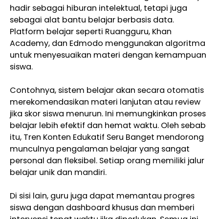
hadir sebagai hiburan intelektual, tetapi juga
sebagai alat bantu belajar berbasis data.
Platform belajar seperti Ruangguru, Khan
Academy, dan Edmodo menggunakan algoritma
untuk menyesuaikan materi dengan kemampuan
siswa.
Contohnya, sistem belajar akan secara otomatis
merekomendasikan materi lanjutan atau review
jika skor siswa menurun. Ini memungkinkan proses
belajar lebih efektif dan hemat waktu. Oleh sebab
itu, Tren Konten Edukatif Seru Banget mendorong
munculnya pengalaman belajar yang sangat
personal dan fleksibel. Setiap orang memiliki jalur
belajar unik dan mandiri.
Di sisi lain, guru juga dapat memantau progres
siswa dengan dashboard khusus dan memberi