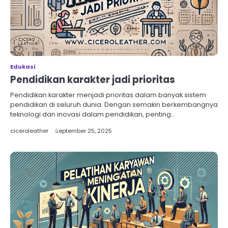
Edukasi
Pendidikan karakter jadi prioritas
Pendidikan karakter menjadi prioritas dalam banyak sistem
pendidikan di seluruh dunia. Dengan semakin berkembangnya
teknologi dan inovasi dalam pendidikan, penting…
ciceroleather
September 25, 2025