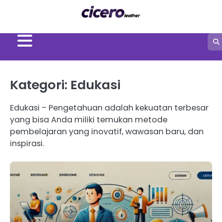
Skip
to
content
Kategori:
Edukasi
Edukasi – Pengetahuan adalah kekuatan terbesar
yang bisa Anda miliki temukan metode
pembelajaran yang inovatif, wawasan baru, dan
inspirasi.