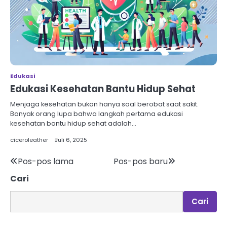
Edukasi
Edukasi Kesehatan Bantu Hidup Sehat
Menjaga kesehatan bukan hanya soal berobat saat sakit.
Banyak orang lupa bahwa langkah pertama edukasi
kesehatan bantu hidup sehat adalah…
ciceroleather
Juli 6, 2025
Navigasi
Pos-pos lama
Pos-pos baru
Cari
pos
Cari