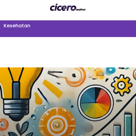
Kesehatan