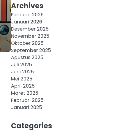
Archives
Februari 2026
Januari 2026
Desember 2025
November 2025
Oktober 2025
September 2025
Agustus 2025
Juli 2025
Juni 2025
Mei 2025
April 2025
Maret 2025
Februari 2025
Januari 2025
Categories