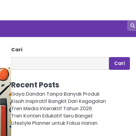
Cari
Cari
Recent Posts
Gaya Dandan Tanpa Banyak Produk
Kisah Inspiratif Bangkit Dari Kegagalan
Tren Media Interaktif Tahun 2026
Tren Konten Edukatif Seru Banget
Lifestyle Planner untuk Fokus Harian