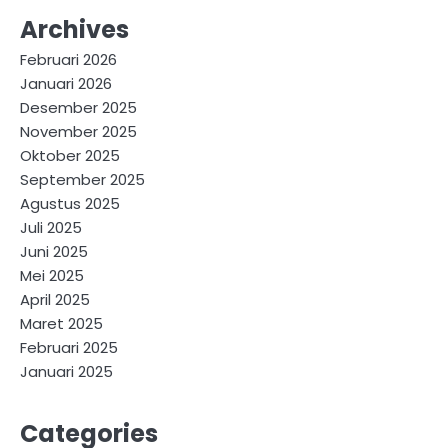
Archives
Februari 2026
Januari 2026
Desember 2025
November 2025
Oktober 2025
September 2025
Agustus 2025
Juli 2025
Juni 2025
Mei 2025
April 2025
Maret 2025
Februari 2025
Januari 2025
Categories