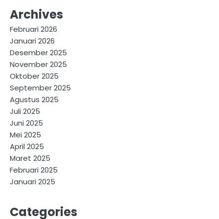
Archives
Februari 2026
Januari 2026
Desember 2025
November 2025
Oktober 2025
September 2025
Agustus 2025
Juli 2025
Juni 2025
Mei 2025
April 2025
Maret 2025
Februari 2025
Januari 2025
Categories