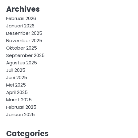
Archives
Februari 2026
Januari 2026
Desember 2025
November 2025
Oktober 2025
September 2025
Agustus 2025
Juli 2025
Juni 2025
Mei 2025
April 2025
Maret 2025
Februari 2025
Januari 2025
Categories