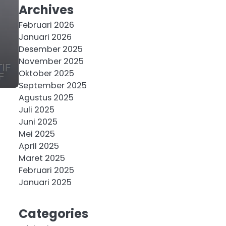
Archives
Februari 2026
Januari 2026
Desember 2025
November 2025
Oktober 2025
September 2025
Agustus 2025
Juli 2025
Juni 2025
Mei 2025
April 2025
Maret 2025
Februari 2025
Januari 2025
Categories