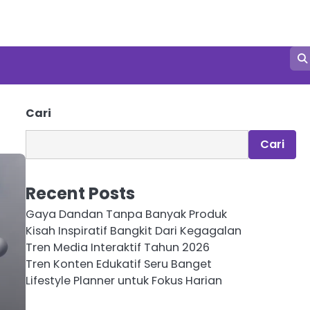
Cari
Cari
Recent Posts
Gaya Dandan Tanpa Banyak Produk
Kisah Inspiratif Bangkit Dari Kegagalan
Tren Media Interaktif Tahun 2026
Tren Konten Edukatif Seru Banget
Lifestyle Planner untuk Fokus Harian