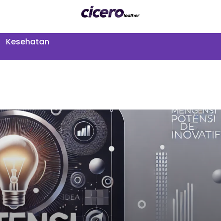
Kesehatan