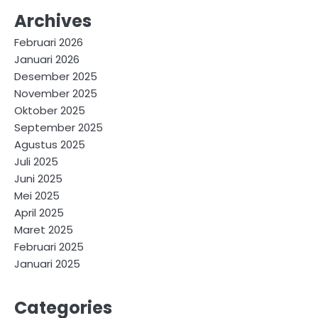
Archives
Februari 2026
Januari 2026
Desember 2025
November 2025
Oktober 2025
September 2025
Agustus 2025
Juli 2025
Juni 2025
Mei 2025
April 2025
Maret 2025
Februari 2025
Januari 2025
Categories