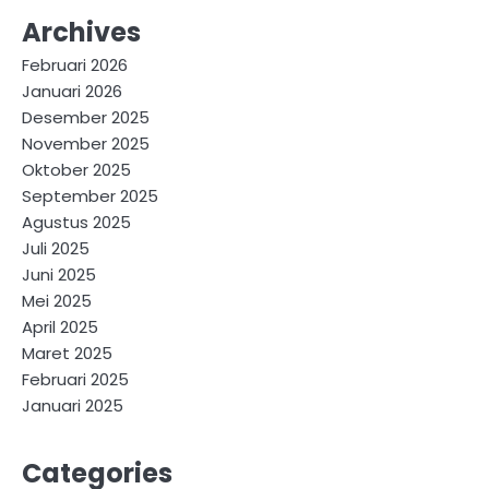
Archives
Februari 2026
Januari 2026
Desember 2025
November 2025
Oktober 2025
September 2025
Agustus 2025
Juli 2025
Juni 2025
Mei 2025
April 2025
Maret 2025
Februari 2025
Januari 2025
Categories