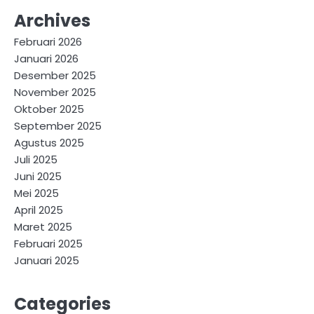
Archives
Februari 2026
Januari 2026
Desember 2025
November 2025
Oktober 2025
September 2025
Agustus 2025
Juli 2025
Juni 2025
Mei 2025
April 2025
Maret 2025
Februari 2025
Januari 2025
Categories