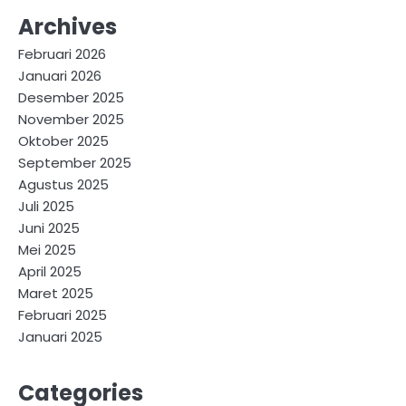
Archives
Februari 2026
Januari 2026
Desember 2025
November 2025
Oktober 2025
September 2025
Agustus 2025
Juli 2025
Juni 2025
Mei 2025
April 2025
Maret 2025
Februari 2025
Januari 2025
Categories