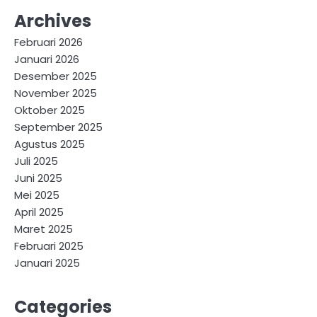
Archives
Februari 2026
Januari 2026
Desember 2025
November 2025
Oktober 2025
September 2025
Agustus 2025
Juli 2025
Juni 2025
Mei 2025
April 2025
Maret 2025
Februari 2025
Januari 2025
Categories