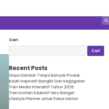
Cari
Cari
Recent Posts
Gaya Dandan Tanpa Banyak Produk
Kisah Inspiratif Bangkit Dari Kegagalan
Tren Media Interaktif Tahun 2026
Tren Konten Edukatif Seru Banget
Lifestyle Planner untuk Fokus Harian