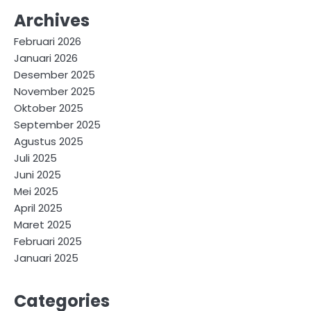
Archives
Februari 2026
Januari 2026
Desember 2025
November 2025
Oktober 2025
September 2025
Agustus 2025
Juli 2025
Juni 2025
Mei 2025
April 2025
Maret 2025
Februari 2025
Januari 2025
Categories