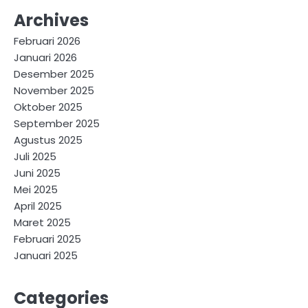
Archives
Februari 2026
Januari 2026
Desember 2025
November 2025
Oktober 2025
September 2025
Agustus 2025
Juli 2025
Juni 2025
Mei 2025
April 2025
Maret 2025
Februari 2025
Januari 2025
Categories