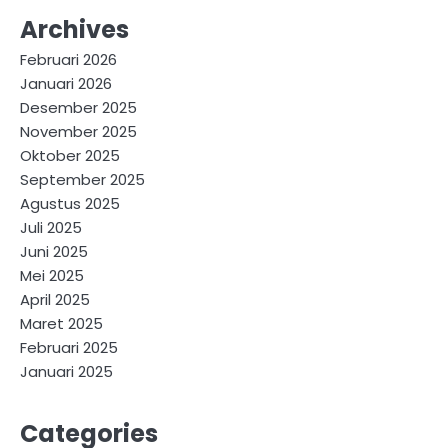
Archives
Februari 2026
Januari 2026
Desember 2025
November 2025
Oktober 2025
September 2025
Agustus 2025
Juli 2025
Juni 2025
Mei 2025
April 2025
Maret 2025
Februari 2025
Januari 2025
Categories