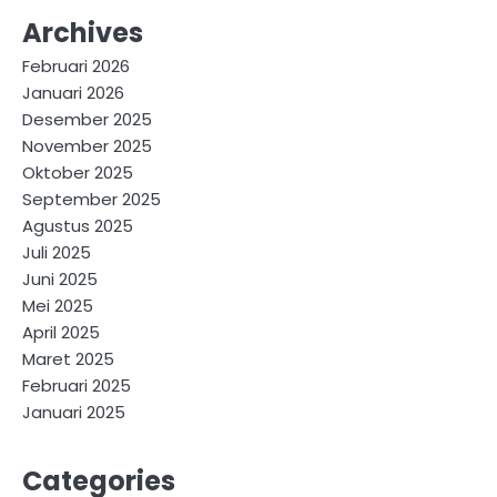
Archives
Februari 2026
Januari 2026
Desember 2025
November 2025
Oktober 2025
September 2025
Agustus 2025
Juli 2025
Juni 2025
Mei 2025
April 2025
Maret 2025
Februari 2025
Januari 2025
Categories