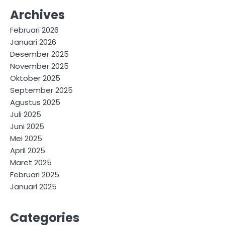
Archives
Februari 2026
Januari 2026
Desember 2025
November 2025
Oktober 2025
September 2025
Agustus 2025
Juli 2025
Juni 2025
Mei 2025
April 2025
Maret 2025
Februari 2025
Januari 2025
Categories