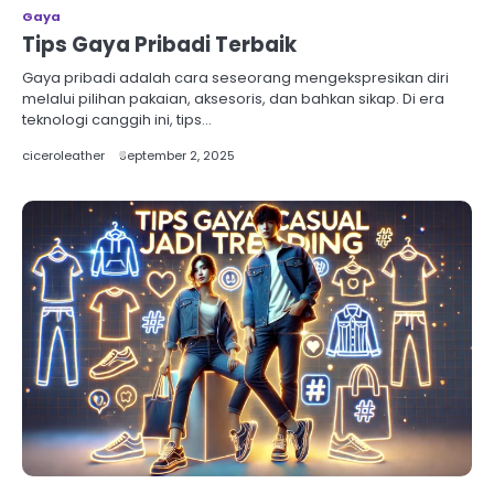
Gaya
Tips Gaya Pribadi Terbaik
Gaya pribadi adalah cara seseorang mengekspresikan diri
melalui pilihan pakaian, aksesoris, dan bahkan sikap. Di era
teknologi canggih ini, tips…
ciceroleather
September 2, 2025