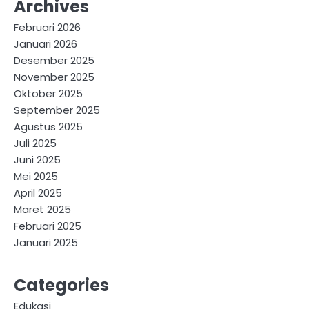
Archives
Februari 2026
Januari 2026
Desember 2025
November 2025
Oktober 2025
September 2025
Agustus 2025
Juli 2025
Juni 2025
Mei 2025
April 2025
Maret 2025
Februari 2025
Januari 2025
Categories
Edukasi