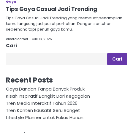
Gaya
Tips Gaya Casual Jadi Trending
Tips Gaya Casual Jadi Trending yang membuat penampilan
kamu langsung jadi pusat perhatian. Dengan sentuhan
sederhana tapi penuh gaya kamu…
ciceroleather
Juli 13, 2025
Cari
Cari
Recent Posts
Gaya Dandan Tanpa Banyak Produk
Kisah Inspiratif Bangkit Dari Kegagalan
Tren Media Interaktif Tahun 2026
Tren Konten Edukatif Seru Banget
Lifestyle Planner untuk Fokus Harian