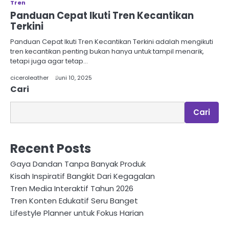
Tren
Panduan Cepat Ikuti Tren Kecantikan
Terkini
Panduan Cepat Ikuti Tren Kecantikan Terkini adalah mengikuti
tren kecantikan penting bukan hanya untuk tampil menarik,
tetapi juga agar tetap…
ciceroleather
Juni 10, 2025
Cari
Cari
Recent Posts
Gaya Dandan Tanpa Banyak Produk
Kisah Inspiratif Bangkit Dari Kegagalan
Tren Media Interaktif Tahun 2026
Tren Konten Edukatif Seru Banget
Lifestyle Planner untuk Fokus Harian