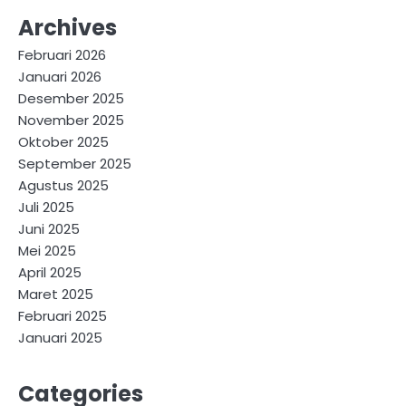
Archives
Februari 2026
Januari 2026
Desember 2025
November 2025
Oktober 2025
September 2025
Agustus 2025
Juli 2025
Juni 2025
Mei 2025
April 2025
Maret 2025
Februari 2025
Januari 2025
Categories