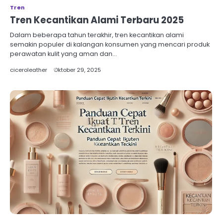
Tren
Tren Kecantikan Alami Terbaru 2025
Dalam beberapa tahun terakhir, tren kecantikan alami
semakin populer di kalangan konsumen yang mencari produk
perawatan kulit yang aman dan…
ciceroleather
Oktober 29, 2025