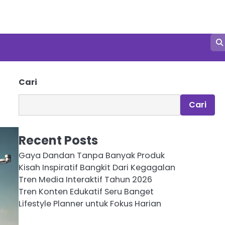
Cari
Cari
Recent Posts
Gaya Dandan Tanpa Banyak Produk
Kisah Inspiratif Bangkit Dari Kegagalan
Tren Media Interaktif Tahun 2026
Tren Konten Edukatif Seru Banget
Lifestyle Planner untuk Fokus Harian