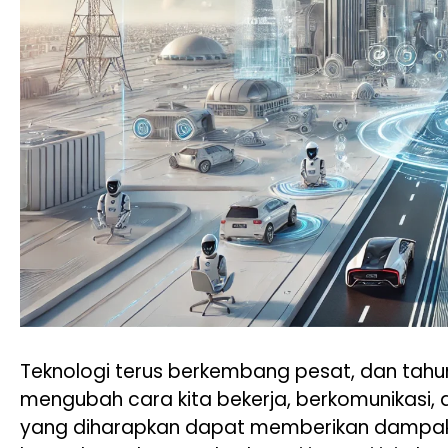
Teknologi terus berkembang pesat, dan tahun
mengubah cara kita bekerja, berkomunikasi, 
yang diharapkan dapat memberikan dampak s