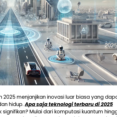
 2025 menjanjikan inovasi luar biasa yang dap
dan hidup.
Apa saja teknologi terbaru di 2025
ignifikan? Mulai dari komputasi kuantum hing