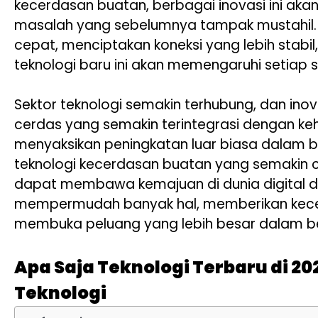
kecerdasan buatan, berbagai inovasi ini a
masalah yang sebelumnya tampak mustahil
cepat, menciptakan koneksi yang lebih stabil,
teknologi baru ini akan memengaruhi setiap s
Sektor teknologi semakin terhubung, dan ino
cerdas yang semakin terintegrasi dengan kehi
menyaksikan peningkatan luar biasa dalam bid
teknologi kecerdasan buatan yang semakin ca
dapat membawa kemajuan di dunia digital dan
mempermudah banyak hal, memberikan kecep
membuka peluang yang lebih besar dalam ber
Apa Saja Teknologi Terbaru di 
Teknologi