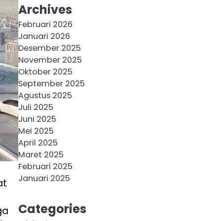
Archives
Februari 2026
Januari 2026
Desember 2025
November 2025
Oktober 2025
September 2025
Agustus 2025
Juli 2025
Juni 2025
Mei 2025
April 2025
Maret 2025
Februari 2025
Januari 2025
at
Categories
ga