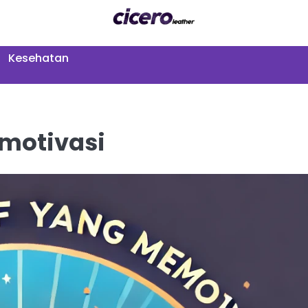
Kesehatan
emotivasi