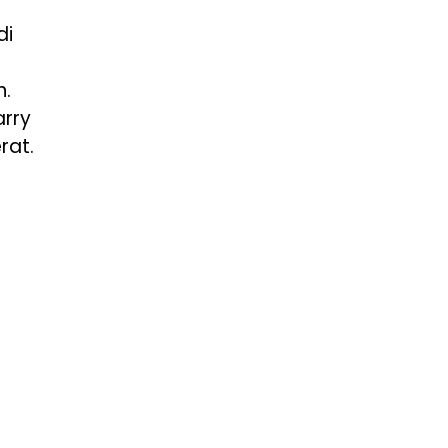
di
n.
arry
rat.