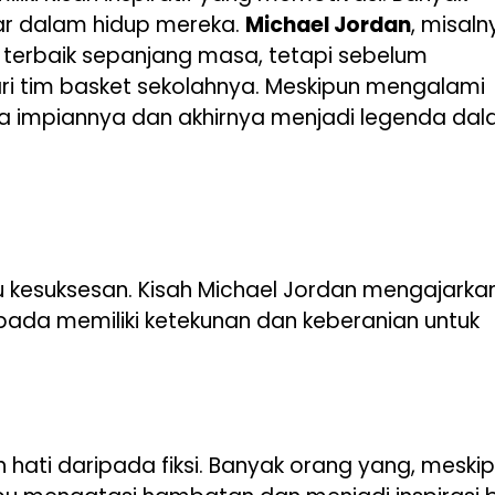
ar dalam hidup mereka.
Michael Jordan
, misaln
terbaik sepanjang masa, tetapi sebelum
ri tim basket sekolahnya. Meskipun mengalami
a impiannya dan akhirnya menjadi legenda da
 kesuksesan. Kisah Michael Jordan mengajarka
ipada memiliki ketekunan dan keberanian untuk
h hati daripada fiksi. Banyak orang yang, meski