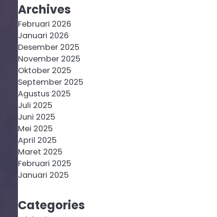
Archives
Februari 2026
Januari 2026
Desember 2025
November 2025
Oktober 2025
September 2025
Agustus 2025
Juli 2025
Juni 2025
Mei 2025
April 2025
Maret 2025
Februari 2025
Januari 2025
Categories