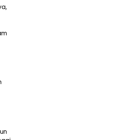
ya,
lam
n
pun