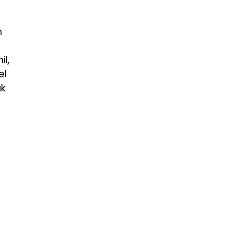
n
l,
el
uk