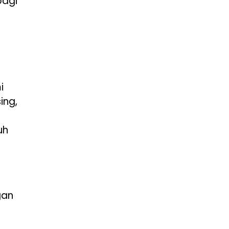
bagi
i
ing,
uh
gan