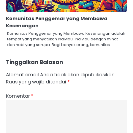
Komunitas Penggemar yang Membawa
Kesenangan
Komunitas Penggemar yang Membawa Kesenangan adalah
tempat yang menyatukan individu-individu dengan minat
dan hobi yang serupa. Bagi banyak orang, komunitas…
Tinggalkan Balasan
Alamat email Anda tidak akan dipublikasikan.
Ruas yang wajib ditandai
*
Komentar
*