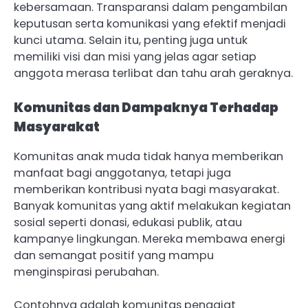
kebersamaan. Transparansi dalam pengambilan
keputusan serta komunikasi yang efektif menjadi
kunci utama. Selain itu, penting juga untuk
memiliki visi dan misi yang jelas agar setiap
anggota merasa terlibat dan tahu arah geraknya.
Komunitas dan Dampaknya Terhadap
Masyarakat
Komunitas anak muda tidak hanya memberikan
manfaat bagi anggotanya, tetapi juga
memberikan kontribusi nyata bagi masyarakat.
Banyak komunitas yang aktif melakukan kegiatan
sosial seperti donasi, edukasi publik, atau
kampanye lingkungan. Mereka membawa energi
dan semangat positif yang mampu
menginspirasi perubahan.
Contohnya adalah komunitas penggiat