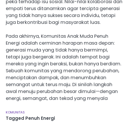
peka terhadap isu sosial. Nilai-nilai kolaborasi dan
empati terus ditanamkan agar tercipta generasi
yang tidak hanya sukses secara individu, tetapi
juga berkontribusi bagi masyarakat luas.
Pada akhirnya, Komunitas Anak Muda Penuh
Energi adalah cerminan harapan masa depan:
generasi muda yang tidak hanya bermimpi,
tetapi juga bergerak. Ini adalah tempat bagi
mereka yang ingin beraksi, bukan hanya berdiam.
Sebuah komunitas yang mendorong perubahan,
menciptakan dampak, dan menumbuhkan
semangat untuk terus maju. Di sinilah langkah
awal menuju perubahan besar dimulai—dengan
energi, semangat, dan tekad yang menyala
KOMUNITAS
Tagged
Penuh Energi