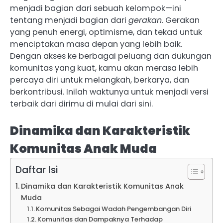
menjadi bagian dari sebuah kelompok—ini
tentang menjadi bagian dari
gerakan
. Gerakan
yang penuh energi, optimisme, dan tekad untuk
menciptakan masa depan yang lebih baik.
Dengan akses ke berbagai peluang dan dukungan
komunitas yang kuat, kamu akan merasa lebih
percaya diri untuk melangkah, berkarya, dan
berkontribusi. Inilah waktunya untuk menjadi versi
terbaik dari dirimu di mulai dari sini.
Dinamika dan Karakteristik
Komunitas Anak Muda
Daftar Isi
Dinamika dan Karakteristik Komunitas Anak
Muda
Komunitas Sebagai Wadah Pengembangan Diri
Komunitas dan Dampaknya Terhadap