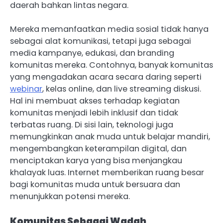
daerah bahkan lintas negara.
Mereka memanfaatkan media sosial tidak hanya
sebagai alat komunikasi, tetapi juga sebagai
media kampanye, edukasi, dan branding
komunitas mereka. Contohnya, banyak komunitas
yang mengadakan acara secara daring seperti
webinar
, kelas online, dan live streaming diskusi.
Hal ini membuat akses terhadap kegiatan
komunitas menjadi lebih inklusif dan tidak
terbatas ruang. Di sisi lain, teknologi juga
memungkinkan anak muda untuk belajar mandiri,
mengembangkan keterampilan digital, dan
menciptakan karya yang bisa menjangkau
khalayak luas. Internet memberikan ruang besar
bagi komunitas muda untuk bersuara dan
menunjukkan potensi mereka.
Komunitas Sebagai Wadah