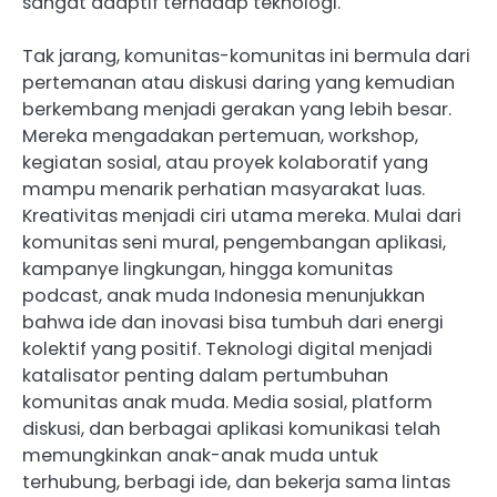
sangat adaptif terhadap teknologi.
Tak jarang, komunitas-komunitas ini bermula dari
pertemanan atau diskusi daring yang kemudian
berkembang menjadi gerakan yang lebih besar.
Mereka mengadakan pertemuan, workshop,
kegiatan sosial, atau proyek kolaboratif yang
mampu menarik perhatian masyarakat luas.
Kreativitas menjadi ciri utama mereka. Mulai dari
komunitas seni mural, pengembangan aplikasi,
kampanye lingkungan, hingga komunitas
podcast, anak muda Indonesia menunjukkan
bahwa ide dan inovasi bisa tumbuh dari energi
kolektif yang positif. Teknologi digital menjadi
katalisator penting dalam pertumbuhan
komunitas anak muda. Media sosial, platform
diskusi, dan berbagai aplikasi komunikasi telah
memungkinkan anak-anak muda untuk
terhubung, berbagi ide, dan bekerja sama lintas