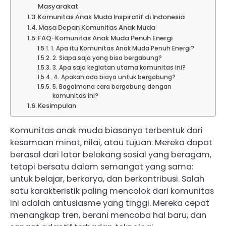
Masyarakat
Komunitas Anak Muda Inspiratif di Indonesia
Masa Depan Komunitas Anak Muda
FAQ-Komunitas Anak Muda Penuh Energi
1. Apa itu Komunitas Anak Muda Penuh Energi?
2. Siapa saja yang bisa bergabung?
3. Apa saja kegiatan utama komunitas ini?
4. Apakah ada biaya untuk bergabung?
5. Bagaimana cara bergabung dengan
komunitas ini?
Kesimpulan
Komunitas anak muda biasanya terbentuk dari
kesamaan minat, nilai, atau tujuan. Mereka dapat
berasal dari latar belakang sosial yang beragam,
tetapi bersatu dalam semangat yang sama:
untuk belajar, berkarya, dan berkontribusi. Salah
satu karakteristik paling mencolok dari komunitas
ini adalah antusiasme yang tinggi. Mereka cepat
menangkap tren, berani mencoba hal baru, dan