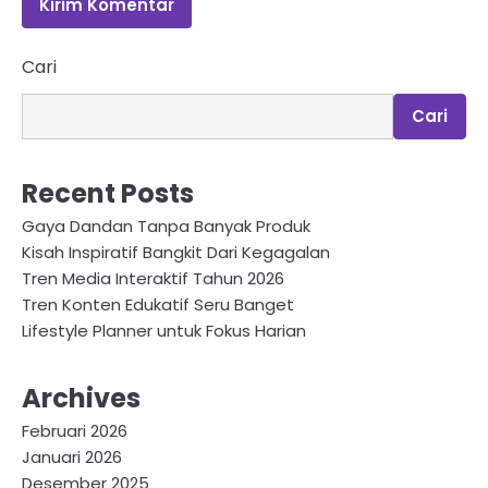
Cari
Cari
Recent Posts
Gaya Dandan Tanpa Banyak Produk
Kisah Inspiratif Bangkit Dari Kegagalan
Tren Media Interaktif Tahun 2026
Tren Konten Edukatif Seru Banget
Lifestyle Planner untuk Fokus Harian
Archives
Februari 2026
Januari 2026
Desember 2025