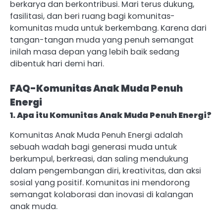
berkarya dan berkontribusi. Mari terus dukung,
fasilitasi, dan beri ruang bagi komunitas-
komunitas muda untuk berkembang. Karena dari
tangan-tangan muda yang penuh semangat
inilah masa depan yang lebih baik sedang
dibentuk hari demi hari.
FAQ-Komunitas Anak Muda Penuh
Energi
1. Apa itu Komunitas Anak Muda Penuh Energi?
Komunitas Anak Muda Penuh Energi adalah
sebuah wadah bagi generasi muda untuk
berkumpul, berkreasi, dan saling mendukung
dalam pengembangan diri, kreativitas, dan aksi
sosial yang positif. Komunitas ini mendorong
semangat kolaborasi dan inovasi di kalangan
anak muda.