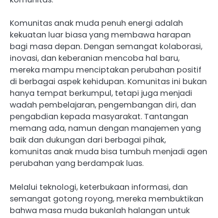
Komunitas anak muda penuh energi adalah
kekuatan luar biasa yang membawa harapan
bagi masa depan. Dengan semangat kolaborasi,
inovasi, dan keberanian mencoba hal baru,
mereka mampu menciptakan perubahan positif
di berbagai aspek kehidupan. Komunitas ini bukan
hanya tempat berkumpul, tetapi juga menjadi
wadah pembelajaran, pengembangan diri, dan
pengabdian kepada masyarakat. Tantangan
memang ada, namun dengan manajemen yang
baik dan dukungan dari berbagai pihak,
komunitas anak muda bisa tumbuh menjadi agen
perubahan yang berdampak luas.
Melalui teknologi, keterbukaan informasi, dan
semangat gotong royong, mereka membuktikan
bahwa masa muda bukanlah halangan untuk