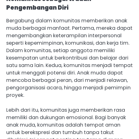
Pengembangan Diri
Bergabung dalam komunitas memberikan anak
muda berbagai manfaat. Pertama, mereka dapat
mengembangkan keterampilan interpersonal
seperti kepemimpinan, komunikasi, dan kerja tim.
Dalam komunitas, setiap anggota memiliki
kesempatan untuk berkontribusi dan belajar dari
satu sama lain. Kedua, komunitas menjadi tempat
untuk menggali potensi diri. Anak muda dapat
mencoba berbagai peran, dari menjadi relawan,
pengorganisasi acara, hingga menjadi pemimpin
proyek.
Lebih dari itu, komunitas juga memberikan rasa
memiliki dan dukungan emosional. Bagi banyak
anak muda, komunitas adalah tempat aman
untuk berekspresi dan tumbuh tanpa takut