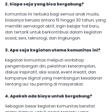
2. Siapa saja yang bisa bergabung?
Komunitas ini terbuka bagi semua anak muda,
biasanya berusia antara 15 hingga 30 tahun, yang
memiliki semangat aktif, ingin belajar hal baru,
dan tertarik untuk berkontribusi dalam kegiatan
sosial, seni, teknologi, dan lingkungan.
3. Apa saja kegiatan utama komunitas ini?
Kegiatan komunitas meliputi workshop
pengembangan diri, pelatihan keterampilan,
diskusi inspiratif, aksi sosial, event kreatif, dan
kampanye digital yang membangun kesadaran
tentang isu-isu penting di masyarakat.
4. Apakah ada biaya untuk bergabung?
Sebagian besar kegiatan komunitas bersifat