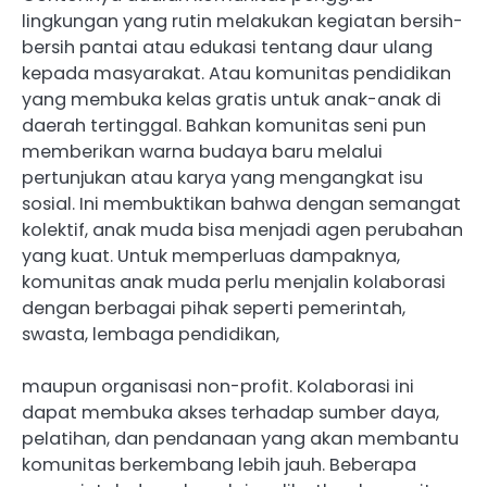
lingkungan yang rutin melakukan kegiatan bersih-
bersih pantai atau edukasi tentang daur ulang
kepada masyarakat. Atau komunitas pendidikan
yang membuka kelas gratis untuk anak-anak di
daerah tertinggal. Bahkan komunitas seni pun
memberikan warna budaya baru melalui
pertunjukan atau karya yang mengangkat isu
sosial. Ini membuktikan bahwa dengan semangat
kolektif, anak muda bisa menjadi agen perubahan
yang kuat. Untuk memperluas dampaknya,
komunitas anak muda perlu menjalin kolaborasi
dengan berbagai pihak seperti pemerintah,
swasta, lembaga pendidikan,
maupun organisasi non-profit. Kolaborasi ini
dapat membuka akses terhadap sumber daya,
pelatihan, dan pendanaan yang akan membantu
komunitas berkembang lebih jauh. Beberapa