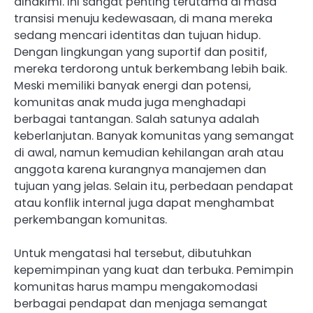
dihakimi. Ini sangat penting terutama di masa
transisi menuju kedewasaan, di mana mereka
sedang mencari identitas dan tujuan hidup.
Dengan lingkungan yang suportif dan positif,
mereka terdorong untuk berkembang lebih baik.
Meski memiliki banyak energi dan potensi,
komunitas anak muda juga menghadapi
berbagai tantangan. Salah satunya adalah
keberlanjutan. Banyak komunitas yang semangat
di awal, namun kemudian kehilangan arah atau
anggota karena kurangnya manajemen dan
tujuan yang jelas. Selain itu, perbedaan pendapat
atau konflik internal juga dapat menghambat
perkembangan komunitas.
Untuk mengatasi hal tersebut, dibutuhkan
kepemimpinan yang kuat dan terbuka. Pemimpin
komunitas harus mampu mengakomodasi
berbagai pendapat dan menjaga semangat