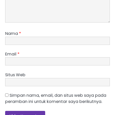
Nama
*
Email
*
Situs Web
Simpan nama, email, dan situs web saya pada
peramban ini untuk komentar saya berikutnya.