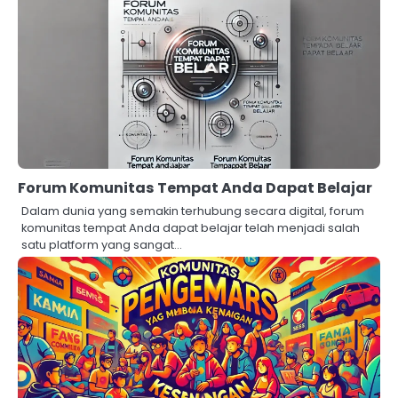
Forum Komunitas Tempat Anda Dapat Belajar
Dalam dunia yang semakin terhubung secara digital, forum
komunitas tempat Anda dapat belajar telah menjadi salah
satu platform yang sangat…