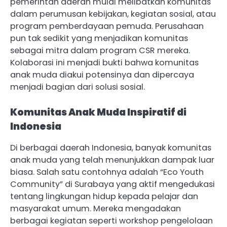
pemerintah daerah mulai melibatkan komunitas
dalam perumusan kebijakan, kegiatan sosial, atau
program pemberdayaan pemuda. Perusahaan
pun tak sedikit yang menjadikan komunitas
sebagai mitra dalam program CSR mereka.
Kolaborasi ini menjadi bukti bahwa komunitas
anak muda diakui potensinya dan dipercaya
menjadi bagian dari solusi sosial.
Komunitas Anak Muda Inspiratif di
Indonesia
Di berbagai daerah Indonesia, banyak komunitas
anak muda yang telah menunjukkan dampak luar
biasa. Salah satu contohnya adalah “Eco Youth
Community” di Surabaya yang aktif mengedukasi
tentang lingkungan hidup kepada pelajar dan
masyarakat umum. Mereka mengadakan
berbagai kegiatan seperti workshop pengelolaan