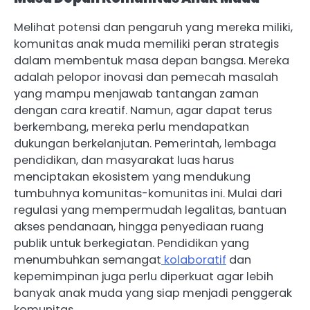
Melihat potensi dan pengaruh yang mereka miliki,
komunitas anak muda memiliki peran strategis
dalam membentuk masa depan bangsa. Mereka
adalah pelopor inovasi dan pemecah masalah
yang mampu menjawab tantangan zaman
dengan cara kreatif. Namun, agar dapat terus
berkembang, mereka perlu mendapatkan
dukungan berkelanjutan. Pemerintah, lembaga
pendidikan, dan masyarakat luas harus
menciptakan ekosistem yang mendukung
tumbuhnya komunitas-komunitas ini. Mulai dari
regulasi yang mempermudah legalitas, bantuan
akses pendanaan, hingga penyediaan ruang
publik untuk berkegiatan. Pendidikan yang
menumbuhkan semangat
kolaboratif
dan
kepemimpinan juga perlu diperkuat agar lebih
banyak anak muda yang siap menjadi penggerak
komunitas.