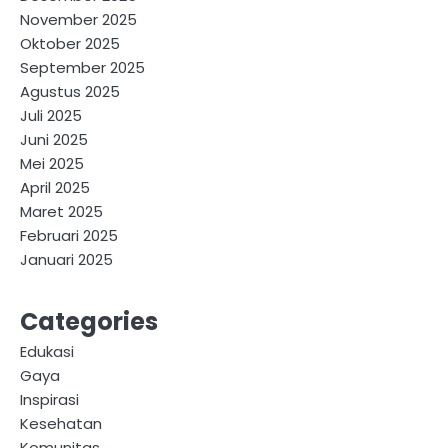
November 2025
Oktober 2025
September 2025
Agustus 2025
Juli 2025
Juni 2025
Mei 2025
April 2025
Maret 2025
Februari 2025
Januari 2025
Categories
Edukasi
Gaya
Inspirasi
Kesehatan
Komunitas