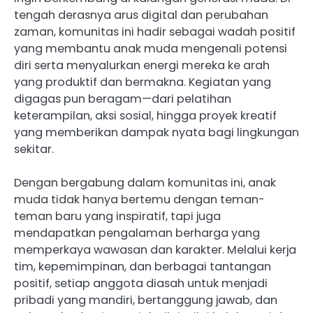
tengah derasnya arus digital dan perubahan
zaman, komunitas ini hadir sebagai wadah positif
yang membantu anak muda mengenali potensi
diri serta menyalurkan energi mereka ke arah
yang produktif dan bermakna. Kegiatan yang
digagas pun beragam—dari pelatihan
keterampilan, aksi sosial, hingga proyek kreatif
yang memberikan dampak nyata bagi lingkungan
sekitar.
Dengan bergabung dalam komunitas ini, anak
muda tidak hanya bertemu dengan teman-
teman baru yang inspiratif, tapi juga
mendapatkan pengalaman berharga yang
memperkaya wawasan dan karakter. Melalui kerja
tim, kepemimpinan, dan berbagai tantangan
positif, setiap anggota diasah untuk menjadi
pribadi yang mandiri, bertanggung jawab, dan