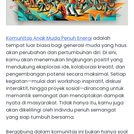
Komunitas Anak Muda Penuh Energi
adalah
tempat luar biasa bagi generasi muda yang haus
akan perubahan dan pertumbuhan diri. Di sini,
kamu akan menemukan lingkungan positif yang
mendukung eksplorasi ide, kolaborasi kreatif, dan
pengembangan potensi secara maksimal. Setiap
kegiatan—mulai dari workshop inspiratif, diskusi
interaktif, hingga proyek sosial—dirancang untuk
memantik semangat dan menciptakan dampak
nyata di masyarakat. Tidak hanya itu, kamu juga
akan dikelilingi oleh individu penuh semangat
yang siap tumbuh bersama.
Bergabung dalam komunitas ini bukan hanya soal