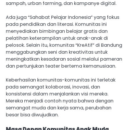
sampah, urban farming, dan kampanye digital.
Ada juga “Sahabat Pelajar Indonesia” yang fokus
pada pendidikan dan literasi. Komunitas ini
menyediakan bimbingan belajar gratis dan
pelatihan keterampilan untuk anak-anak di
pelosok. Selain itu, komunitas “KreAtif” di Bandung
menggabungkan seni dan kreativitas untuk
meningkatkan kesadaran sosial melalui pameran
dan pertunjukan teater bertema kemanusiaan.
Keberhasilan komunitas-komunitas ini terletak
pada semangat kolaborasi, inovasi, dan
konsistensi dalam menjalankan visi mereka.
Mereka menjadi contoh nyata bahwa dengan
semangat muda dan kerja sama, perubahan
besar bisa diwujudkan.
Masa Depan Komunitas Anak Muda