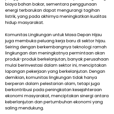
biaya bahan bakar, sementara penggunaan
energi terbarukan dapat mengurangi tagihan
listrik, yang pada akhirnya meningkatkan kualitas
hidup masyarakat.
Komunitas Lingkungan untuk Masa Depan Hijau
juga membuka peluang kerja baru di sektor hijau.
Seiring dengan berkembangnya teknologi ramah
lingkungan dan meningkatnya permintaan akan
produk-produk berkelanjutan, banyak perusahaan
mulai berinvestasi dalam sektor ini, menciptakan
lapangan pekerjaan yang berkelanjutan. Dengan
demikian, komunitas lingkungan tidak hanya
berperan dalam pelestarian alam, tetapi juga
berkontribusi pada peningkatan kesejahteraan
ekonomi masyarakat, menciptakan sinergi antara
keberlanjutan dan pertumbuhan ekonomi yang
saling mendukung.