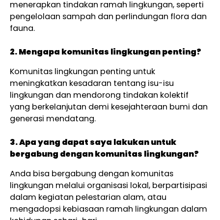
menerapkan tindakan ramah lingkungan, seperti
pengelolaan sampah dan perlindungan flora dan
fauna.
2. Mengapa komunitas lingkungan penting?
Komunitas lingkungan penting untuk
meningkatkan kesadaran tentang isu-isu
lingkungan dan mendorong tindakan kolektif
yang berkelanjutan demi kesejahteraan bumi dan
generasi mendatang.
3. Apa yang dapat saya lakukan untuk
bergabung dengan komunitas lingkungan?
Anda bisa bergabung dengan komunitas
lingkungan melalui organisasi lokal, berpartisipasi
dalam kegiatan pelestarian alam, atau
mengadopsi kebiasaan ramah lingkungan dalam