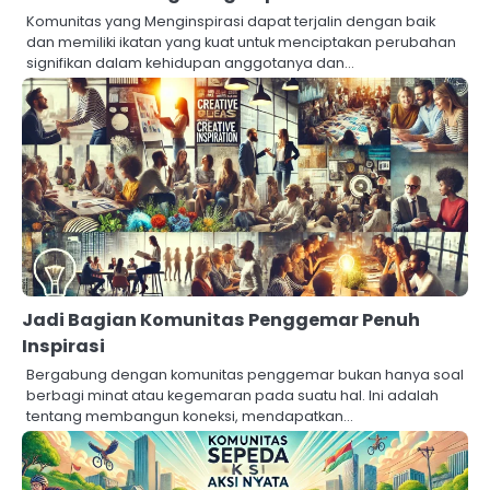
Komunitas yang Menginspirasi dapat terjalin dengan baik
dan memiliki ikatan yang kuat untuk menciptakan perubahan
signifikan dalam kehidupan anggotanya dan…
Jadi Bagian Komunitas Penggemar Penuh
Inspirasi
Bergabung dengan komunitas penggemar bukan hanya soal
berbagi minat atau kegemaran pada suatu hal. Ini adalah
tentang membangun koneksi, mendapatkan…