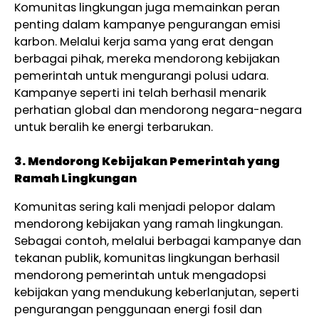
Komunitas lingkungan juga memainkan peran
penting dalam kampanye pengurangan emisi
karbon. Melalui kerja sama yang erat dengan
berbagai pihak, mereka mendorong kebijakan
pemerintah untuk mengurangi polusi udara.
Kampanye seperti ini telah berhasil menarik
perhatian global dan mendorong negara-negara
untuk beralih ke energi terbarukan.
3. Mendorong Kebijakan Pemerintah yang
Ramah Lingkungan
Komunitas sering kali menjadi pelopor dalam
mendorong kebijakan yang ramah lingkungan.
Sebagai contoh, melalui berbagai kampanye dan
tekanan publik, komunitas lingkungan berhasil
mendorong pemerintah untuk mengadopsi
kebijakan yang mendukung keberlanjutan, seperti
pengurangan penggunaan energi fosil dan