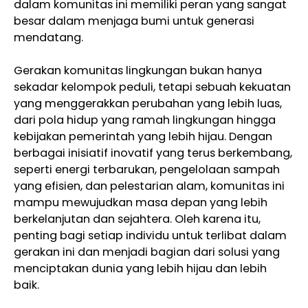
dalam komunitas ini memiliki peran yang sangat
besar dalam menjaga bumi untuk generasi
mendatang.
Gerakan komunitas lingkungan bukan hanya
sekadar kelompok peduli, tetapi sebuah kekuatan
yang menggerakkan perubahan yang lebih luas,
dari pola hidup yang ramah lingkungan hingga
kebijakan pemerintah yang lebih hijau. Dengan
berbagai inisiatif inovatif yang terus berkembang,
seperti energi terbarukan, pengelolaan sampah
yang efisien, dan pelestarian alam, komunitas ini
mampu mewujudkan masa depan yang lebih
berkelanjutan dan sejahtera. Oleh karena itu,
penting bagi setiap individu untuk terlibat dalam
gerakan ini dan menjadi bagian dari solusi yang
menciptakan dunia yang lebih hijau dan lebih
baik.