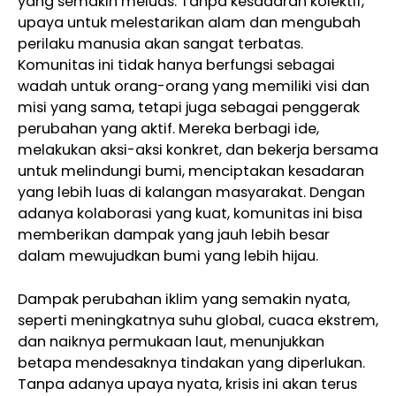
yang semakin meluas. Tanpa kesadaran kolektif,
upaya untuk melestarikan alam dan mengubah
perilaku manusia akan sangat terbatas.
Komunitas ini tidak hanya berfungsi sebagai
wadah untuk orang-orang yang memiliki visi dan
misi yang sama, tetapi juga sebagai penggerak
perubahan yang aktif. Mereka berbagi ide,
melakukan aksi-aksi konkret, dan bekerja bersama
untuk melindungi bumi, menciptakan kesadaran
yang lebih luas di kalangan masyarakat. Dengan
adanya kolaborasi yang kuat, komunitas ini bisa
memberikan dampak yang jauh lebih besar
dalam mewujudkan bumi yang lebih hijau.
Dampak perubahan iklim yang semakin nyata,
seperti meningkatnya suhu global, cuaca ekstrem,
dan naiknya permukaan laut, menunjukkan
betapa mendesaknya tindakan yang diperlukan.
Tanpa adanya upaya nyata, krisis ini akan terus