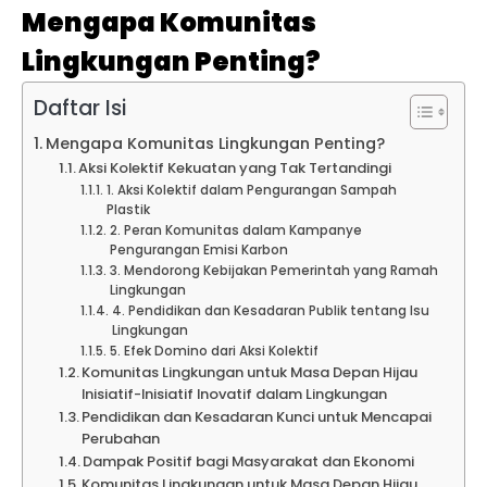
Mengapa Komunitas
Lingkungan Penting?
Daftar Isi
Mengapa Komunitas Lingkungan Penting?
Aksi Kolektif Kekuatan yang Tak Tertandingi
1. Aksi Kolektif dalam Pengurangan Sampah
Plastik
2. Peran Komunitas dalam Kampanye
Pengurangan Emisi Karbon
3. Mendorong Kebijakan Pemerintah yang Ramah
Lingkungan
4. Pendidikan dan Kesadaran Publik tentang Isu
Lingkungan
5. Efek Domino dari Aksi Kolektif
Komunitas Lingkungan untuk Masa Depan Hijau
Inisiatif-Inisiatif Inovatif dalam Lingkungan
Pendidikan dan Kesadaran Kunci untuk Mencapai
Perubahan
Dampak Positif bagi Masyarakat dan Ekonomi
Komunitas Lingkungan untuk Masa Depan Hijau