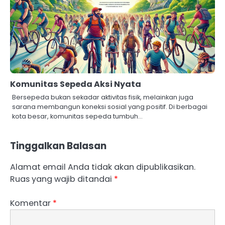
Komunitas Sepeda Aksi Nyata
Bersepeda bukan sekadar aktivitas fisik, melainkan juga
sarana membangun koneksi sosial yang positif. Di berbagai
kota besar, komunitas sepeda tumbuh…
Tinggalkan Balasan
Alamat email Anda tidak akan dipublikasikan.
Ruas yang wajib ditandai
*
Komentar
*