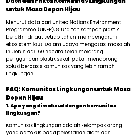
Data dan Fakta Komunitas Lingkungan
untuk Masa Depan Hijau
Menurut data dari United Nations Environment
Programme (UNEP), 8 juta ton sampah plastik
berakhir di laut setiap tahun, mempengaruhi
ekosistem laut. Dalam upaya mengatasi masalah
ini, lebih dari 60 negara telah melarang
penggunaan plastik sekali pakai, mendorong
solusi berbasis komunitas yang lebih ramah
lingkungan.
FAQ: Komunitas Lingkungan untuk Masa
Depan Hijau
1. Apa yang dimaksud dengan komunitas
lingkungan?
Komunitas lingkungan adalah kelompok orang
yang berfokus pada pelestarian alam dan