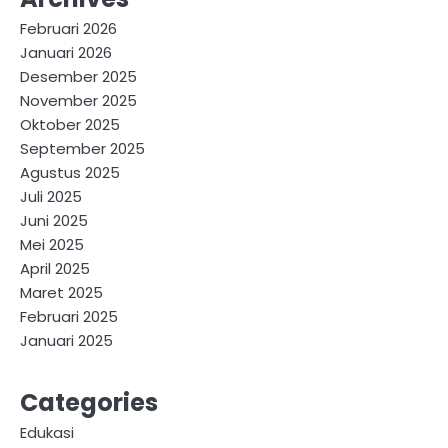
Februari 2026
Januari 2026
Desember 2025
November 2025
Oktober 2025
September 2025
Agustus 2025
Juli 2025
Juni 2025
Mei 2025
April 2025
Maret 2025
Februari 2025
Januari 2025
Categories
Edukasi