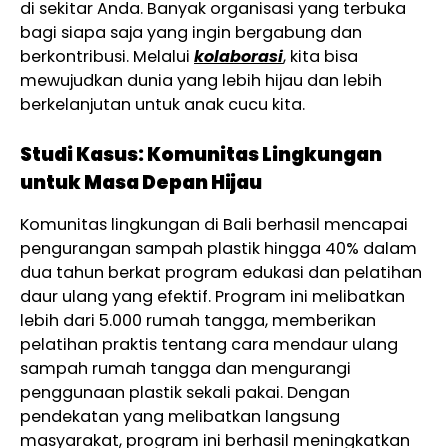
di sekitar Anda. Banyak organisasi yang terbuka
bagi siapa saja yang ingin bergabung dan
berkontribusi. Melalui
kolaborasi
, kita bisa
mewujudkan dunia yang lebih hijau dan lebih
berkelanjutan untuk anak cucu kita.
Studi Kasus: Komunitas Lingkungan
untuk Masa Depan Hijau
Komunitas lingkungan di Bali berhasil mencapai
pengurangan sampah plastik hingga 40% dalam
dua tahun berkat program edukasi dan pelatihan
daur ulang yang efektif. Program ini melibatkan
lebih dari 5.000 rumah tangga, memberikan
pelatihan praktis tentang cara mendaur ulang
sampah rumah tangga dan mengurangi
penggunaan plastik sekali pakai. Dengan
pendekatan yang melibatkan langsung
masyarakat, program ini berhasil meningkatkan