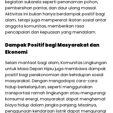
kegiatan sukarela seperti penanaman pohon,
pembersihan pantai, dan daur ulang massal.
Aktivitas ini bukan hanya berdampak positif bagi
alam, tetapi juga mempererat ikatan sosial antar
anggota komunitas, memberikan rasa
pencapaian dan kepuasan yang mendalam.
Dampak Positif bagi Masyarakat dan
Ekonomi
Selain manfaat bagi alam, Komunitas Lingkungan
untuk Masa Depan Hijau juga membawa dampak
positif bagi perekonomian dan kehidupan sosial
masyarakat. Dengan mengadopsi cara-cara
hidup berkelanjutan, seperti menggunakan
transportasi ramah lingkungan atau mengurangi
konsumsi energi, masyarakat dapat menghemat
biaya hidup dalam jangka panjang. Misalnya,
penggunaan kendaraan listrik dapat mengurangi