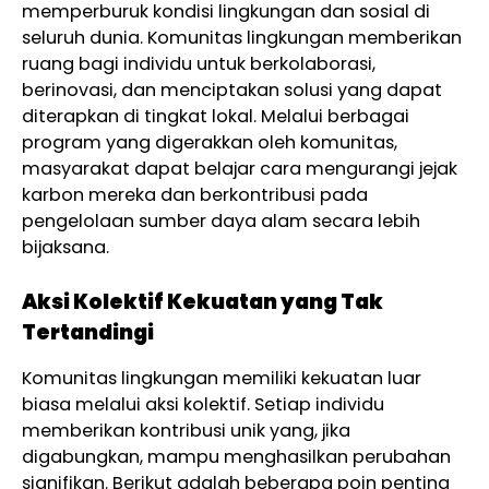
memperburuk kondisi lingkungan dan sosial di
seluruh dunia. Komunitas lingkungan memberikan
ruang bagi individu untuk berkolaborasi,
berinovasi, dan menciptakan solusi yang dapat
diterapkan di tingkat lokal. Melalui berbagai
program yang digerakkan oleh komunitas,
masyarakat dapat belajar cara mengurangi jejak
karbon mereka dan berkontribusi pada
pengelolaan sumber daya alam secara lebih
bijaksana.
Aksi Kolektif Kekuatan yang Tak
Tertandingi
Komunitas lingkungan memiliki kekuatan luar
biasa melalui aksi kolektif. Setiap individu
memberikan kontribusi unik yang, jika
digabungkan, mampu menghasilkan perubahan
signifikan. Berikut adalah beberapa poin penting