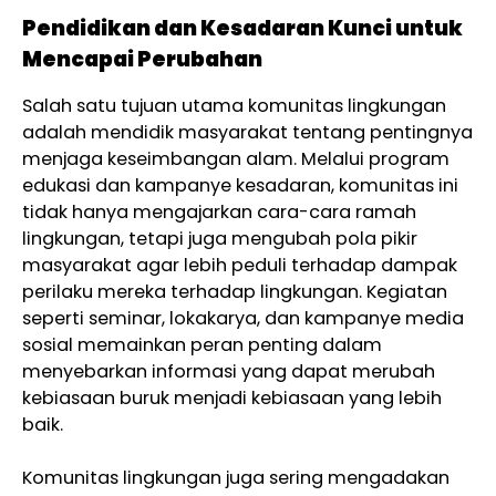
Pendidikan dan Kesadaran Kunci untuk
Mencapai Perubahan
Salah satu tujuan utama komunitas lingkungan
adalah mendidik masyarakat tentang pentingnya
menjaga keseimbangan alam. Melalui program
edukasi dan kampanye kesadaran, komunitas ini
tidak hanya mengajarkan cara-cara ramah
lingkungan, tetapi juga mengubah pola pikir
masyarakat agar lebih peduli terhadap dampak
perilaku mereka terhadap lingkungan. Kegiatan
seperti seminar, lokakarya, dan kampanye media
sosial memainkan peran penting dalam
menyebarkan informasi yang dapat merubah
kebiasaan buruk menjadi kebiasaan yang lebih
baik.
Komunitas lingkungan juga sering mengadakan