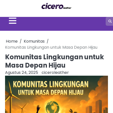
Skip
to
content
Home
Komunitas
Komunitas Lingkungan untuk Masa Depan Hijau
Komunitas Lingkungan untuk
Masa Depan Hijau
Agustus 24, 2025
ciceroleather