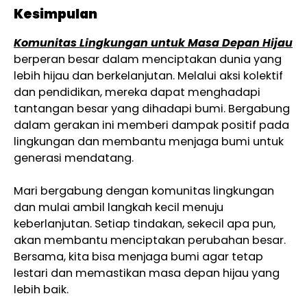
Kesimpulan
Komunitas Lingkungan untuk Masa Depan Hijau
berperan besar dalam menciptakan dunia yang
lebih hijau dan berkelanjutan. Melalui aksi kolektif
dan pendidikan, mereka dapat menghadapi
tantangan besar yang dihadapi bumi. Bergabung
dalam gerakan ini memberi dampak positif pada
lingkungan dan membantu menjaga bumi untuk
generasi mendatang.
Mari bergabung dengan komunitas lingkungan
dan mulai ambil langkah kecil menuju
keberlanjutan. Setiap tindakan, sekecil apa pun,
akan membantu menciptakan perubahan besar.
Bersama, kita bisa menjaga bumi agar tetap
lestari dan memastikan masa depan hijau yang
lebih baik.