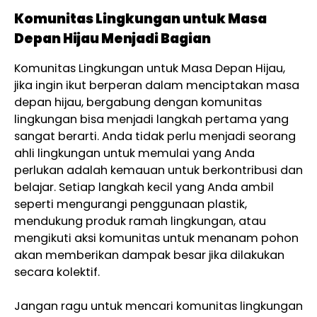
Komunitas Lingkungan untuk Masa
Depan Hijau Menjadi Bagian
Komunitas Lingkungan untuk Masa Depan Hijau,
jika ingin ikut berperan dalam menciptakan masa
depan hijau, bergabung dengan komunitas
lingkungan bisa menjadi langkah pertama yang
sangat berarti. Anda tidak perlu menjadi seorang
ahli lingkungan untuk memulai yang Anda
perlukan adalah kemauan untuk berkontribusi dan
belajar. Setiap langkah kecil yang Anda ambil
seperti mengurangi penggunaan plastik,
mendukung produk ramah lingkungan, atau
mengikuti aksi komunitas untuk menanam pohon
akan memberikan dampak besar jika dilakukan
secara kolektif.
Jangan ragu untuk mencari komunitas lingkungan