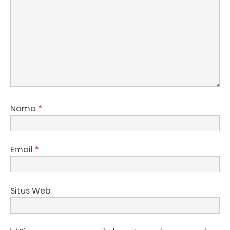
Nama
*
Email
*
Situs Web