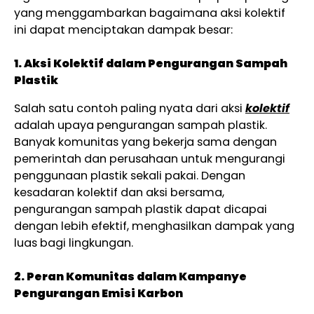
yang menggambarkan bagaimana aksi kolektif
ini dapat menciptakan dampak besar:
1. Aksi Kolektif dalam Pengurangan Sampah
Plastik
Salah satu contoh paling nyata dari aksi
kolektif
adalah upaya pengurangan sampah plastik.
Banyak komunitas yang bekerja sama dengan
pemerintah dan perusahaan untuk mengurangi
penggunaan plastik sekali pakai. Dengan
kesadaran kolektif dan aksi bersama,
pengurangan sampah plastik dapat dicapai
dengan lebih efektif, menghasilkan dampak yang
luas bagi lingkungan.
2. Peran Komunitas dalam Kampanye
Pengurangan Emisi Karbon