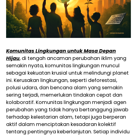
Komunitas Lingkungan untuk Masa Depan
Hijau
, di tengah ancaman perubahan iklim yang
semakin nyata, komunitas lingkungan muncul
sebagai kekuatan krusial untuk melindungi planet
ini. Kerusakan lingkungan, seperti deforestasi,
polusi udara, dan bencana alam yang semakin
sering terjadi, memerlukan tindakan cepat dan
kolaboratif. Komunitas lingkungan menjadi agen
perubahan yang tidak hanya bertanggung jawab
terhadap kelestarian alam, tetapi juga berperan
aktif dalam menciptakan kesadaran kolektif
tentang pentingnya keberlanjutan. Setiap individu