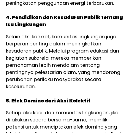
peningkatan penggunaan energi terbarukan.
4. Pendidikan dan Kesadaran Publik tentang
Isu Lingkungan
Selain aksi konkret, komunitas lingkungan juga
berperan penting dalam meningkatkan
kesadaran publik. Melalui program edukasi dan
kegiatan sukarela, mereka memberikan
pemahaman lebih mendalam tentang
pentingnya pelestarian alam, yang mendorong
perubahan perilaku masyarakat secara
keseluruhan.
5. Efek Domino dari Aksi Kolektif
Setiap aksi kecil dari komunitas lingkungan, jika
dilakukan secara bersama-sama, memiliki
potensi untuk menciptakan efek domino yang