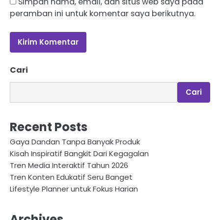
Simpan nama, email, dan situs web saya pada
peramban ini untuk komentar saya berikutnya.
Cari
Cari
Recent Posts
Gaya Dandan Tanpa Banyak Produk
Kisah Inspiratif Bangkit Dari Kegagalan
Tren Media Interaktif Tahun 2026
Tren Konten Edukatif Seru Banget
Lifestyle Planner untuk Fokus Harian
Archives