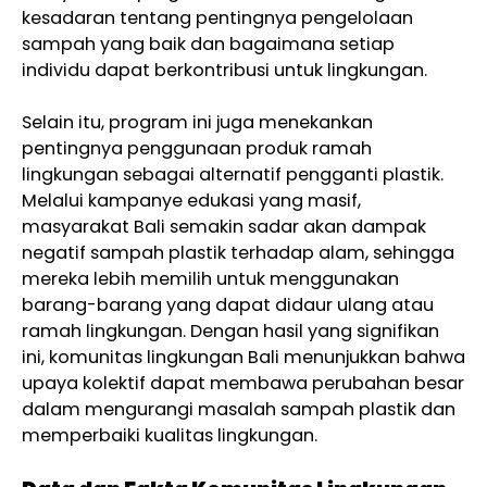
kesadaran tentang pentingnya pengelolaan
sampah yang baik dan bagaimana setiap
individu dapat berkontribusi untuk lingkungan.
Selain itu, program ini juga menekankan
pentingnya penggunaan produk ramah
lingkungan sebagai alternatif pengganti plastik.
Melalui kampanye edukasi yang masif,
masyarakat Bali semakin sadar akan dampak
negatif sampah plastik terhadap alam, sehingga
mereka lebih memilih untuk menggunakan
barang-barang yang dapat didaur ulang atau
ramah lingkungan. Dengan hasil yang signifikan
ini, komunitas lingkungan Bali menunjukkan bahwa
upaya kolektif dapat membawa perubahan besar
dalam mengurangi masalah sampah plastik dan
memperbaiki kualitas lingkungan.