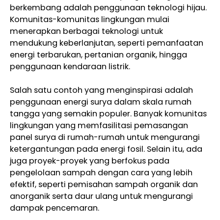
berkembang adalah penggunaan teknologi hijau.
Komunitas-komunitas lingkungan mulai
menerapkan berbagai teknologi untuk
mendukung keberlanjutan, seperti pemanfaatan
energi terbarukan, pertanian organik, hingga
penggunaan kendaraan listrik.
Salah satu contoh yang menginspirasi adalah
penggunaan energi surya dalam skala rumah
tangga yang semakin populer. Banyak komunitas
lingkungan yang memfasilitasi pemasangan
panel surya di rumah-rumah untuk mengurangi
ketergantungan pada energi fosil. Selain itu, ada
juga proyek-proyek yang berfokus pada
pengelolaan sampah dengan cara yang lebih
efektif, seperti pemisahan sampah organik dan
anorganik serta daur ulang untuk mengurangi
dampak pencemaran.