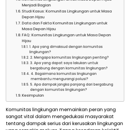
Menjadi Bagian
Studi Kasus: Komunitas Lingkungan untuk Masa
Depan Hijau
Data dan Fakta Komunitas Lingkungan untuk
Masa Depan Hijau
FAQ: Komunitas Lingkungan untuk Masa Depan
Hijau
1. Apa yang dimaksud dengan komunitas
lingkungan?
2. Mengapa komunitas lingkungan penting?
3. Apa yang dapat saya lakukan untuk
bergabung dengan komunitas lingkungan?
4. Bagaimana komunitas lingkungan
membantu mengurangi polusi?
5. Apa dampak jangka panjang dari bergabung
dengan komunitas lingkungan?
Kesimpulan
Komunitas lingkungan memainkan peran yang
sangat vital dalam mengedukasi masyarakat
tentang dampak serius dari kerusakan lingkungan