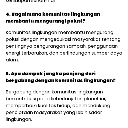
kehidupan sehari-hari.
4. Bagaimana komunitas lingkungan
membantu mengurangi polusi?
Komunitas lingkungan membantu mengurangi
polusi dengan mengedukasi masyarakat tentang
pentingnya pengurangan sampah, penggunaan
energi terbarukan, dan perlindungan sumber daya
alam.
5. Apa dampak jangka panjang dari
bergabung dengan komunitas lingkungan?
Bergabung dengan komunitas lingkungan
berkontribusi pada keberlanjutan planet ini,
memperbaiki kualitas hidup, dan mendukung
penciptaan masyarakat yang lebih sadar
lingkungan.