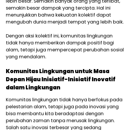
lebih besar. Semakin banyak orang yang terlibat,
semakin besar dampak yang tercipta. Hal ini
menunjukkan bahwa kekuatan kolektif dapat
mengubah dunia menjadi tempat yang lebih baik.
Dengan aksi kolektif ini, komunitas lingkungan
tidak hanya memberikan dampak positif bagi
alam, tetapi juga mempercepat perubahan sosial
yang mendalam.
Komunitas Lingkungan untuk Masa
Depan Hijau Inisiatif-Inisiatif Inovatif
dalam Lingkungan
Komunitas lingkungan tidak hanya berfokus pada
pelestarian alam, tetapi juga pada inovasi yang
bisa membantu kita beradaptasi dengan
perubahan zaman tanpa merusak lingkungan.
Salah satu inovasi terbesar yang sedang