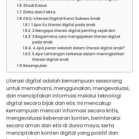
Studi Kasus
Data dan Fakta
FAQ-Literasi Digital Kunci Sukses Anak
1.Apa itu literasi digital pada anak
2.Mengapa literasi digital penting sejak dini
3.Bagaimana cara mengajarkan literasi digital
pada anak
4.Apa peran sekolah dalam literasi digital anak?
5.Apa tantangan terbesar dalam meningkatkan
literasi digital anak
Kesimpulan
Literasi digital adalah kemampuan seseorang
untuk memahami, menggunakan, mengevaluasi,
dan menciptakan informasi melalui teknologi
digital secara bijak dan etis. Ini mencakup
kemampuan mencari informasi secara kritis,
mengevaluasi kebenaran konten, berinteraksi
secara aman dan etis di dunia maya, serta
menciptakan konten digital yang positif dan