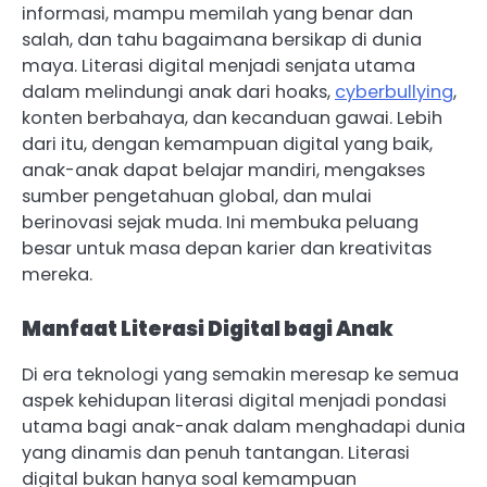
informasi, mampu memilah yang benar dan
salah, dan tahu bagaimana bersikap di dunia
maya. Literasi digital menjadi senjata utama
dalam melindungi anak dari hoaks,
cyberbullying
,
konten berbahaya, dan kecanduan gawai. Lebih
dari itu, dengan kemampuan digital yang baik,
anak-anak dapat belajar mandiri, mengakses
sumber pengetahuan global, dan mulai
berinovasi sejak muda. Ini membuka peluang
besar untuk masa depan karier dan kreativitas
mereka.
Manfaat Literasi Digital bagi Anak
Di era teknologi yang semakin meresap ke semua
aspek kehidupan literasi digital menjadi pondasi
utama bagi anak-anak dalam menghadapi dunia
yang dinamis dan penuh tantangan. Literasi
digital bukan hanya soal kemampuan