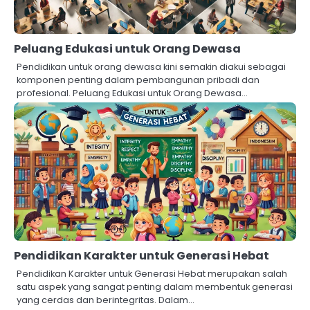
Peluang Edukasi untuk Orang Dewasa
Pendidikan untuk orang dewasa kini semakin diakui sebagai
komponen penting dalam pembangunan pribadi dan
profesional. Peluang Edukasi untuk Orang Dewasa…
Pendidikan Karakter untuk Generasi Hebat
Pendidikan Karakter untuk Generasi Hebat merupakan salah
satu aspek yang sangat penting dalam membentuk generasi
yang cerdas dan berintegritas. Dalam…