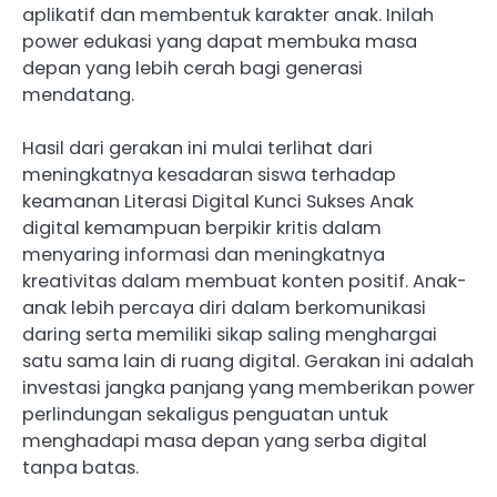
aplikatif dan membentuk karakter anak. Inilah
power edukasi yang dapat membuka masa
depan yang lebih cerah bagi generasi
mendatang.
Hasil dari gerakan ini mulai terlihat dari
meningkatnya kesadaran siswa terhadap
keamanan Literasi Digital Kunci Sukses Anak
digital kemampuan berpikir kritis dalam
menyaring informasi dan meningkatnya
kreativitas dalam membuat konten positif. Anak-
anak lebih percaya diri dalam berkomunikasi
daring serta memiliki sikap saling menghargai
satu sama lain di ruang digital. Gerakan ini adalah
investasi jangka panjang yang memberikan power
perlindungan sekaligus penguatan untuk
menghadapi masa depan yang serba digital
tanpa batas.