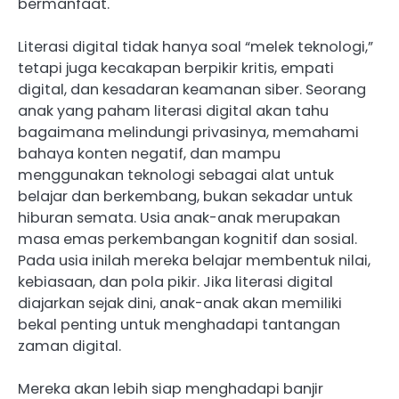
bermanfaat.
Literasi digital tidak hanya soal “melek teknologi,”
tetapi juga kecakapan berpikir kritis, empati
digital, dan kesadaran keamanan siber. Seorang
anak yang paham literasi digital akan tahu
bagaimana melindungi privasinya, memahami
bahaya konten negatif, dan mampu
menggunakan teknologi sebagai alat untuk
belajar dan berkembang, bukan sekadar untuk
hiburan semata. Usia anak-anak merupakan
masa emas perkembangan kognitif dan sosial.
Pada usia inilah mereka belajar membentuk nilai,
kebiasaan, dan pola pikir. Jika literasi digital
diajarkan sejak dini, anak-anak akan memiliki
bekal penting untuk menghadapi tantangan
zaman digital.
Mereka akan lebih siap menghadapi banjir