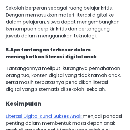
Sekolah berperan sebagai ruang belajar kritis.
Dengan memasukkan materi literasi digital ke
dalam pelajaran, siswa dapat mengembangkan
kemampuan berpikir kritis dan bertanggung
jawab dalam menggunakan teknologi.
5.Apa tantangan terbesar dalam
meningkatkan literasi digital anak
Tantangannya meliputi kurangnya pemahaman
orang tua, konten digital yang tidak ramah anak,
serta masih terbatasnya pendidikan literasi
digital yang sistematis di sekolah-sekolah.
Kesimpulan
Literasi Digital Kunci Sukses Anak
menjadi pondasi
penting dalam membentuk masa depan anak-