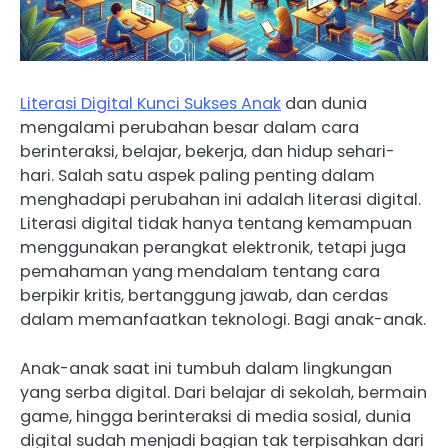
Literasi Digital Kunci Sukses Anak
dan dunia
mengalami perubahan besar dalam cara
berinteraksi, belajar, bekerja, dan hidup sehari-
hari. Salah satu aspek paling penting dalam
menghadapi perubahan ini adalah literasi digital.
Literasi digital tidak hanya tentang kemampuan
menggunakan perangkat elektronik, tetapi juga
pemahaman yang mendalam tentang cara
berpikir kritis, bertanggung jawab, dan cerdas
dalam memanfaatkan teknologi. Bagi anak-anak.
Anak-anak saat ini tumbuh dalam lingkungan
yang serba digital. Dari belajar di sekolah, bermain
game, hingga berinteraksi di media sosial, dunia
digital sudah menjadi bagian tak terpisahkan dari