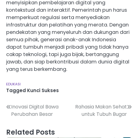
menyisipkan pembelajaran digital yang
kontekstual dan interaktif. Pemerintah pun harus
memperkuat regulasi serta menyediakan
infrastruktur dan pelatihan yang merata. Dengan
pendekatan yang menyeluruh dan dukungan dari
semua pihak, generasi anak-anak Indonesia
dapat tumbuh menjadi pribadi yang tidak hanya
cakap teknologi, tapi juga bijak, bertanggung
jawab, dan siap berkontribusi dalam dunia digital
yang terus berkembang.
EDUKASI
Tagged
Kunci Sukses
Navigasi
Inovasi Digital Bawa
Rahasia Makan Sehat
Perubahan Besar
untuk Tubuh Bugar
pos
Related Posts