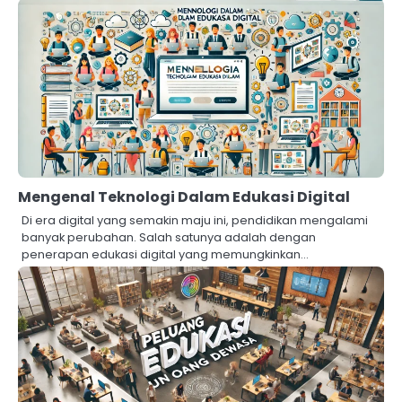
Mengenal Teknologi Dalam Edukasi Digital
Di era digital yang semakin maju ini, pendidikan mengalami
banyak perubahan. Salah satunya adalah dengan
penerapan edukasi digital yang memungkinkan…