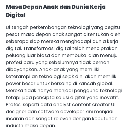
Masa Depan Anak dan Dunia Kerja
Digital
Di tengah perkembangan teknologi yang begitu
pesat masa depan anak sangat ditentukan oleh
seberapa siap mereka menghadapi dunia kerja
digital. Transformasi digital telah menciptakan
peluang luar biasa dan membuka jalan menuju
profesi baru yang sebelumnya tidak pernah
dibayangkan. Anak-anak yang memiliki
keterampilan teknologi sejak dini akan memiliki
power besar untuk bersaing di kancah global.
Mereka tidak hanya menjadi pengguna teknologi
tetapi juga pencipta solusi digital yang inovatif.
Profesi seperti data analyst content creator UI
designer dan software developer kini menjadi
incaran dan sangat relevan dengan kebutuhan
industri masa depan.