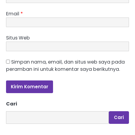
Email
*
Situs Web
Simpan nama, email, dan situs web saya pada
peramban ini untuk komentar saya berikutnya.
Cari
Cari