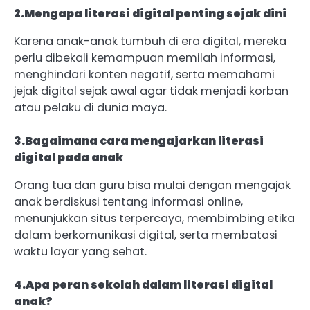
2.Mengapa literasi digital penting sejak dini
Karena anak-anak tumbuh di era digital, mereka
perlu dibekali kemampuan memilah informasi,
menghindari konten negatif, serta memahami
jejak digital sejak awal agar tidak menjadi korban
atau pelaku di dunia maya.
3.Bagaimana cara mengajarkan literasi
digital pada anak
Orang tua dan guru bisa mulai dengan mengajak
anak berdiskusi tentang informasi online,
menunjukkan situs terpercaya, membimbing etika
dalam berkomunikasi digital, serta membatasi
waktu layar yang sehat.
4.Apa peran sekolah dalam literasi digital
anak?