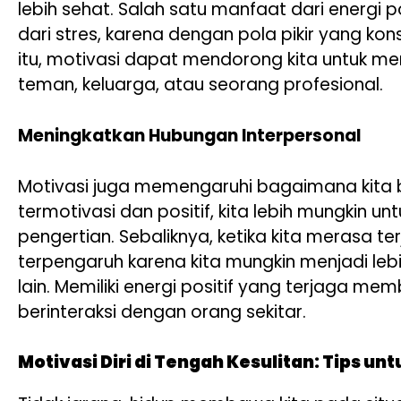
lebih sehat. Salah satu manfaat dari energi
dari stres, karena dengan pola pikir yang kons
itu, motivasi dapat mendorong kita untuk menc
teman, keluarga, atau seorang profesional.
Meningkatkan Hubungan Interpersonal
Motivasi juga memengaruhi bagaimana kita be
termotivasi dan positif, kita lebih mungki
pengertian. Sebaliknya, ketika kita merasa te
terpengaruh karena kita mungkin menjadi lebi
lain. Memiliki energi positif yang terjaga me
berinteraksi dengan orang sekitar.
Motivasi Diri di Tengah Kesulitan: Tips u