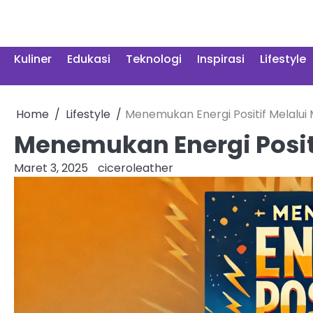
Skip
to
content
Kuliner
Edukasi
Teknologi
Inspirasi
Lifestyle
Home
Lifestyle
Menemukan Energi Positif Melalui 
Menemukan Energi Positi
Maret 3, 2025
ciceroleather