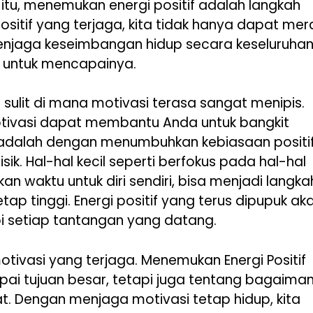
itu, menemukan energi positif adalah langkah
sitif yang terjaga, kita tidak hanya dapat mer
 menjaga keseimbangan hidup secara keseluruhan
 untuk mencapainya.
ulit di mana motivasi terasa sangat menipis.
otivasi dapat membantu Anda untuk bangkit
ni adalah dengan menumbuhkan kebiasaan positi
k. Hal-hal kecil seperti berfokus pada hal-hal
an waktu untuk diri sendiri, bisa menjadi langka
p tinggi. Energi positif yang terus dipupuk ak
 setiap tantangan yang datang.
ivasi yang terjaga. Menemukan Energi Positif
pai tujuan besar, tetapi juga tentang bagaima
. Dengan menjaga motivasi tetap hidup, kita