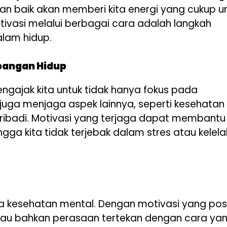
gan baik akan memberi kita energi yang cukup u
tivasi melalui berbagai cara adalah langkah
lam hidup.
bangan Hidup
gajak kita untuk tidak hanya fokus pada
 juga menjaga aspek lainnya, seperti kesehatan
ribadi. Motivasi yang terjaga dapat membantu 
gga kita tidak terjebak dalam stres atau kelel
 kesehatan mental. Dengan motivasi yang posit
tau bahkan perasaan tertekan dengan cara ya