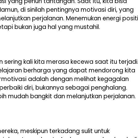
i yang penuh tantangan. Saat itu, kita bisa
un, di sinilah pentingnya motivasi diri, yang
lanjutkan perjalanan. Menemukan energi positi
tapi bukan juga hal yang mustahil.
sering kali kita merasa kecewa saat itu terjadi
pelajaran berharga yang dapat mendorong kita
ermotivasi adalah dengan melihat kegagalan
rbaiki diri, bukannya sebagai penghalang.
ebih mudah bangkit dan melanjutkan perjalanan.
mereka, meskipun terkadang sulit untuk