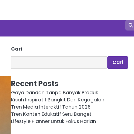
Cari
Cari
Recent Posts
Gaya Dandan Tanpa Banyak Produk
Kisah Inspiratif Bangkit Dari Kegagalan
Tren Media Interaktif Tahun 2026
Tren Konten Edukatif Seru Banget
Lifestyle Planner untuk Fokus Harian