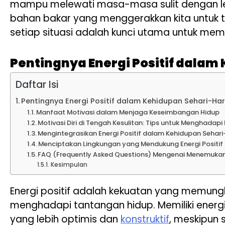
mampu melewati masa-masa sulit dengan le
bahan bakar yang menggerakkan kita untuk t
setiap situasi adalah kunci utama untuk m
Pentingnya Energi Positif dalam
Daftar Isi
Pentingnya Energi Positif dalam Kehidupan Sehari-Har
Manfaat Motivasi dalam Menjaga Keseimbangan Hidup
Motivasi Diri di Tengah Kesulitan: Tips untuk Menghadapi
Mengintegrasikan Energi Positif dalam Kehidupan Sehari
Menciptakan Lingkungan yang Mendukung Energi Positif
FAQ (Frequently Asked Questions) Mengenai Menemukan En
Kesimpulan
Energi positif adalah kekuatan yang memungk
menghadapi tantangan hidup. Memiliki energi
yang lebih optimis dan
konstruktif
, meskipun 