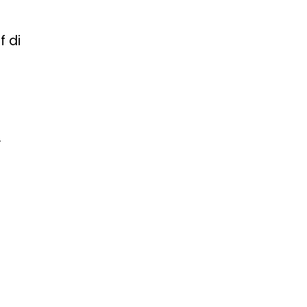
f di
.