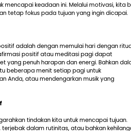
uk mencapai keadaan ini. Melalui motivasi, kita b
n tetap fokus pada tujuan yang ingin dicapai.
sitif adalah dengan memulai hari dengan ritua
irmasi positif atau meditasi pagi dapat
t yang penuh harapan dan energi. Bahkan da
ktu beberapa menit setiap pagi untuk
juan Anda, atau mendengarkan musik yang
f
arahkan tindakan kita untuk mencapai tujuan.
 terjebak dalam rutinitas, atau bahkan kehilan