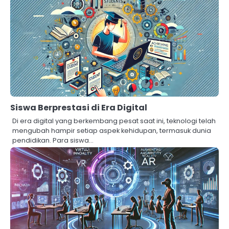
Siswa Berprestasi di Era Digital
Di era digital yang berkembang pesat saat ini, teknologi telah
mengubah hampir setiap aspek kehidupan, termasuk dunia
pendidikan. Para siswa…