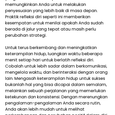
memungkinkan Anda untuk melakukan
penyesuaian yang lebih baik di masa depan.
Praktik refleksi diri seperti ini memberikan
kesempatan untuk menilai apakah Anda sudah
berada di jalur yang tepat atau masih perlu
perubahan strategi.
Untuk terus berkembang dan meningkatkan
keterampilan hidup, luangkan waktu beberapa
menit setiap hari untuk berlatih refleksi diri.
Cobalah untuk lebih sadar dalam berkomunikasi,
mengelola waktu, dan berinteraksi dengan orang
lain. Mengasah keterampilan hidup untuk sukses
bukanlah hal yang bisa dicapai dalam semalam,
melainkan sebuah perjalanan yang memerlukan
ketekunan dan konsistensi. Dengan merenungkan
pengalaman-pengalaman Anda secara rutin,
Anda akan lebih mudah untuk melihat