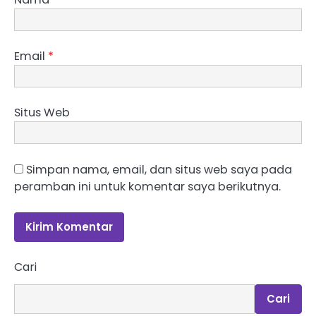
Email
*
Situs Web
Simpan nama, email, dan situs web saya pada
peramban ini untuk komentar saya berikutnya.
Cari
Cari