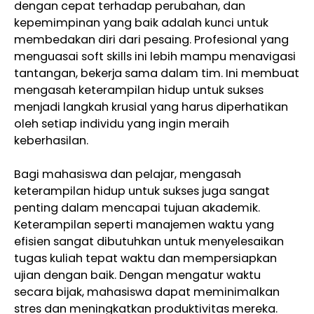
dengan cepat terhadap perubahan, dan
kepemimpinan yang baik adalah kunci untuk
membedakan diri dari pesaing. Profesional yang
menguasai soft skills ini lebih mampu menavigasi
tantangan, bekerja sama dalam tim. Ini membuat
mengasah keterampilan hidup untuk sukses
menjadi langkah krusial yang harus diperhatikan
oleh setiap individu yang ingin meraih
keberhasilan.
Bagi mahasiswa dan pelajar, mengasah
keterampilan hidup untuk sukses juga sangat
penting dalam mencapai tujuan akademik.
Keterampilan seperti manajemen waktu yang
efisien sangat dibutuhkan untuk menyelesaikan
tugas kuliah tepat waktu dan mempersiapkan
ujian dengan baik. Dengan mengatur waktu
secara bijak, mahasiswa dapat meminimalkan
stres dan meningkatkan produktivitas mereka.