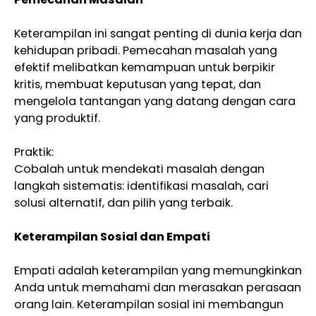
Keterampilan ini sangat penting di dunia kerja dan
kehidupan pribadi. Pemecahan masalah yang
efektif melibatkan kemampuan untuk berpikir
kritis, membuat keputusan yang tepat, dan
mengelola tantangan yang datang dengan cara
yang produktif.
Praktik:
Cobalah untuk mendekati masalah dengan
langkah sistematis: identifikasi masalah, cari
solusi alternatif, dan pilih yang terbaik.
Keterampilan Sosial dan Empati
Empati adalah keterampilan yang memungkinkan
Anda untuk memahami dan merasakan perasaan
orang lain. Keterampilan sosial ini membangun