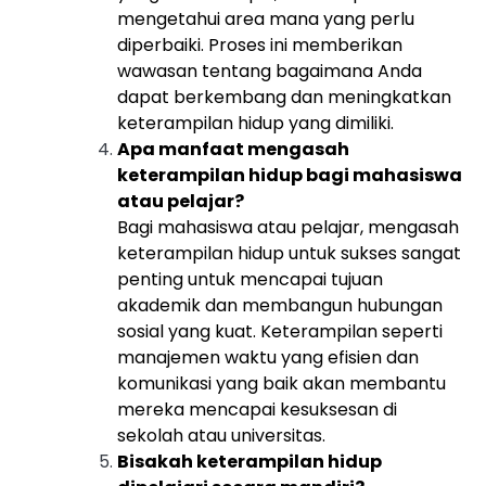
mengetahui area mana yang perlu
diperbaiki. Proses ini memberikan
wawasan tentang bagaimana Anda
dapat berkembang dan meningkatkan
keterampilan hidup yang dimiliki.
Apa manfaat mengasah
keterampilan hidup bagi mahasiswa
atau pelajar?
Bagi mahasiswa atau pelajar, mengasah
keterampilan hidup untuk sukses sangat
penting untuk mencapai tujuan
akademik dan membangun hubungan
sosial yang kuat. Keterampilan seperti
manajemen waktu yang efisien dan
komunikasi yang baik akan membantu
mereka mencapai kesuksesan di
sekolah atau universitas.
Bisakah keterampilan hidup