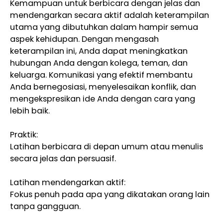
Kemampuan untuk berbicara dengan jelas dan
mendengarkan secara aktif adalah keterampilan
utama yang dibutuhkan dalam hampir semua
aspek kehidupan. Dengan mengasah
keterampilan ini, Anda dapat meningkatkan
hubungan Anda dengan kolega, teman, dan
keluarga. Komunikasi yang efektif membantu
Anda bernegosiasi, menyelesaikan konflik, dan
mengekspresikan ide Anda dengan cara yang
lebih baik.
Praktik:
Latihan berbicara di depan umum atau menulis
secara jelas dan persuasif.
Latihan mendengarkan aktif:
Fokus penuh pada apa yang dikatakan orang lain
tanpa gangguan.