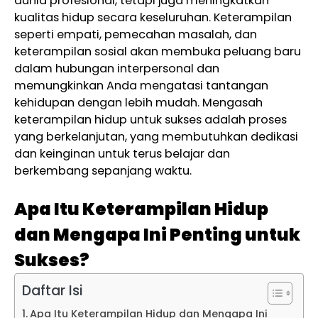
dunia profesional, tetapi juga meningkatkan
kualitas hidup secara keseluruhan. Keterampilan
seperti empati, pemecahan masalah, dan
keterampilan sosial akan membuka peluang baru
dalam hubungan interpersonal dan
memungkinkan Anda mengatasi tantangan
kehidupan dengan lebih mudah. Mengasah
keterampilan hidup untuk sukses adalah proses
yang berkelanjutan, yang membutuhkan dedikasi
dan keinginan untuk terus belajar dan
berkembang sepanjang waktu.
Apa Itu Keterampilan Hidup
dan Mengapa Ini Penting untuk
Sukses?
Daftar Isi
Apa Itu Keterampilan Hidup dan Mengapa Ini