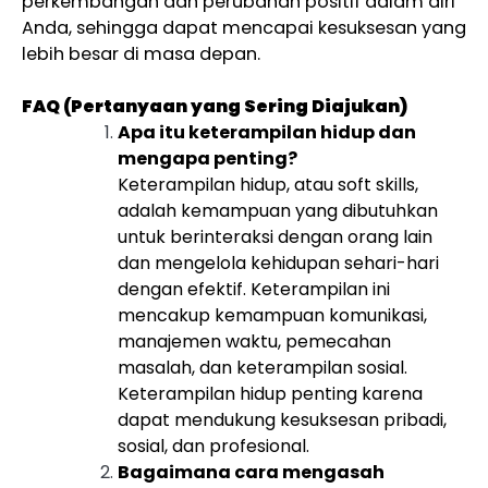
perkembangan dan perubahan positif dalam diri
Anda, sehingga dapat mencapai kesuksesan yang
lebih besar di masa depan.
FAQ (Pertanyaan yang Sering Diajukan)
Apa itu keterampilan hidup dan
mengapa penting?
Keterampilan hidup, atau soft skills,
adalah kemampuan yang dibutuhkan
untuk berinteraksi dengan orang lain
dan mengelola kehidupan sehari-hari
dengan efektif. Keterampilan ini
mencakup kemampuan komunikasi,
manajemen waktu, pemecahan
masalah, dan keterampilan sosial.
Keterampilan hidup penting karena
dapat mendukung kesuksesan pribadi,
sosial, dan profesional.
Bagaimana cara mengasah