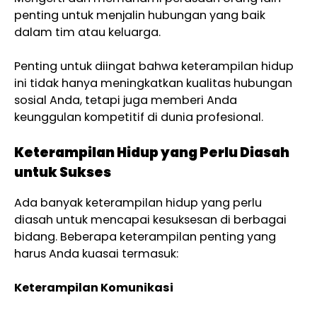
penting untuk menjalin hubungan yang baik
dalam tim atau keluarga.
Penting untuk diingat bahwa keterampilan hidup
ini tidak hanya meningkatkan kualitas hubungan
sosial Anda, tetapi juga memberi Anda
keunggulan kompetitif di dunia profesional.
Keterampilan Hidup yang Perlu Diasah
untuk Sukses
Ada banyak keterampilan hidup yang perlu
diasah untuk mencapai kesuksesan di berbagai
bidang. Beberapa keterampilan penting yang
harus Anda kuasai termasuk:
Keterampilan Komunikasi