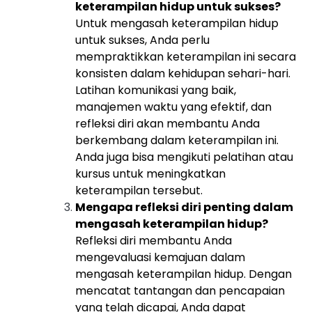
keterampilan hidup untuk sukses?
Untuk mengasah keterampilan hidup
untuk sukses, Anda perlu
mempraktikkan keterampilan ini secara
konsisten dalam kehidupan sehari-hari.
Latihan komunikasi yang baik,
manajemen waktu yang efektif, dan
refleksi diri akan membantu Anda
berkembang dalam keterampilan ini.
Anda juga bisa mengikuti pelatihan atau
kursus untuk meningkatkan
keterampilan tersebut.
Mengapa refleksi diri penting dalam
mengasah keterampilan hidup?
Refleksi diri membantu Anda
mengevaluasi kemajuan dalam
mengasah keterampilan hidup. Dengan
mencatat tantangan dan pencapaian
yang telah dicapai, Anda dapat