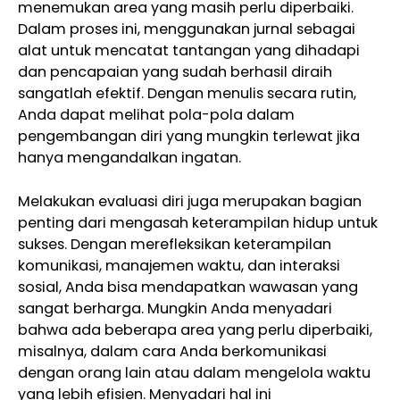
menemukan area yang masih perlu diperbaiki.
Dalam proses ini, menggunakan jurnal sebagai
alat untuk mencatat tantangan yang dihadapi
dan pencapaian yang sudah berhasil diraih
sangatlah efektif. Dengan menulis secara rutin,
Anda dapat melihat pola-pola dalam
pengembangan diri yang mungkin terlewat jika
hanya mengandalkan ingatan.
Melakukan evaluasi diri juga merupakan bagian
penting dari mengasah keterampilan hidup untuk
sukses. Dengan merefleksikan keterampilan
komunikasi, manajemen waktu, dan interaksi
sosial, Anda bisa mendapatkan wawasan yang
sangat berharga. Mungkin Anda menyadari
bahwa ada beberapa area yang perlu diperbaiki,
misalnya, dalam cara Anda berkomunikasi
dengan orang lain atau dalam mengelola waktu
yang lebih efisien. Menyadari hal ini