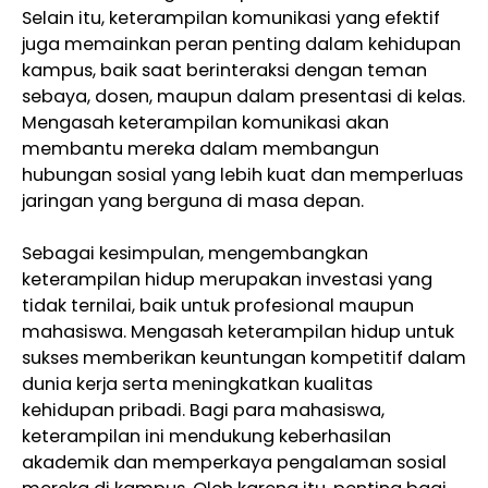
Selain itu, keterampilan komunikasi yang efektif
juga memainkan peran penting dalam kehidupan
kampus, baik saat berinteraksi dengan teman
sebaya, dosen, maupun dalam presentasi di kelas.
Mengasah keterampilan komunikasi akan
membantu mereka dalam membangun
hubungan sosial yang lebih kuat dan memperluas
jaringan yang berguna di masa depan.
Sebagai kesimpulan, mengembangkan
keterampilan hidup merupakan investasi yang
tidak ternilai, baik untuk profesional maupun
mahasiswa. Mengasah keterampilan hidup untuk
sukses memberikan keuntungan kompetitif dalam
dunia kerja serta meningkatkan kualitas
kehidupan pribadi. Bagi para mahasiswa,
keterampilan ini mendukung keberhasilan
akademik dan memperkaya pengalaman sosial