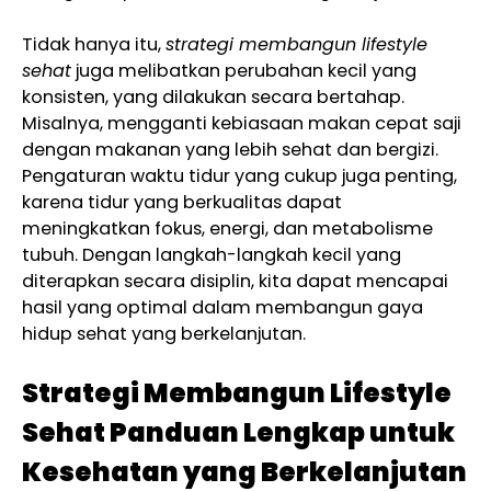
Tidak hanya itu,
strategi membangun lifestyle
sehat
juga melibatkan perubahan kecil yang
konsisten, yang dilakukan secara bertahap.
Misalnya, mengganti kebiasaan makan cepat saji
dengan makanan yang lebih sehat dan bergizi.
Pengaturan waktu tidur yang cukup juga penting,
karena tidur yang berkualitas dapat
meningkatkan fokus, energi, dan metabolisme
tubuh. Dengan langkah-langkah kecil yang
diterapkan secara disiplin, kita dapat mencapai
hasil yang optimal dalam membangun gaya
hidup sehat yang berkelanjutan.
Strategi Membangun Lifestyle
Sehat Panduan Lengkap untuk
Kesehatan yang Berkelanjutan