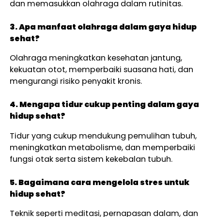
dan memasukkan olahraga dalam rutinitas.
3. Apa manfaat olahraga dalam gaya hidup
sehat?
Olahraga meningkatkan kesehatan jantung,
kekuatan otot, memperbaiki suasana hati, dan
mengurangi risiko penyakit kronis.
4. Mengapa tidur cukup penting dalam gaya
hidup sehat?
Tidur yang cukup mendukung pemulihan tubuh,
meningkatkan metabolisme, dan memperbaiki
fungsi otak serta sistem kekebalan tubuh.
5. Bagaimana cara mengelola stres untuk
hidup sehat?
Teknik seperti meditasi, pernapasan dalam, dan