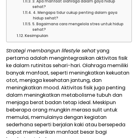
3. Apa manfaat olahraga dalam gaya hidup
sehat?
4. Mengapa tidur cukup penting dalam gaya
hidup sehat?
5. Bagaimana cara mengelola stres untuk hidup
sehat?
Kesimpulan
Strategi membangun lifestyle sehat
yang
pertama adalah mengintegrasikan aktivitas fisik
ke dalam rutinitas sehari-hari. Olahraga memiliki
banyak manfaat, seperti meningkatkan kekuatan
otot, menjaga kesehatan jantung, dan
meningkatkan mood. Aktivitas fisik juga penting
dalam meningkatkan metabolisme tubuh dan
menjaga berat badan tetap ideal. Meskipun
beberapa orang mungkin merasa sulit untuk
memulai, memulainya dengan kegiatan
sederhana seperti berjalan kaki atau bersepeda
dapat memberikan manfaat besar bagi