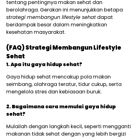
tentang pentingnya makan sehat dan
berolahraga. Gerakan ini menunjukkan betapa
strategi membangun lifestyle sehat
dapat
berdampak besar dalam meningkatkan
kesehatan masyarakat.
(FAQ)
Strategi
Membangun
Lifestyle
Sehat
1. Apa itu gaya hidup sehat?
Gaya hidup sehat mencakup pola makan
seimbang, olahraga teratur, tidur cukup, serta
mengelola stres dan kebiasaan buruk.
2. Bagaimana cara memulai gaya hidup
sehat?
Mulailah dengan langkah kecil, seperti mengganti
makanan tidak sehat dengan yang lebih bergizi