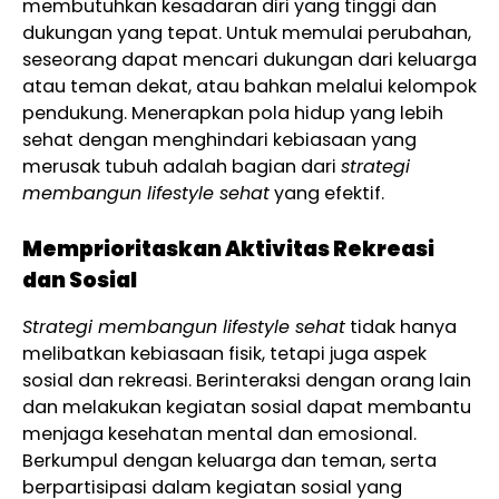
membutuhkan kesadaran diri yang tinggi dan
dukungan yang tepat. Untuk memulai perubahan,
seseorang dapat mencari dukungan dari keluarga
atau teman dekat, atau bahkan melalui kelompok
pendukung. Menerapkan pola hidup yang lebih
sehat dengan menghindari kebiasaan yang
merusak tubuh adalah bagian dari
strategi
membangun lifestyle sehat
yang efektif.
Memprioritaskan Aktivitas Rekreasi
dan Sosial
Strategi membangun lifestyle sehat
tidak hanya
melibatkan kebiasaan fisik, tetapi juga aspek
sosial dan rekreasi. Berinteraksi dengan orang lain
dan melakukan kegiatan sosial dapat membantu
menjaga kesehatan mental dan emosional.
Berkumpul dengan keluarga dan teman, serta
berpartisipasi dalam kegiatan sosial yang