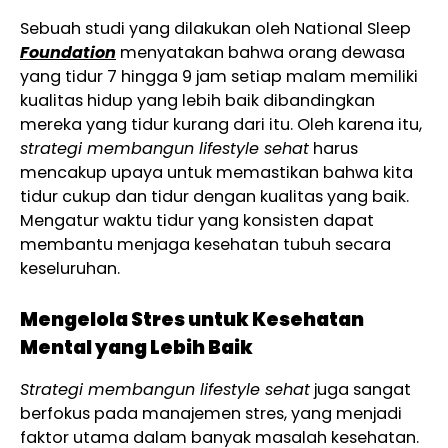
Sebuah studi yang dilakukan oleh National Sleep
Foundation
menyatakan bahwa orang dewasa
yang tidur 7 hingga 9 jam setiap malam memiliki
kualitas hidup yang lebih baik dibandingkan
mereka yang tidur kurang dari itu. Oleh karena itu,
strategi membangun lifestyle sehat
harus
mencakup upaya untuk memastikan bahwa kita
tidur cukup dan tidur dengan kualitas yang baik.
Mengatur waktu tidur yang konsisten dapat
membantu menjaga kesehatan tubuh secara
keseluruhan.
Mengelola Stres untuk Kesehatan
Mental yang Lebih Baik
Strategi membangun lifestyle sehat
juga sangat
berfokus pada manajemen stres, yang menjadi
faktor utama dalam banyak masalah kesehatan.