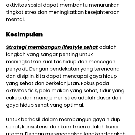
aktivitas sosial dapat membantu menurunkan
tingkat stres dan meningkatkan kesejahteraan
mental.
Kesimpulan
Strategi membangun lifestyle sehat
adalah
langkah yang sangat penting untuk
meningkatkan kualitas hidup dan mencegah
penyakit. Dengan pendekatan yang terencana
dan disiplin, kita dapat mencapai gaya hidup
yang sehat dan berkelanjutan. Fokus pada
aktivitas fisik, pola makan yang sehat, tidur yang
cukup, dan manajemen stres adalah dasar dari
gaya hidup sehat yang optimal.
Untuk berhasil dalam membangun gaya hidup
sehat, konsistensi dan komitmen adalah kunci
utama. Dengan merencanakan langkah-langkah