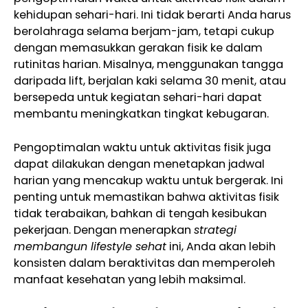
kehidupan sehari-hari. Ini tidak berarti Anda harus
berolahraga selama berjam-jam, tetapi cukup
dengan memasukkan gerakan fisik ke dalam
rutinitas harian. Misalnya, menggunakan tangga
daripada lift, berjalan kaki selama 30 menit, atau
bersepeda untuk kegiatan sehari-hari dapat
membantu meningkatkan tingkat kebugaran.
Pengoptimalan waktu untuk aktivitas fisik juga
dapat dilakukan dengan menetapkan jadwal
harian yang mencakup waktu untuk bergerak. Ini
penting untuk memastikan bahwa aktivitas fisik
tidak terabaikan, bahkan di tengah kesibukan
pekerjaan. Dengan menerapkan
strategi
membangun lifestyle sehat
ini, Anda akan lebih
konsisten dalam beraktivitas dan memperoleh
manfaat kesehatan yang lebih maksimal.