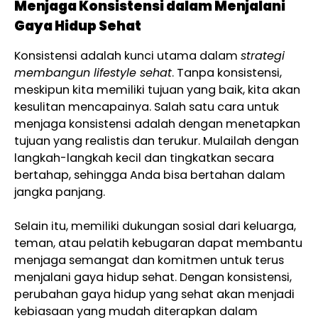
Menjaga Konsistensi dalam Menjalani
Gaya Hidup Sehat
Konsistensi adalah kunci utama dalam
strategi
membangun lifestyle sehat
. Tanpa konsistensi,
meskipun kita memiliki tujuan yang baik, kita akan
kesulitan mencapainya. Salah satu cara untuk
menjaga konsistensi adalah dengan menetapkan
tujuan yang realistis dan terukur. Mulailah dengan
langkah-langkah kecil dan tingkatkan secara
bertahap, sehingga Anda bisa bertahan dalam
jangka panjang.
Selain itu, memiliki dukungan sosial dari keluarga,
teman, atau pelatih kebugaran dapat membantu
menjaga semangat dan komitmen untuk terus
menjalani gaya hidup sehat. Dengan konsistensi,
perubahan gaya hidup yang sehat akan menjadi
kebiasaan yang mudah diterapkan dalam