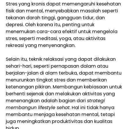
Stres yang kronis dapat memengaruhi kesehatan
fisik dan mental, menyebabkan masalah seperti
tekanan darah tinggi, gangguan tidur, dan
depresi. Oleh karena itu, penting untuk
menemukan cara-cara efektif untuk mengelola
stres, seperti meditasi, yoga, atau aktivitas
rekreasi yang menyenangkan.
Selain itu, teknik relaksasi yang dapat dilakukan
sehari-hari, seperti pernapasan dalam atau
berjalan-jalan di alam terbuka, dapat membantu
menurunkan tingkat stres dan memberikan
ketenangan pikiran. Membangun kebiasaan untuk
berhenti sejenak dan melakukan aktivitas yang
menenangkan adalah bagian dari
strategi
membangun lifestyle sehat
. Hal ini tidak hanya
membantu menjaga kesehatan mental, tetapi
juga meningkatkan produktivitas dan kualitas
hidup.