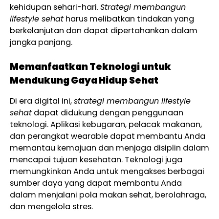
kehidupan sehari-hari.
Strategi membangun
lifestyle sehat
harus melibatkan tindakan yang
berkelanjutan dan dapat dipertahankan dalam
jangka panjang.
Memanfaatkan Teknologi untuk
Mendukung Gaya Hidup Sehat
Di era digital ini,
strategi membangun lifestyle
sehat
dapat didukung dengan penggunaan
teknologi. Aplikasi kebugaran, pelacak makanan,
dan perangkat wearable dapat membantu Anda
memantau kemajuan dan menjaga disiplin dalam
mencapai tujuan kesehatan. Teknologi juga
memungkinkan Anda untuk mengakses berbagai
sumber daya yang dapat membantu Anda
dalam menjalani pola makan sehat, berolahraga,
dan mengelola stres.