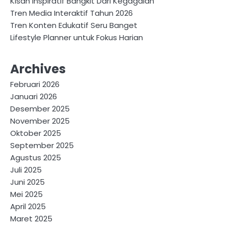
Kisah Inspiratif Bangkit Dari Kegagalan
Tren Media Interaktif Tahun 2026
Tren Konten Edukatif Seru Banget
Lifestyle Planner untuk Fokus Harian
Archives
Februari 2026
Januari 2026
Desember 2025
November 2025
Oktober 2025
September 2025
Agustus 2025
Juli 2025
Juni 2025
Mei 2025
April 2025
Maret 2025