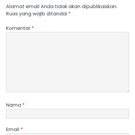
Alamat email Anda tidak akan dipublikasikan.
Ruas yang wajib ditandai
*
Komentar
*
Nama
*
Email
*