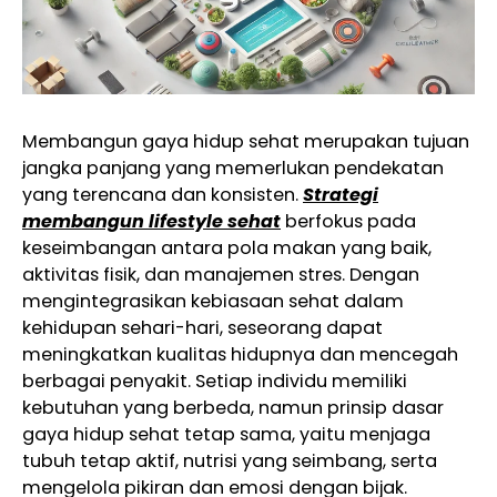
Membangun gaya hidup sehat merupakan tujuan
jangka panjang yang memerlukan pendekatan
yang terencana dan konsisten.
Strategi
membangun lifestyle sehat
berfokus pada
keseimbangan antara pola makan yang baik,
aktivitas fisik, dan manajemen stres. Dengan
mengintegrasikan kebiasaan sehat dalam
kehidupan sehari-hari, seseorang dapat
meningkatkan kualitas hidupnya dan mencegah
berbagai penyakit. Setiap individu memiliki
kebutuhan yang berbeda, namun prinsip dasar
gaya hidup sehat tetap sama, yaitu menjaga
tubuh tetap aktif, nutrisi yang seimbang, serta
mengelola pikiran dan emosi dengan bijak.