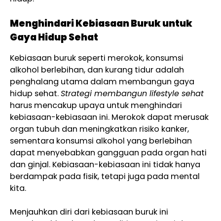
Menghindari Kebiasaan Buruk untuk
Gaya Hidup Sehat
Kebiasaan buruk seperti merokok, konsumsi
alkohol berlebihan, dan kurang tidur adalah
penghalang utama dalam membangun gaya
hidup sehat.
Strategi membangun lifestyle sehat
harus mencakup upaya untuk menghindari
kebiasaan-kebiasaan ini. Merokok dapat merusak
organ tubuh dan meningkatkan risiko kanker,
sementara konsumsi alkohol yang berlebihan
dapat menyebabkan gangguan pada organ hati
dan ginjal. Kebiasaan-kebiasaan ini tidak hanya
berdampak pada fisik, tetapi juga pada mental
kita.
Menjauhkan diri dari kebiasaan buruk ini