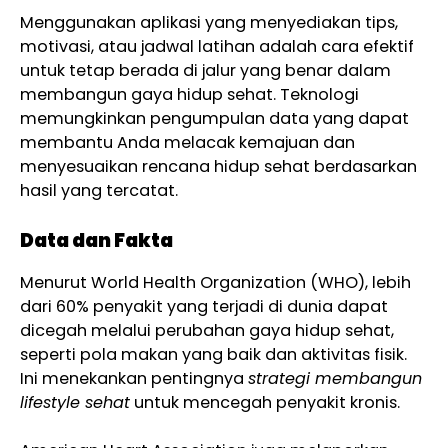
Menggunakan aplikasi yang menyediakan tips,
motivasi, atau jadwal latihan adalah cara efektif
untuk tetap berada di jalur yang benar dalam
membangun gaya hidup sehat. Teknologi
memungkinkan pengumpulan data yang dapat
membantu Anda melacak kemajuan dan
menyesuaikan rencana hidup sehat berdasarkan
hasil yang tercatat.
Data dan Fakta
Menurut World Health Organization (WHO), lebih
dari 60% penyakit yang terjadi di dunia dapat
dicegah melalui perubahan gaya hidup sehat,
seperti pola makan yang baik dan aktivitas fisik.
Ini menekankan pentingnya
strategi membangun
lifestyle sehat
untuk mencegah penyakit kronis.