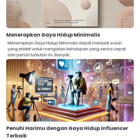
Menerapkan Gaya Hidup Minimalis
Menerapkan Gaya Hidup Minimalis dapat menjadi solusi
yang efektif untuk mengatasi kehidupan yang serba cepat
dan penuh tuntutan ini. Banyak…
Penuhi Harimu dengan Gaya Hidup Influencer
Terbaik