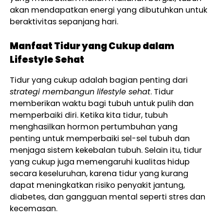
akan mendapatkan energi yang dibutuhkan untuk
beraktivitas sepanjang hari.
Manfaat Tidur yang Cukup dalam
Lifestyle Sehat
Tidur yang cukup adalah bagian penting dari
strategi membangun lifestyle sehat
. Tidur
memberikan waktu bagi tubuh untuk pulih dan
memperbaiki diri. Ketika kita tidur, tubuh
menghasilkan hormon pertumbuhan yang
penting untuk memperbaiki sel-sel tubuh dan
menjaga sistem kekebalan tubuh. Selain itu, tidur
yang cukup juga memengaruhi kualitas hidup
secara keseluruhan, karena tidur yang kurang
dapat meningkatkan risiko penyakit jantung,
diabetes, dan gangguan mental seperti stres dan
kecemasan.