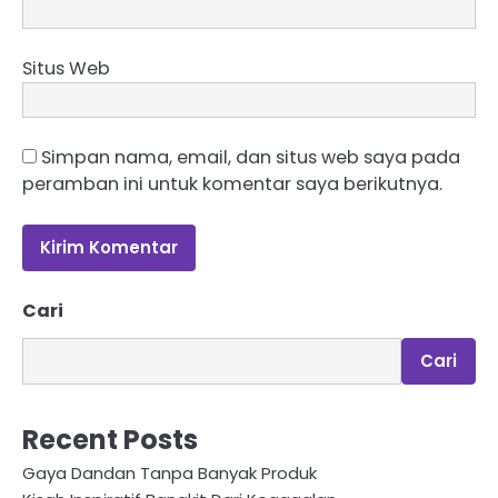
Situs Web
Simpan nama, email, dan situs web saya pada
peramban ini untuk komentar saya berikutnya.
Cari
Cari
Recent Posts
Gaya Dandan Tanpa Banyak Produk