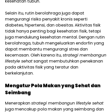
kesehatan tubuh.
Selain itu, rutin berolahraga juga dapat
mengurangi risiko penyakit kronis seperti
diabetes, hipertensi, dan obesitas. Aktivitas fisik
tidak hanya penting bagi kesehatan fisik, tetapi
juga mendukung kesehatan mental. Dengan rutin
berolahraga, tubuh mengeluarkan endorfin yang
dapat membantu mengurangi stres dan
kecemasan. Oleh karena itu,
strategi membangun
lifestyle sehat
sangat membutuhkan penekanan
pada aktivitas fisik yang teratur dan
berkelanjutan.
Mengatur Pola Makan yang Sehat dan
Seimbang
Menerapkan
strategi membangun lifestyle sehat
juga mencakup pola makan yang seimbang dan