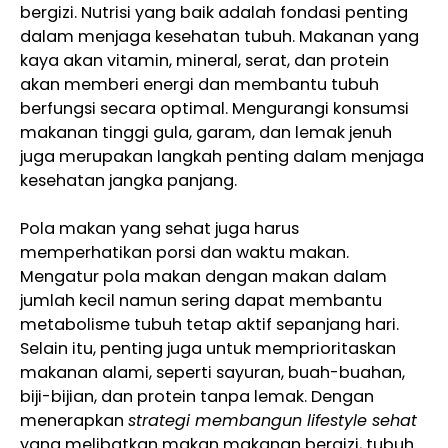
bergizi. Nutrisi yang baik adalah fondasi penting
dalam menjaga kesehatan tubuh. Makanan yang
kaya akan vitamin, mineral, serat, dan protein
akan memberi energi dan membantu tubuh
berfungsi secara optimal. Mengurangi konsumsi
makanan tinggi gula, garam, dan lemak jenuh
juga merupakan langkah penting dalam menjaga
kesehatan jangka panjang.
Pola makan yang sehat juga harus
memperhatikan porsi dan waktu makan.
Mengatur pola makan dengan makan dalam
jumlah kecil namun sering dapat membantu
metabolisme tubuh tetap aktif sepanjang hari.
Selain itu, penting juga untuk memprioritaskan
makanan alami, seperti sayuran, buah-buahan,
biji-bijian, dan protein tanpa lemak. Dengan
menerapkan
strategi membangun lifestyle sehat
yang melibatkan makan makanan bergizi, tubuh