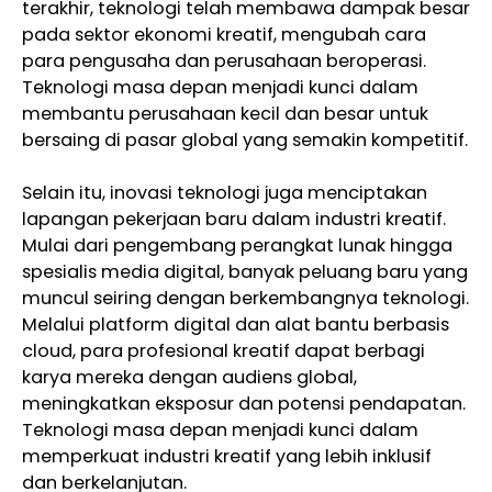
terakhir, teknologi telah membawa dampak besar
pada sektor ekonomi kreatif, mengubah cara
para pengusaha dan perusahaan beroperasi.
Teknologi masa depan menjadi kunci dalam
membantu perusahaan kecil dan besar untuk
bersaing di pasar global yang semakin kompetitif.
Selain itu, inovasi teknologi juga menciptakan
lapangan pekerjaan baru dalam industri kreatif.
Mulai dari pengembang perangkat lunak hingga
spesialis media digital, banyak peluang baru yang
muncul seiring dengan berkembangnya teknologi.
Melalui platform digital dan alat bantu berbasis
cloud, para profesional kreatif dapat berbagi
karya mereka dengan audiens global,
meningkatkan eksposur dan potensi pendapatan.
Teknologi masa depan menjadi kunci dalam
memperkuat industri kreatif yang lebih inklusif
dan berkelanjutan.