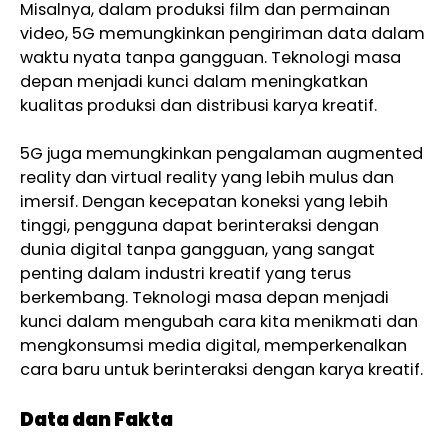
Misalnya, dalam produksi film dan permainan
video, 5G memungkinkan pengiriman data dalam
waktu nyata tanpa gangguan. Teknologi masa
depan menjadi kunci dalam meningkatkan
kualitas produksi dan distribusi karya kreatif.
5G juga memungkinkan pengalaman augmented
reality dan virtual reality yang lebih mulus dan
imersif. Dengan kecepatan koneksi yang lebih
tinggi, pengguna dapat berinteraksi dengan
dunia digital tanpa gangguan, yang sangat
penting dalam industri kreatif yang terus
berkembang. Teknologi masa depan menjadi
kunci dalam mengubah cara kita menikmati dan
mengkonsumsi media digital, memperkenalkan
cara baru untuk berinteraksi dengan karya kreatif.
Data dan Fakta