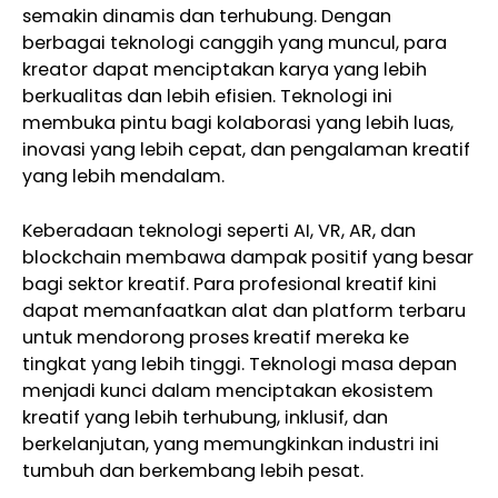
semakin dinamis dan terhubung. Dengan
berbagai teknologi canggih yang muncul, para
kreator dapat menciptakan karya yang lebih
berkualitas dan lebih efisien. Teknologi ini
membuka pintu bagi kolaborasi yang lebih luas,
inovasi yang lebih cepat, dan pengalaman kreatif
yang lebih mendalam.
Keberadaan teknologi seperti AI, VR, AR, dan
blockchain membawa dampak positif yang besar
bagi sektor kreatif. Para profesional kreatif kini
dapat memanfaatkan alat dan platform terbaru
untuk mendorong proses kreatif mereka ke
tingkat yang lebih tinggi. Teknologi masa depan
menjadi kunci dalam menciptakan ekosistem
kreatif yang lebih terhubung, inklusif, dan
berkelanjutan, yang memungkinkan industri ini
tumbuh dan berkembang lebih pesat.