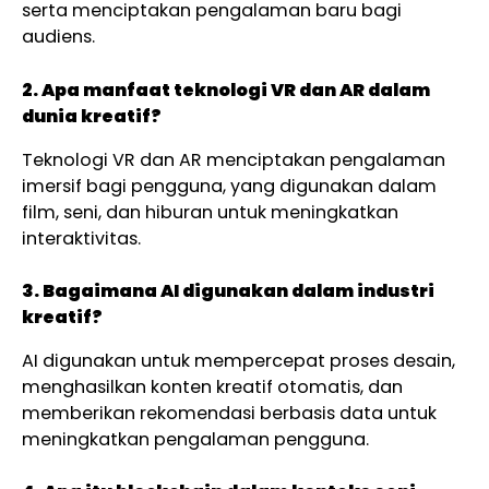
serta menciptakan pengalaman baru bagi
audiens.
2. Apa manfaat teknologi VR dan AR dalam
dunia kreatif?
Teknologi VR dan AR menciptakan pengalaman
imersif bagi pengguna, yang digunakan dalam
film, seni, dan hiburan untuk meningkatkan
interaktivitas.
3. Bagaimana AI digunakan dalam industri
kreatif?
AI digunakan untuk mempercepat proses desain,
menghasilkan konten kreatif otomatis, dan
memberikan rekomendasi berbasis data untuk
meningkatkan pengalaman pengguna.