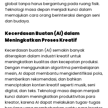
global tanpa harus bergantung pada ruang fisik.
Teknologi masa depan menjadi kunci dalam
memajukan cara orang berinteraksi dengan seni
dan budaya.
Kecerdasan Buatan (AI) dalam
Meningkatkan Proses Kreatif
Kecerdasan buatan (AI) semakin banyak
diterapkan dalam industri kreatif untuk
meningkatkan kualitas dan kecepatan produksi.
Dengan menggunakan algoritma pembelajaran
mesin, AI dapat membantu mengidentifikasi pola,
memberikan rekomendasi, dan bahkan
menciptakan konten kreatif seperti musik, seni
digital, dan teks. Teknologi masa depan menjadi
kunci dalam meningkatkan produktivitas para
kreator, karena AI dapat melakukan tugas-tugas