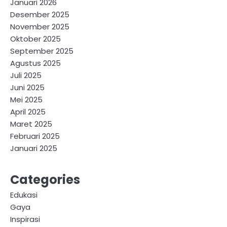
Januari 2026
Desember 2025
November 2025
Oktober 2025
September 2025
Agustus 2025
Juli 2025
Juni 2025
Mei 2025
April 2025
Maret 2025
Februari 2025
Januari 2025
Categories
Edukasi
Gaya
Inspirasi