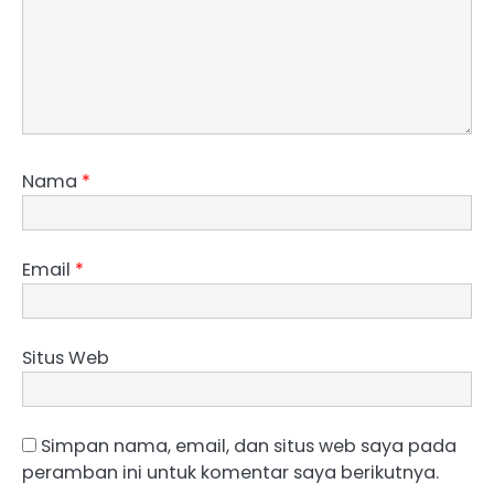
Nama
*
Email
*
Situs Web
Simpan nama, email, dan situs web saya pada
peramban ini untuk komentar saya berikutnya.