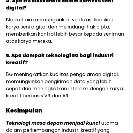
4. Apa itu blockchain dalam konteks seni
digital?
Blockchain memungkinkan verifikasi keaslian
karya seni digital dan melindungi hak cipta,
memberikan kontrol lebih besar kepada seniman
atas karya mereka.
5. Apa dampak teknologi 5G bagi industri
kreatif?
5G meningkatkan kualitas pengalaman digital,
memungkinkan pengiriman data yang lebih
cepat dan meningkatkan interaksi dengan karya
kreatif berbasis VR dan AR.
Kesimpulan
Teknologi masa depan menjadi kunci
utama
dalam perkembangan industri kreatif yang