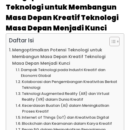
Teknologi untuk Membangun
Masa Depan Kreatif Teknologi
Masa Depan Menjadi Kunci
Daftar Isi
Mengoptimalkan Potensi Teknologi untuk
Membangun Masa Depan Kreatif Teknologi
Masa Depan Menjadi Kunci
Dampak Teknologi pada Industri Kreatif dan
Ekonomi Global
Kolaborasi dan Pengembangan Kreativitas Berkat
Teknologi
Teknologi Augmented Reality (AR) dan Virtual
Reality (VR) dalam Dunia Kreatif
Kecerdasan Buatan (AI) dalam Meningkatkan
Proses Kreatif
Internet of Things (IoT) dan Kreativitas Digital
Blockchain dan Keamanan dalam Karya Kreatif
Peran 5G dalam Meningkatkan Pengalaman