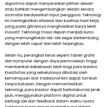
algoritma dapat menyarankan pilihan desain
atau bahkan mengembangkan desain secara
otomatis berdasarkan input pengguna. Teknologi
ini meningkatkan efisiensi dan kualitas hasil kerja,
yang pada gilirannya menghasilkan karya lebih
inovatif. Teknologi masa depan menjadi kunci
yang memungkinkan ide-ide segar berkembang
dengan lebih cepat dan lebih terjangkau.
Selain itu, perangkat keras seperti tablet grafis
dan komputer dengan daya pemrosesan tinggi
memberikan kebebasan lebih bagi para kreator.
Kreativitas yang sebelumnya dibatasi oleh
kemampuan alat tradisional kini dapat tumbuh
tanpa batasan. Dengan memanfaatkan
teknologi, para kreator dapat berkolaborasi jarak
jauh, menggunakan platform digital untuk
berbagi ide dan feedback dalam waktu nyata.
Teknologi masa depan menjadi kunci dalam