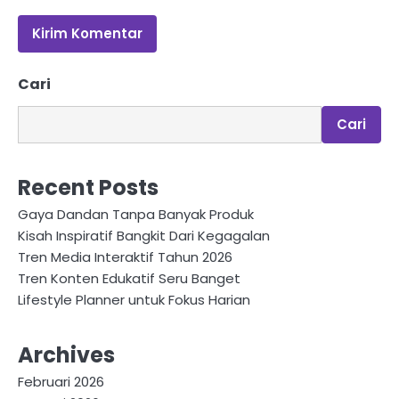
Cari
Cari
Recent Posts
Gaya Dandan Tanpa Banyak Produk
Kisah Inspiratif Bangkit Dari Kegagalan
Tren Media Interaktif Tahun 2026
Tren Konten Edukatif Seru Banget
Lifestyle Planner untuk Fokus Harian
Archives
Februari 2026