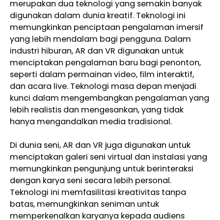
merupakan dua teknologi yang semakin banyak
digunakan dalam dunia kreatif. Teknologi ini
memungkinkan penciptaan pengalaman imersif
yang lebih mendalam bagi pengguna. Dalam
industri hiburan, AR dan VR digunakan untuk
menciptakan pengalaman baru bagi penonton,
seperti dalam permainan video, film interaktif,
dan acara live. Teknologi masa depan menjadi
kunci dalam mengembangkan pengalaman yang
lebih realistis dan mengesankan, yang tidak
hanya mengandalkan media tradisional.
Di dunia seni, AR dan VR juga digunakan untuk
menciptakan galeri seni virtual dan instalasi yang
memungkinkan pengunjung untuk berinteraksi
dengan karya seni secara lebih personal.
Teknologi ini memfasilitasi kreativitas tanpa
batas, memungkinkan seniman untuk
memperkenalkan karyanya kepada audiens