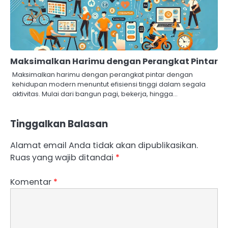
Maksimalkan Harimu dengan Perangkat Pintar
Maksimalkan harimu dengan perangkat pintar dengan
kehidupan modern menuntut efisiensi tinggi dalam segala
aktivitas. Mulai dari bangun pagi, bekerja, hingga…
Tinggalkan Balasan
Alamat email Anda tidak akan dipublikasikan.
Ruas yang wajib ditandai
*
Komentar
*