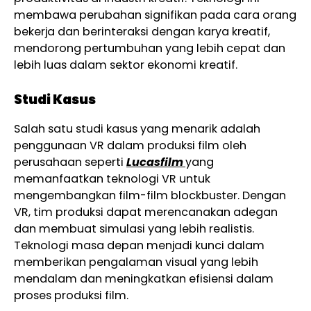
membawa perubahan signifikan pada cara orang
bekerja dan berinteraksi dengan karya kreatif,
mendorong pertumbuhan yang lebih cepat dan
lebih luas dalam sektor ekonomi kreatif.
Studi Kasus
Salah satu studi kasus yang menarik adalah
penggunaan VR dalam produksi film oleh
perusahaan seperti
Lucasfilm
yang
memanfaatkan teknologi VR untuk
mengembangkan film-film blockbuster. Dengan
VR, tim produksi dapat merencanakan adegan
dan membuat simulasi yang lebih realistis.
Teknologi masa depan menjadi kunci dalam
memberikan pengalaman visual yang lebih
mendalam dan meningkatkan efisiensi dalam
proses produksi film.