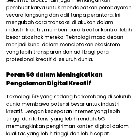
Selain itu, blockchain juga memungkinkan
pembuat karya untuk mendapatkan pembayaran
secara langsung dan adil tanpa perantara. Ini
mengubah cara transaksi dilakukan dalam
industri kreatif, memberi para kreator kontrol lebih
besar atas hak mereka. Teknologi masa depan
menjadi kunci dalam menciptakan ekosistem
yang lebih transparan dan adil bagi para
profesional kreatif di seluruh dunia.
Peran 5G dalam Meningkatkan
Pengalaman Digital Kreatif
Teknologi 5G yang sedang berkembang di seluruh
dunia membawa potensi besar untuk industri
kreatif. Dengan kecepatan internet yang lebih
tinggi dan latensi yang lebih rendah, 5G
memungkinkan pengiriman konten digital dalam
kualitas yang lebih tinggi dan lebih cepat.