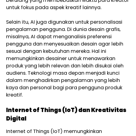
berulang yang membebaskan waktu para kreator
untuk fokus pada aspek kreatif lainnya.
Selain itu, AI juga digunakan untuk personalisasi
pengalaman pengguna. Di dunia desain grafis,
misalnya, AI dapat menganalisis preferensi
pengguna dan menyesuaikan desain agar lebih
sesuai dengan kebutuhan mereka. Hal ini
memungkinkan desainer untuk menawarkan
produk yang lebih relevan dan lebih disukai oleh
audiens. Teknologi masa depan menjadi kunci
dalam menghadirkan pengalaman yang lebih
kaya dan personal bagi para pengguna produk
kreatif.
Internet of Things (IoT) dan Kreativitas
Digital
Internet of Things (IoT) memungkinkan