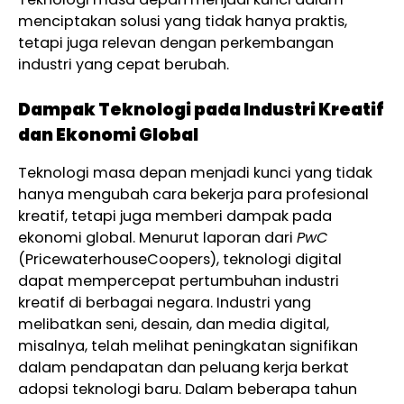
menciptakan solusi yang tidak hanya praktis,
tetapi juga relevan dengan perkembangan
industri yang cepat berubah.
Dampak Teknologi pada Industri Kreatif
dan Ekonomi Global
Teknologi masa depan menjadi kunci yang tidak
hanya mengubah cara bekerja para profesional
kreatif, tetapi juga memberi dampak pada
ekonomi global. Menurut laporan dari
PwC
(PricewaterhouseCoopers), teknologi digital
dapat mempercepat pertumbuhan industri
kreatif di berbagai negara. Industri yang
melibatkan seni, desain, dan media digital,
misalnya, telah melihat peningkatan signifikan
dalam pendapatan dan peluang kerja berkat
adopsi teknologi baru. Dalam beberapa tahun