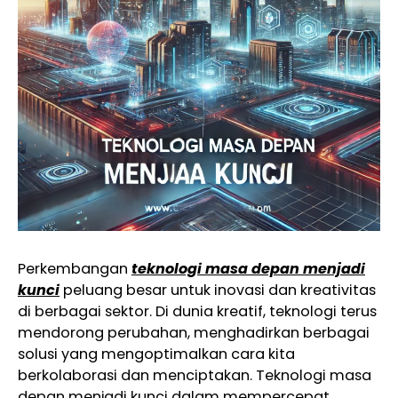
Perkembangan
teknologi masa depan menjadi
kunci
peluang besar untuk inovasi dan kreativitas
di berbagai sektor. Di dunia kreatif, teknologi terus
mendorong perubahan, menghadirkan berbagai
solusi yang mengoptimalkan cara kita
berkolaborasi dan menciptakan. Teknologi masa
depan menjadi kunci dalam mempercepat