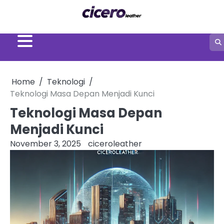
Skip
to
content
Home
Teknologi
Teknologi Masa Depan Menjadi Kunci
Teknologi Masa Depan
Menjadi Kunci
November 3, 2025
ciceroleather