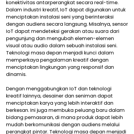
konektivitas antarperangkat secara real-time.
Dalam industri kreatif, IoT dapat digunakan untuk
menciptakan instalasi seni yang berinteraksi
dengan audiens secara langsung. Misalnya, sensor
IoT dapat mendeteksi gerakan atau suara dari
pengunjung dan mengubah elemen-elemen
visual atau audio dalam sebuah instalasi seni.
Teknologi masa depan menjadi kunci dalam
memperkaya pengalaman kreatif dengan
menciptakan lingkungan yang responsif dan
dinamis.
Dengan menggabungkan IoT dan teknologi
kreatif lainnya, desainer dan seniman dapat
menciptakan karya yang lebih interaktif dan
berkesan. Ini juga membuka peluang baru dalam
bidang pemasaran, di mana produk dapat lebih
mudah berkomunikasi dengan audiens melalui
perangkat pintar. Teknologi masa depan menjadi