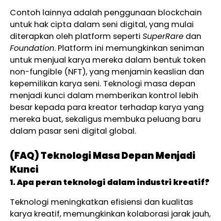
Contoh lainnya adalah penggunaan blockchain
untuk hak cipta dalam seni digital, yang mulai
diterapkan oleh platform seperti
SuperRare
dan
Foundation
. Platform ini memungkinkan seniman
untuk menjual karya mereka dalam bentuk token
non-fungible (NFT), yang menjamin keaslian dan
kepemilikan karya seni. Teknologi masa depan
menjadi kunci dalam memberikan kontrol lebih
besar kepada para kreator terhadap karya yang
mereka buat, sekaligus membuka peluang baru
dalam pasar seni digital global.
(FAQ)
Teknologi
Masa
Depan
Menjadi
Kunci
1. Apa peran teknologi dalam industri kreatif?
Teknologi meningkatkan efisiensi dan kualitas
karya kreatif, memungkinkan kolaborasi jarak jauh,