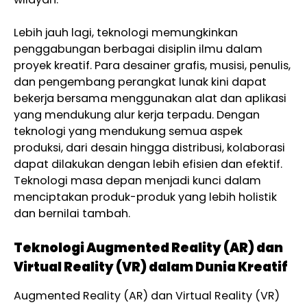
Lebih jauh lagi, teknologi memungkinkan
penggabungan berbagai disiplin ilmu dalam
proyek kreatif. Para desainer grafis, musisi, penulis,
dan pengembang perangkat lunak kini dapat
bekerja bersama menggunakan alat dan aplikasi
yang mendukung alur kerja terpadu. Dengan
teknologi yang mendukung semua aspek
produksi, dari desain hingga distribusi, kolaborasi
dapat dilakukan dengan lebih efisien dan efektif.
Teknologi masa depan menjadi kunci dalam
menciptakan produk-produk yang lebih holistik
dan bernilai tambah.
Teknologi Augmented Reality (AR) dan
Virtual Reality (VR) dalam Dunia Kreatif
Augmented Reality (AR) dan Virtual Reality (VR)