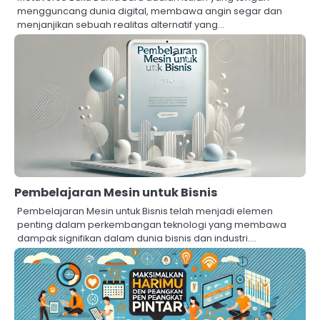
mengguncang dunia digital, membawa angin segar dan
menjanjikan sebuah realitas alternatif yang…
Pembelajaran Mesin untuk Bisnis
Pembelajaran Mesin untuk Bisnis telah menjadi elemen
penting dalam perkembangan teknologi yang membawa
dampak signifikan dalam dunia bisnis dan industri.…