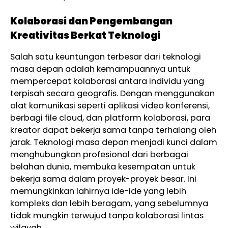
Kolaborasi dan Pengembangan
Kreativitas Berkat Teknologi
Salah satu keuntungan terbesar dari teknologi
masa depan adalah kemampuannya untuk
mempercepat kolaborasi antara individu yang
terpisah secara geografis. Dengan menggunakan
alat komunikasi seperti aplikasi video konferensi,
berbagi file cloud, dan platform kolaborasi, para
kreator dapat bekerja sama tanpa terhalang oleh
jarak. Teknologi masa depan menjadi kunci dalam
menghubungkan profesional dari berbagai
belahan dunia, membuka kesempatan untuk
bekerja sama dalam proyek-proyek besar. Ini
memungkinkan lahirnya ide-ide yang lebih
kompleks dan lebih beragam, yang sebelumnya
tidak mungkin terwujud tanpa kolaborasi lintas
wilayah.