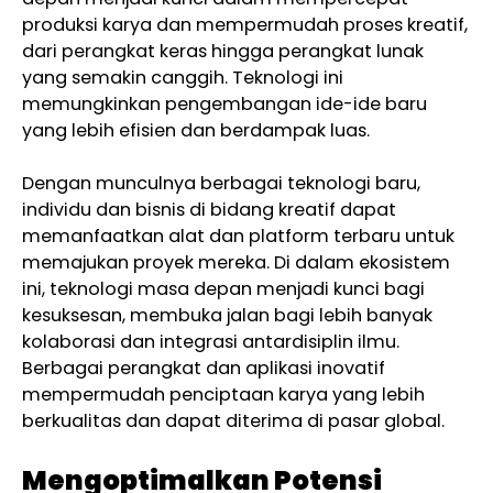
produksi karya dan mempermudah proses kreatif,
dari perangkat keras hingga perangkat lunak
yang semakin canggih. Teknologi ini
memungkinkan pengembangan ide-ide baru
yang lebih efisien dan berdampak luas.
Dengan munculnya berbagai teknologi baru,
individu dan bisnis di bidang kreatif dapat
memanfaatkan alat dan platform terbaru untuk
memajukan proyek mereka. Di dalam ekosistem
ini, teknologi masa depan menjadi kunci bagi
kesuksesan, membuka jalan bagi lebih banyak
kolaborasi dan integrasi antardisiplin ilmu.
Berbagai perangkat dan aplikasi inovatif
mempermudah penciptaan karya yang lebih
berkualitas dan dapat diterima di pasar global.
Mengoptimalkan Potensi