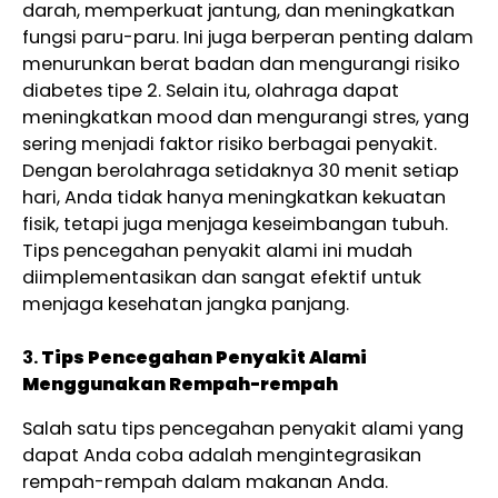
darah, memperkuat jantung, dan meningkatkan
fungsi paru-paru. Ini juga berperan penting dalam
menurunkan berat badan dan mengurangi risiko
diabetes tipe 2. Selain itu, olahraga dapat
meningkatkan mood dan mengurangi stres, yang
sering menjadi faktor risiko berbagai penyakit.
Dengan berolahraga setidaknya 30 menit setiap
hari, Anda tidak hanya meningkatkan kekuatan
fisik, tetapi juga menjaga keseimbangan tubuh.
Tips pencegahan penyakit alami ini mudah
diimplementasikan dan sangat efektif untuk
menjaga kesehatan jangka panjang.
3.
Tips Pencegahan Penyakit Alami
Menggunakan Rempah-rempah
Salah satu tips pencegahan penyakit alami yang
dapat Anda coba adalah mengintegrasikan
rempah-rempah dalam makanan Anda.