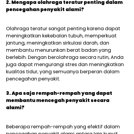
2. Mengapa olahraga teratur penting dalam
pencegahan penyakit alami?
Olahraga teratur sangat penting karena dapat
meningkatkan kekebalan tubuh, memperkuat
jantung, meningkatkan sirkulasi darah, dan
membantu menurunkan berat badan yang
berlebih. Dengan berolahraga secara rutin, Anda
juga dapat mengurangi stres dan meningkatkan
kualitas tidur, yang semuanya berperan dalam
pencegahan penyakit.
3. Apa saja rempah-rempah yang dapat
membantu mencegah penyakit secara
alami?
Beberapa rempah-rempah yang efektif dalam
pencegahan penyakit alami antara lain kunyit,