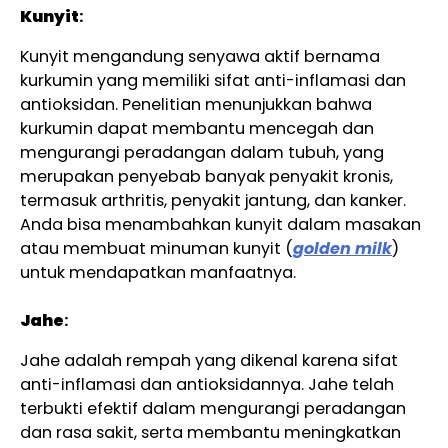
Kunyit
:
Kunyit mengandung senyawa aktif bernama
kurkumin yang memiliki sifat anti-inflamasi dan
antioksidan. Penelitian menunjukkan bahwa
kurkumin dapat membantu mencegah dan
mengurangi peradangan dalam tubuh, yang
merupakan penyebab banyak penyakit kronis,
termasuk arthritis, penyakit jantung, dan kanker.
Anda bisa menambahkan kunyit dalam masakan
atau membuat minuman kunyit (
golden milk
)
untuk mendapatkan manfaatnya.
Jahe
:
Jahe adalah rempah yang dikenal karena sifat
anti-inflamasi dan antioksidannya. Jahe telah
terbukti efektif dalam mengurangi peradangan
dan rasa sakit, serta membantu meningkatkan