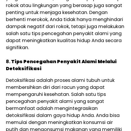
rokok atau lingkungan yang berasap juga sangat
penting untuk menjaga kesehatan. Dengan
berhenti merokok, Anda tidak hanya menghindari
dampak negatif dari rokok, tetapi juga melakukan
salah satu tips pencegahan penyakit alami yang
dapat meningkatkan kualitas hidup Anda secara
signifikan.
8.
Tips Pencegahan Penyakit Alami Melalui
Detoksifikasi
Detoksifikasi adalah proses alami tubuh untuk
membersihkan diri dari racun yang dapat
mempengaruhi kesehatan. Salah satu tips
pencegahan penyakit alami yang sangat
bermanfaat adalah mengintegrasikan
detoksifikasi dalam gaya hidup Anda. Anda bisa
memulai dengan meningkatkan konsumsi air
putih dan mengonsumsi makanan yang memiliki