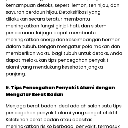
kemampuan detoks, seperti lemon, teh hijau, dan
sayuran berdaun hijau. Detoksifikasi yang
dilakukan secara teratur membantu
meningkatkan fungsi ginjal, hati, dan sistem
pencernaan. Ini juga dapat membantu
meningkatkan energi dan keseimbangan hormon
dalam tubuh. Dengan mengatur pola makan dan
memberikan waktu bagi tubuh untuk detoks, Anda
dapat melakukan tips pencegahan penyakit
alami yang mendukung kesehatan jangka
panjang.
9.
Tips Pencegahan Penyakit Alami dengan
Mengatur Berat Badan
Menjaga berat badan ideal adalah salah satu tips
pencegahan penyakit alami yang sangat efektif.
Kelebihan berat badan atau obesitas
meningkatkan risiko berbagai penyakit, termasuk