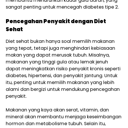
membantu menurunkan kadar gula darah, yang
sangat penting untuk mencegah diabetes tipe 2.
Pencegahan Penyakit dengan Diet
Sehat
Diet sehat bukan hanya soal memilih makanan
yang tepat, tetapi juga menghindari kebiasaan
makan yang dapat merusak tubuh. Misalnya,
makanan yang tinggi gula atau lemak jenuh
dapat meningkatkan risiko penyakit kronis seperti
diabetes, hipertensi, dan penyakit jantung. Untuk
itu, penting untuk memilih makanan yang lebih
alami dan bergizi untuk mendukung pencegahan
penyakit.
Makanan yang kaya akan serat, vitamin, dan
mineral akan membantu menjaga keseimbangan
hormon dan metabolisme tubuh. Selain itu,