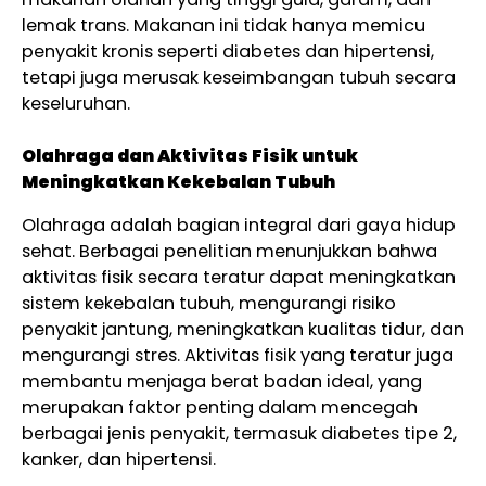
lemak trans. Makanan ini tidak hanya memicu
penyakit kronis seperti diabetes dan hipertensi,
tetapi juga merusak keseimbangan tubuh secara
keseluruhan.
Olahraga dan Aktivitas Fisik untuk
Meningkatkan Kekebalan Tubuh
Olahraga adalah bagian integral dari gaya hidup
sehat. Berbagai penelitian menunjukkan bahwa
aktivitas fisik secara teratur dapat meningkatkan
sistem kekebalan tubuh, mengurangi risiko
penyakit jantung, meningkatkan kualitas tidur, dan
mengurangi stres. Aktivitas fisik yang teratur juga
membantu menjaga berat badan ideal, yang
merupakan faktor penting dalam mencegah
berbagai jenis penyakit, termasuk diabetes tipe 2,
kanker, dan hipertensi.