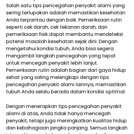
Salah satu tips pencegahan penyakit alami yang
sering terlupakan adalah memastikan kesehatan
Anda terpantau dengan baik. Pemeriksaan rutin
seperti cek darah, cek tekanan darah, dan
pemeriksaan fisik dapat membantu mendeteksi
potensi masalah kesehatan sejak dini. Dengan
mengetahui kondisi tubuh, Anda bisa segera
mengambil langkah pencegahan yang tepat
untuk mencegah penyakit lebih lanjut.
Pemeriksaan rutin adalah bagian dari gaya hidup
sehat yang saling melengkapi dengan tips
pencegahan penyakit alami lainnya, memastikan
tubuh Anda selalu berada dalam kondisi optimal.
Dengan menerapkan tips pencegahan penyakit
alami di atas, Anda tidak hanya mencegah
penyakit, tetapi juga meningkatkan kualitas hidup
dan kebahagiaan jangka panjang. Semua langkah