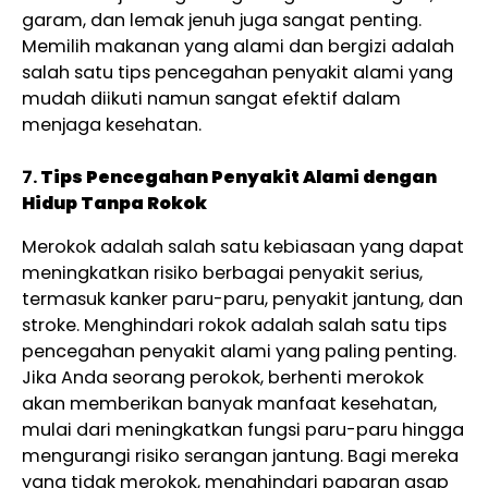
garam, dan lemak jenuh juga sangat penting.
Memilih makanan yang alami dan bergizi adalah
salah satu tips pencegahan penyakit alami yang
mudah diikuti namun sangat efektif dalam
menjaga kesehatan.
7.
Tips Pencegahan Penyakit Alami dengan
Hidup Tanpa Rokok
Merokok adalah salah satu kebiasaan yang dapat
meningkatkan risiko berbagai penyakit serius,
termasuk kanker paru-paru, penyakit jantung, dan
stroke. Menghindari rokok adalah salah satu tips
pencegahan penyakit alami yang paling penting.
Jika Anda seorang perokok, berhenti merokok
akan memberikan banyak manfaat kesehatan,
mulai dari meningkatkan fungsi paru-paru hingga
mengurangi risiko serangan jantung. Bagi mereka
yang tidak merokok, menghindari paparan asap