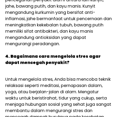
jahe, bawang putih, dan kayu manis. Kunyit
mengandung kurkumin yang bersifat anti-
inflamasi, jahe bermanfaat untuk pencernaan dan
meningkatkan kekebalan tubuh, bawang putih
memiliki sifat antibakteri, dan kayu manis
mengandung antioksidan yang dapat
mengurangi peradangan.
4. Bagaimana cara mengelola stres agar
dapat mencegah penyakit?
Untuk mengelola stres, Anda bisa mencoba teknik
relaksasi seperti meditasi, pernapasan dalam,
yoga, atau berjalan-jalan di alam. Mengatur
waktu untuk beristirahat, tidur yang cukup, serta
menjaga hubungan sosial yang sehat juga sangat
membantu dalam mengurangi stres dan
mencegah dampak buruknya pada kesehatan