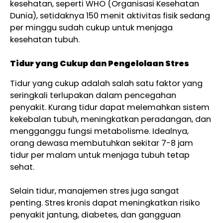
kesehatan, seperti WHO (Organisasi Kesehatan
Dunia), setidaknya 150 menit aktivitas fisik sedang
per minggu sudah cukup untuk menjaga
kesehatan tubuh.
Tidur yang Cukup dan Pengelolaan Stres
Tidur yang cukup adalah salah satu faktor yang
seringkali terlupakan dalam pencegahan
penyakit. Kurang tidur dapat melemahkan sistem
kekebalan tubuh, meningkatkan peradangan, dan
mengganggu fungsi metabolisme. Idealnya,
orang dewasa membutuhkan sekitar 7-8 jam
tidur per malam untuk menjaga tubuh tetap
sehat.
Selain tidur, manajemen stres juga sangat
penting. Stres kronis dapat meningkatkan risiko
penyakit jantung, diabetes, dan gangguan