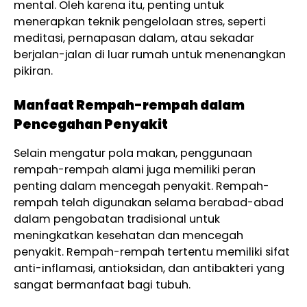
mental. Oleh karena itu, penting untuk
menerapkan teknik pengelolaan stres, seperti
meditasi, pernapasan dalam, atau sekadar
berjalan-jalan di luar rumah untuk menenangkan
pikiran.
Manfaat Rempah-rempah dalam
Pencegahan Penyakit
Selain mengatur pola makan, penggunaan
rempah-rempah alami juga memiliki peran
penting dalam mencegah penyakit. Rempah-
rempah telah digunakan selama berabad-abad
dalam pengobatan tradisional untuk
meningkatkan kesehatan dan mencegah
penyakit. Rempah-rempah tertentu memiliki sifat
anti-inflamasi, antioksidan, dan antibakteri yang
sangat bermanfaat bagi tubuh.