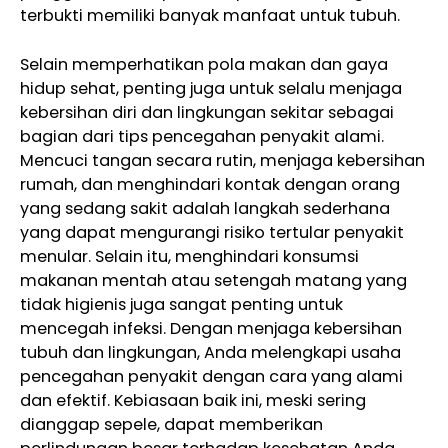
terbukti memiliki banyak manfaat untuk tubuh.
Selain memperhatikan pola makan dan gaya
hidup sehat, penting juga untuk selalu menjaga
kebersihan diri dan lingkungan sekitar sebagai
bagian dari tips pencegahan penyakit alami.
Mencuci tangan secara rutin, menjaga kebersihan
rumah, dan menghindari kontak dengan orang
yang sedang sakit adalah langkah sederhana
yang dapat mengurangi risiko tertular penyakit
menular. Selain itu, menghindari konsumsi
makanan mentah atau setengah matang yang
tidak higienis juga sangat penting untuk
mencegah infeksi. Dengan menjaga kebersihan
tubuh dan lingkungan, Anda melengkapi usaha
pencegahan penyakit dengan cara yang alami
dan efektif. Kebiasaan baik ini, meski sering
dianggap sepele, dapat memberikan