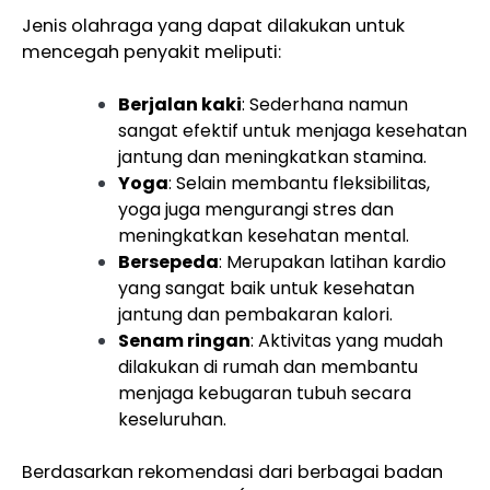
Jenis olahraga yang dapat dilakukan untuk
mencegah penyakit meliputi:
Berjalan kaki
: Sederhana namun
sangat efektif untuk menjaga kesehatan
jantung dan meningkatkan stamina.
Yoga
: Selain membantu fleksibilitas,
yoga juga mengurangi stres dan
meningkatkan kesehatan mental.
Bersepeda
: Merupakan latihan kardio
yang sangat baik untuk kesehatan
jantung dan pembakaran kalori.
Senam ringan
: Aktivitas yang mudah
dilakukan di rumah dan membantu
menjaga kebugaran tubuh secara
keseluruhan.
Berdasarkan rekomendasi dari berbagai badan