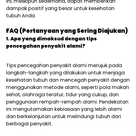
ini, meskipun sederhana, dapat memberikan
dampak positif yang besar untuk kesehatan
tubuh Anda
FAQ (Pertanyaan yang Sering Diajukan)
1. Apa yang dimaksud dengan tips
pencegahan penyakit alami?
Tips pencegahan penyakit alami merujuk pada
langkah-langkah yang dilakukan untuk menjaga
kesehatan tubuh dan mencegah penyakit dengan
menggunakan metode alami, seperti pola makan
sehat, olahraga teratur, tidur yang cukup, dan
penggunaan rempah-rempah alami. Pendekatan
ini mengutamakan kebiasaan yang lebih alami
dan berkelanjutan untuk melindungi tubuh dari
berbagai penyakit.