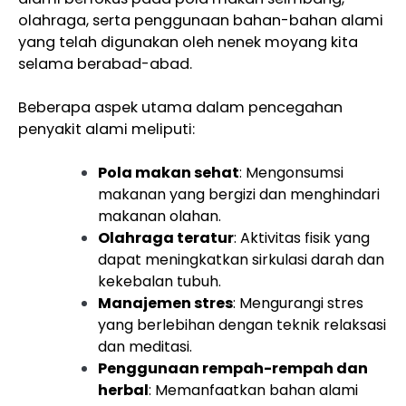
olahraga, serta penggunaan bahan-bahan alami
yang telah digunakan oleh nenek moyang kita
selama berabad-abad.
Beberapa aspek utama dalam pencegahan
penyakit alami meliputi:
Pola makan sehat
: Mengonsumsi
makanan yang bergizi dan menghindari
makanan olahan.
Olahraga teratur
: Aktivitas fisik yang
dapat meningkatkan sirkulasi darah dan
kekebalan tubuh.
Manajemen stres
: Mengurangi stres
yang berlebihan dengan teknik relaksasi
dan meditasi.
Penggunaan rempah-rempah dan
herbal
: Memanfaatkan bahan alami