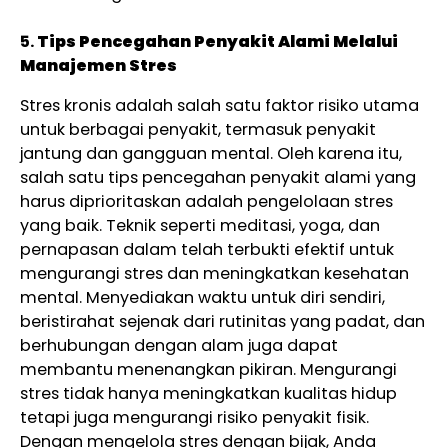
5.
Tips Pencegahan Penyakit Alami Melalui
Manajemen Stres
Stres kronis adalah salah satu faktor risiko utama
untuk berbagai penyakit, termasuk penyakit
jantung dan gangguan mental. Oleh karena itu,
salah satu tips pencegahan penyakit alami yang
harus diprioritaskan adalah pengelolaan stres
yang baik. Teknik seperti meditasi, yoga, dan
pernapasan dalam telah terbukti efektif untuk
mengurangi stres dan meningkatkan kesehatan
mental. Menyediakan waktu untuk diri sendiri,
beristirahat sejenak dari rutinitas yang padat, dan
berhubungan dengan alam juga dapat
membantu menenangkan pikiran. Mengurangi
stres tidak hanya meningkatkan kualitas hidup
tetapi juga mengurangi risiko penyakit fisik.
Dengan mengelola stres dengan bijak, Anda