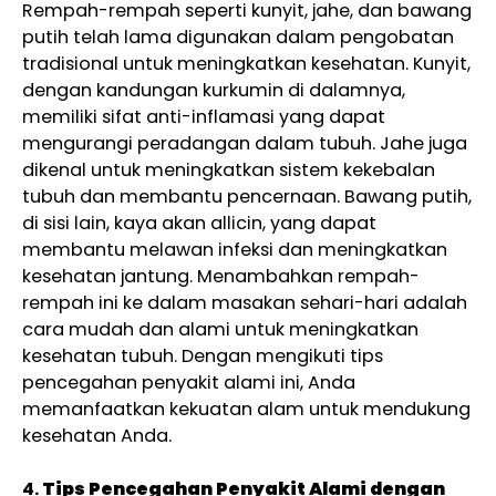
Rempah-rempah seperti kunyit, jahe, dan bawang
putih telah lama digunakan dalam pengobatan
tradisional untuk meningkatkan kesehatan. Kunyit,
dengan kandungan kurkumin di dalamnya,
memiliki sifat anti-inflamasi yang dapat
mengurangi peradangan dalam tubuh. Jahe juga
dikenal untuk meningkatkan sistem kekebalan
tubuh dan membantu pencernaan. Bawang putih,
di sisi lain, kaya akan allicin, yang dapat
membantu melawan infeksi dan meningkatkan
kesehatan jantung. Menambahkan rempah-
rempah ini ke dalam masakan sehari-hari adalah
cara mudah dan alami untuk meningkatkan
kesehatan tubuh. Dengan mengikuti tips
pencegahan penyakit alami ini, Anda
memanfaatkan kekuatan alam untuk mendukung
kesehatan Anda.
4.
Tips Pencegahan Penyakit Alami dengan