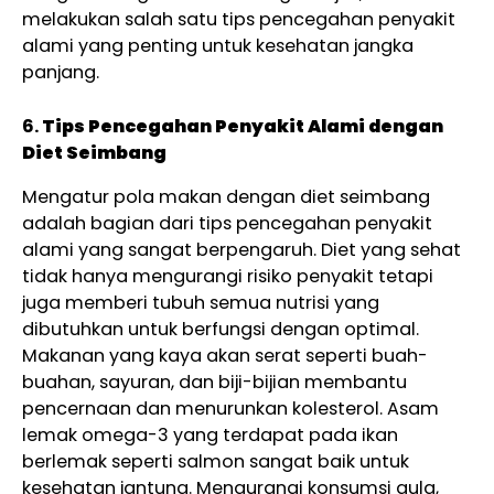
melakukan salah satu tips pencegahan penyakit
alami yang penting untuk kesehatan jangka
panjang.
6.
Tips Pencegahan Penyakit Alami dengan
Diet Seimbang
Mengatur pola makan dengan diet seimbang
adalah bagian dari tips pencegahan penyakit
alami yang sangat berpengaruh. Diet yang sehat
tidak hanya mengurangi risiko penyakit tetapi
juga memberi tubuh semua nutrisi yang
dibutuhkan untuk berfungsi dengan optimal.
Makanan yang kaya akan serat seperti buah-
buahan, sayuran, dan biji-bijian membantu
pencernaan dan menurunkan kolesterol. Asam
lemak omega-3 yang terdapat pada ikan
berlemak seperti salmon sangat baik untuk
kesehatan jantung. Mengurangi konsumsi gula,