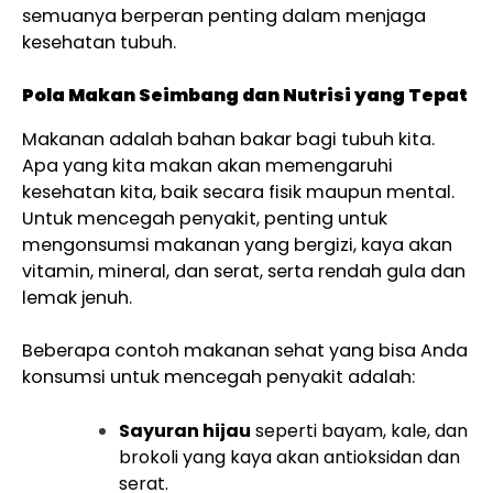
semuanya berperan penting dalam menjaga
kesehatan tubuh.
Pola Makan Seimbang dan Nutrisi yang Tepat
Makanan adalah bahan bakar bagi tubuh kita.
Apa yang kita makan akan memengaruhi
kesehatan kita, baik secara fisik maupun mental.
Untuk mencegah penyakit, penting untuk
mengonsumsi makanan yang bergizi, kaya akan
vitamin, mineral, dan serat, serta rendah gula dan
lemak jenuh.
Beberapa contoh makanan sehat yang bisa Anda
konsumsi untuk mencegah penyakit adalah:
Sayuran hijau
seperti bayam, kale, dan
brokoli yang kaya akan antioksidan dan
serat.