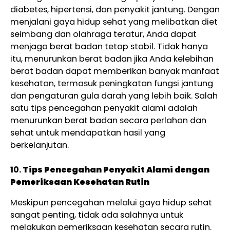
diabetes, hipertensi, dan penyakit jantung. Dengan
menjalani gaya hidup sehat yang melibatkan diet
seimbang dan olahraga teratur, Anda dapat
menjaga berat badan tetap stabil. Tidak hanya
itu, menurunkan berat badan jika Anda kelebihan
berat badan dapat memberikan banyak manfaat
kesehatan, termasuk peningkatan fungsi jantung
dan pengaturan gula darah yang lebih baik. Salah
satu tips pencegahan penyakit alami adalah
menurunkan berat badan secara perlahan dan
sehat untuk mendapatkan hasil yang
berkelanjutan.
10.
Tips Pencegahan Penyakit Alami dengan
Pemeriksaan Kesehatan Rutin
Meskipun pencegahan melalui gaya hidup sehat
sangat penting, tidak ada salahnya untuk
melakukan pemeriksaan kesehatan secara rutin.