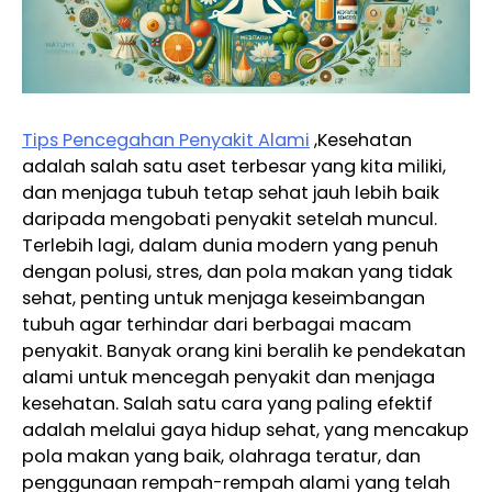
Tips Pencegahan Penyakit Alami
,Kesehatan
adalah salah satu aset terbesar yang kita miliki,
dan menjaga tubuh tetap sehat jauh lebih baik
daripada mengobati penyakit setelah muncul.
Terlebih lagi, dalam dunia modern yang penuh
dengan polusi, stres, dan pola makan yang tidak
sehat, penting untuk menjaga keseimbangan
tubuh agar terhindar dari berbagai macam
penyakit. Banyak orang kini beralih ke pendekatan
alami untuk mencegah penyakit dan menjaga
kesehatan. Salah satu cara yang paling efektif
adalah melalui gaya hidup sehat, yang mencakup
pola makan yang baik, olahraga teratur, dan
penggunaan rempah-rempah alami yang telah