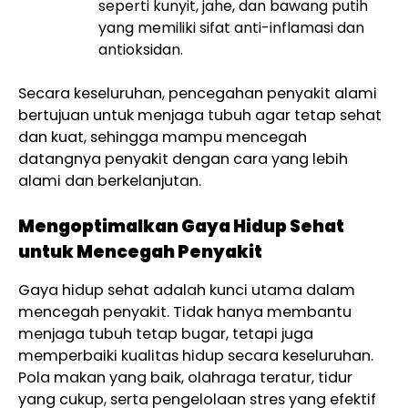
seperti kunyit, jahe, dan bawang putih
yang memiliki sifat anti-inflamasi dan
antioksidan.
Secara keseluruhan, pencegahan penyakit alami
bertujuan untuk menjaga tubuh agar tetap sehat
dan kuat, sehingga mampu mencegah
datangnya penyakit dengan cara yang lebih
alami dan berkelanjutan.
Mengoptimalkan Gaya Hidup Sehat
untuk Mencegah Penyakit
Gaya hidup sehat adalah kunci utama dalam
mencegah penyakit. Tidak hanya membantu
menjaga tubuh tetap bugar, tetapi juga
memperbaiki kualitas hidup secara keseluruhan.
Pola makan yang baik, olahraga teratur, tidur
yang cukup, serta pengelolaan stres yang efektif