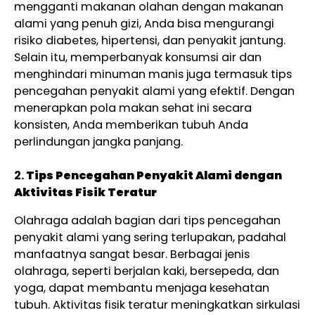
mengganti makanan olahan dengan makanan
alami yang penuh gizi, Anda bisa mengurangi
risiko diabetes, hipertensi, dan penyakit jantung.
Selain itu, memperbanyak konsumsi air dan
menghindari minuman manis juga termasuk tips
pencegahan penyakit alami yang efektif. Dengan
menerapkan pola makan sehat ini secara
konsisten, Anda memberikan tubuh Anda
perlindungan jangka panjang.
2.
Tips Pencegahan Penyakit Alami dengan
Aktivitas Fisik Teratur
Olahraga adalah bagian dari tips pencegahan
penyakit alami yang sering terlupakan, padahal
manfaatnya sangat besar. Berbagai jenis
olahraga, seperti berjalan kaki, bersepeda, dan
yoga, dapat membantu menjaga kesehatan
tubuh. Aktivitas fisik teratur meningkatkan sirkulasi