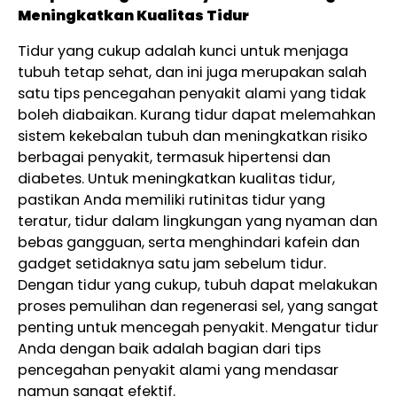
Meningkatkan Kualitas Tidur
Tidur yang cukup adalah kunci untuk menjaga
tubuh tetap sehat, dan ini juga merupakan salah
satu tips pencegahan penyakit alami yang tidak
boleh diabaikan. Kurang tidur dapat melemahkan
sistem kekebalan tubuh dan meningkatkan risiko
berbagai penyakit, termasuk hipertensi dan
diabetes. Untuk meningkatkan kualitas tidur,
pastikan Anda memiliki rutinitas tidur yang
teratur, tidur dalam lingkungan yang nyaman dan
bebas gangguan, serta menghindari kafein dan
gadget setidaknya satu jam sebelum tidur.
Dengan tidur yang cukup, tubuh dapat melakukan
proses pemulihan dan regenerasi sel, yang sangat
penting untuk mencegah penyakit. Mengatur tidur
Anda dengan baik adalah bagian dari tips
pencegahan penyakit alami yang mendasar
namun sangat efektif.