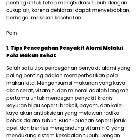
penting untuk tetap menghidrasi tubuh dengan
cukup air, karena dehidrasi dapat menyebabkan
berbagai masalah kesehatan
Poin
1.
Tips Pencegahan Penyakit Alami Melalui
Pola Makan Sehat
Salah satu tips pencegahan penyakit alami yang
paling penting adalah memperhatikan pola
makan kita. Mengonsumsi makanan yang kaya
akan serat, vitamin, dan mineral adalah langkah
pertama untuk mencegah penyakit kronis.
Sayuran hijau seperti brokoli, bayam, dan kale
kaya akan antioksidan yang melawan radikal
bebas dalam tubuh. Buah-buahan seperti jeruk,
apel, dan berries mengandung vitamin C yang
mendukung sistem kekebalan tubuh. Dengan