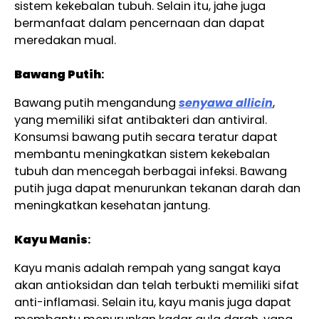
sistem kekebalan tubuh. Selain itu, jahe juga
bermanfaat dalam pencernaan dan dapat
meredakan mual.
Bawang Putih
:
Bawang putih mengandung
senyawa allicin
,
yang memiliki sifat antibakteri dan antiviral.
Konsumsi bawang putih secara teratur dapat
membantu meningkatkan sistem kekebalan
tubuh dan mencegah berbagai infeksi. Bawang
putih juga dapat menurunkan tekanan darah dan
meningkatkan kesehatan jantung.
Kayu Manis
:
Kayu manis adalah rempah yang sangat kaya
akan antioksidan dan telah terbukti memiliki sifat
anti-inflamasi. Selain itu, kayu manis juga dapat