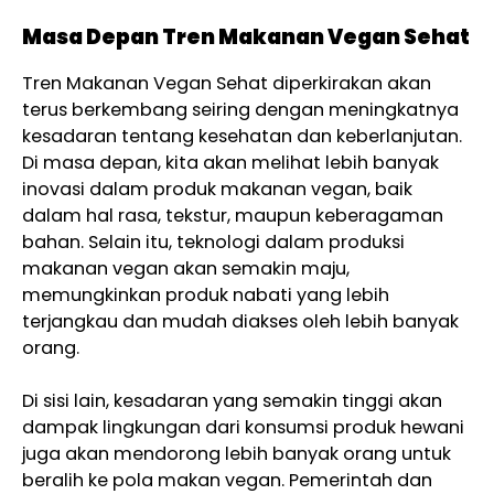
Masa Depan Tren Makanan Vegan Sehat
Tren Makanan Vegan Sehat diperkirakan akan
terus berkembang seiring dengan meningkatnya
kesadaran tentang kesehatan dan keberlanjutan.
Di masa depan, kita akan melihat lebih banyak
inovasi dalam produk makanan vegan, baik
dalam hal rasa, tekstur, maupun keberagaman
bahan. Selain itu, teknologi dalam produksi
makanan vegan akan semakin maju,
memungkinkan produk nabati yang lebih
terjangkau dan mudah diakses oleh lebih banyak
orang.
Di sisi lain, kesadaran yang semakin tinggi akan
dampak lingkungan dari konsumsi produk hewani
juga akan mendorong lebih banyak orang untuk
beralih ke pola makan vegan. Pemerintah dan