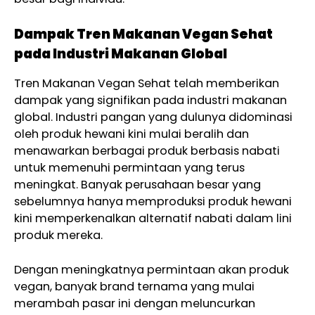
Dampak Tren Makanan Vegan Sehat
pada Industri Makanan Global
Tren Makanan Vegan Sehat telah memberikan
dampak yang signifikan pada industri makanan
global. Industri pangan yang dulunya didominasi
oleh produk hewani kini mulai beralih dan
menawarkan berbagai produk berbasis nabati
untuk memenuhi permintaan yang terus
meningkat. Banyak perusahaan besar yang
sebelumnya hanya memproduksi produk hewani
kini memperkenalkan alternatif nabati dalam lini
produk mereka.
Dengan meningkatnya permintaan akan produk
vegan, banyak brand ternama yang mulai
merambah pasar ini dengan meluncurkan