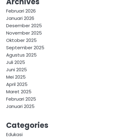
Archives
Februari 2026
Januari 2026
Desember 2025
November 2025
Oktober 2025
September 2025
Agustus 2025
Juli 2025
Juni 2025
Mei 2025
April 2025
Maret 2025
Februari 2025
Januari 2025
Categories
Edukasi