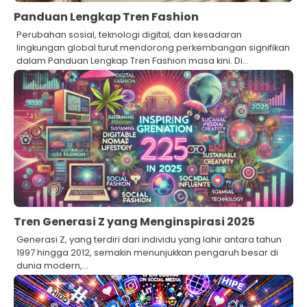
Panduan Lengkap Tren Fashion
Perubahan sosial, teknologi digital, dan kesadaran
lingkungan global turut mendorong perkembangan signifikan
dalam Panduan Lengkap Tren Fashion masa kini. Di…
Tren Generasi Z yang Menginspirasi 2025
Generasi Z, yang terdiri dari individu yang lahir antara tahun
1997 hingga 2012, semakin menunjukkan pengaruh besar di
dunia modern,…