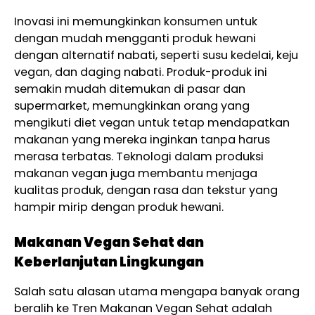
Inovasi ini memungkinkan konsumen untuk
dengan mudah mengganti produk hewani
dengan alternatif nabati, seperti susu kedelai, keju
vegan, dan daging nabati. Produk-produk ini
semakin mudah ditemukan di pasar dan
supermarket, memungkinkan orang yang
mengikuti diet vegan untuk tetap mendapatkan
makanan yang mereka inginkan tanpa harus
merasa terbatas. Teknologi dalam produksi
makanan vegan juga membantu menjaga
kualitas produk, dengan rasa dan tekstur yang
hampir mirip dengan produk hewani.
Makanan Vegan Sehat dan
Keberlanjutan Lingkungan
Salah satu alasan utama mengapa banyak orang
beralih ke Tren Makanan Vegan Sehat adalah