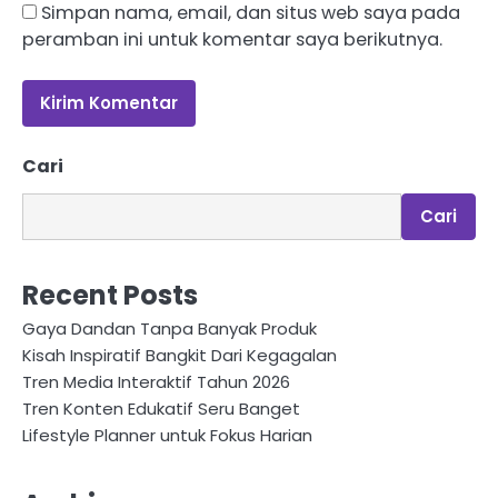
Simpan nama, email, dan situs web saya pada
peramban ini untuk komentar saya berikutnya.
Cari
Cari
Recent Posts
Gaya Dandan Tanpa Banyak Produk
Kisah Inspiratif Bangkit Dari Kegagalan
Tren Media Interaktif Tahun 2026
Tren Konten Edukatif Seru Banget
Lifestyle Planner untuk Fokus Harian