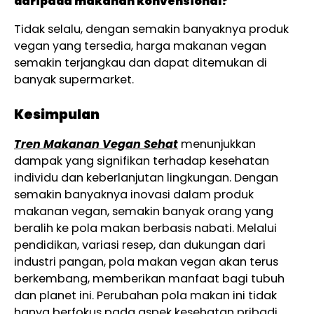
daripada makanan konvensional?
Tidak selalu, dengan semakin banyaknya produk
vegan yang tersedia, harga makanan vegan
semakin terjangkau dan dapat ditemukan di
banyak supermarket.
Kesimpulan
Tren Makanan Vegan Sehat
menunjukkan
dampak yang signifikan terhadap kesehatan
individu dan keberlanjutan lingkungan. Dengan
semakin banyaknya inovasi dalam produk
makanan vegan, semakin banyak orang yang
beralih ke pola makan berbasis nabati. Melalui
pendidikan, variasi resep, dan dukungan dari
industri pangan, pola makan vegan akan terus
berkembang, memberikan manfaat bagi tubuh
dan planet ini. Perubahan pola makan ini tidak
hanya berfokus pada aspek kesehatan pribadi,