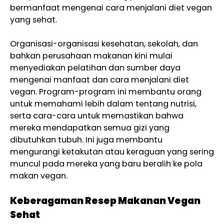
bermanfaat mengenai cara menjalani diet vegan
yang sehat.
Organisasi-organisasi kesehatan, sekolah, dan
bahkan perusahaan makanan kini mulai
menyediakan pelatihan dan sumber daya
mengenai manfaat dan cara menjalani diet
vegan. Program-program ini membantu orang
untuk memahami lebih dalam tentang nutrisi,
serta cara-cara untuk memastikan bahwa
mereka mendapatkan semua gizi yang
dibutuhkan tubuh. Ini juga membantu
mengurangi ketakutan atau keraguan yang sering
muncul pada mereka yang baru beralih ke pola
makan vegan.
Keberagaman Resep Makanan Vegan
Sehat