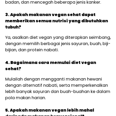
badan, dan mencegah beberapa jenis kanker.
3. Apakah makanan vegan sehat dapat
memberikan semua nutrisi yang dibutuhkan
tubuh?
Ya, asalkan diet vegan yang diterapkan seimbang,
dengan memilih berbagai jenis sayuran, buah, biji-
bijian, dan protein nabati.
4. Bagaimana cara memulai diet vegan
sehat?
Mulailah dengan mengganti makanan hewani
dengan alternatif nabati, serta memperkenalkan
lebih banyak sayuran dan buah-buahan ke dalam
pola makan harian.
5. Apakah makanan vegan lebih mahal