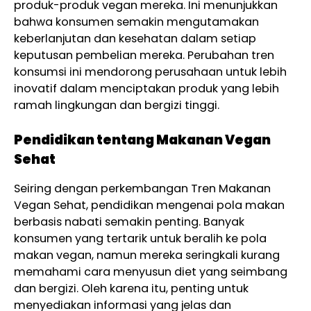
produk-produk vegan mereka. Ini menunjukkan
bahwa konsumen semakin mengutamakan
keberlanjutan dan kesehatan dalam setiap
keputusan pembelian mereka. Perubahan tren
konsumsi ini mendorong perusahaan untuk lebih
inovatif dalam menciptakan produk yang lebih
ramah lingkungan dan bergizi tinggi.
Pendidikan tentang Makanan Vegan
Sehat
Seiring dengan perkembangan Tren Makanan
Vegan Sehat, pendidikan mengenai pola makan
berbasis nabati semakin penting. Banyak
konsumen yang tertarik untuk beralih ke pola
makan vegan, namun mereka seringkali kurang
memahami cara menyusun diet yang seimbang
dan bergizi. Oleh karena itu, penting untuk
menyediakan informasi yang jelas dan