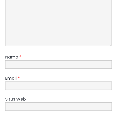
Nama
*
Email
*
Situs Web