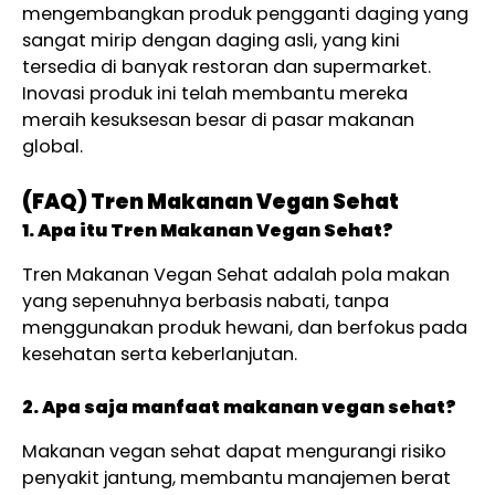
mengembangkan produk pengganti daging yang
sangat mirip dengan daging asli, yang kini
tersedia di banyak restoran dan supermarket.
Inovasi produk ini telah membantu mereka
meraih kesuksesan besar di pasar makanan
global.
(FAQ) Tren Makanan Vegan Sehat
1. Apa itu Tren Makanan Vegan Sehat?
Tren Makanan Vegan Sehat adalah pola makan
yang sepenuhnya berbasis nabati, tanpa
menggunakan produk hewani, dan berfokus pada
kesehatan serta keberlanjutan.
2. Apa saja manfaat makanan vegan sehat?
Makanan vegan sehat dapat mengurangi risiko
penyakit jantung, membantu manajemen berat