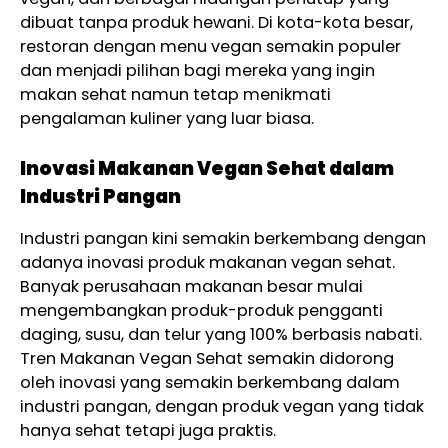
dibuat tanpa produk hewani. Di kota-kota besar,
restoran dengan menu vegan semakin populer
dan menjadi pilihan bagi mereka yang ingin
makan sehat namun tetap menikmati
pengalaman kuliner yang luar biasa.
Inovasi Makanan Vegan Sehat dalam
Industri Pangan
Industri pangan kini semakin berkembang dengan
adanya inovasi produk makanan vegan sehat.
Banyak perusahaan makanan besar mulai
mengembangkan produk-produk pengganti
daging, susu, dan telur yang 100% berbasis nabati.
Tren Makanan Vegan Sehat semakin didorong
oleh inovasi yang semakin berkembang dalam
industri pangan, dengan produk vegan yang tidak
hanya sehat tetapi juga praktis.