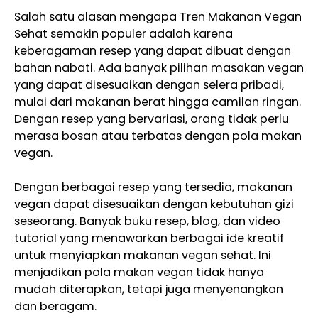
Salah satu alasan mengapa Tren Makanan Vegan
Sehat semakin populer adalah karena
keberagaman resep yang dapat dibuat dengan
bahan nabati. Ada banyak pilihan masakan vegan
yang dapat disesuaikan dengan selera pribadi,
mulai dari makanan berat hingga camilan ringan.
Dengan resep yang bervariasi, orang tidak perlu
merasa bosan atau terbatas dengan pola makan
vegan.
Dengan berbagai resep yang tersedia, makanan
vegan dapat disesuaikan dengan kebutuhan gizi
seseorang. Banyak buku resep, blog, dan video
tutorial yang menawarkan berbagai ide kreatif
untuk menyiapkan makanan vegan sehat. Ini
menjadikan pola makan vegan tidak hanya
mudah diterapkan, tetapi juga menyenangkan
dan beragam.