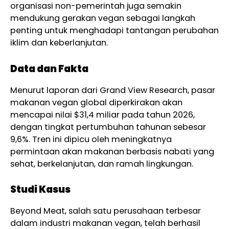
organisasi non-pemerintah juga semakin
mendukung gerakan vegan sebagai langkah
penting untuk menghadapi tantangan perubahan
iklim dan keberlanjutan.
Data dan Fakta
Menurut laporan dari Grand View Research, pasar
makanan vegan global diperkirakan akan
mencapai nilai $31,4 miliar pada tahun 2026,
dengan tingkat pertumbuhan tahunan sebesar
9,6%. Tren ini dipicu oleh meningkatnya
permintaan akan makanan berbasis nabati yang
sehat, berkelanjutan, dan ramah lingkungan.
Studi Kasus
Beyond Meat, salah satu perusahaan terbesar
dalam industri makanan vegan, telah berhasil