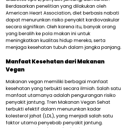
Berdasarkan penelitian yang dilakukan oleh
American Heart Association, diet berbasis nabati
dapat menurunkan risiko penyakit kardiovaskular
secara signifikan. Oleh karena itu, banyak orang
yang beralih ke pola makan ini untuk
meningkatkan kualitas hidup mereka, serta
menjaga kesehatan tubuh dalam jangka panjang.
Manfaat Kesehatan dari Makanan
Vegan
Makanan vegan memiliki berbagai manfaat
kesehatan yang terbukti secara ilmiah. Salah satu
manfaat utamanya adalah pengurangan risiko
penyakit jantung. Tren Makanan Vegan Sehat
terbukti efektif dalam menurunkan kadar
kolesterol jahat (LDL), yang menjadi salah satu
faktor utama penyebab penyakit jantung.