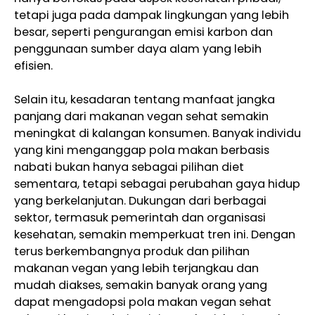
tetapi juga pada dampak lingkungan yang lebih
besar, seperti pengurangan emisi karbon dan
penggunaan sumber daya alam yang lebih
efisien.
Selain itu, kesadaran tentang manfaat jangka
panjang dari makanan vegan sehat semakin
meningkat di kalangan konsumen. Banyak individu
yang kini menganggap pola makan berbasis
nabati bukan hanya sebagai pilihan diet
sementara, tetapi sebagai perubahan gaya hidup
yang berkelanjutan. Dukungan dari berbagai
sektor, termasuk pemerintah dan organisasi
kesehatan, semakin memperkuat tren ini. Dengan
terus berkembangnya produk dan pilihan
makanan vegan yang lebih terjangkau dan
mudah diakses, semakin banyak orang yang
dapat mengadopsi pola makan vegan sehat