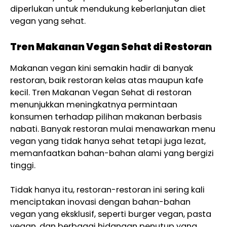
diperlukan untuk mendukung keberlanjutan diet
vegan yang sehat.
Tren Makanan Vegan Sehat di Restoran
Makanan vegan kini semakin hadir di banyak
restoran, baik restoran kelas atas maupun kafe
kecil. Tren Makanan Vegan Sehat di restoran
menunjukkan meningkatnya permintaan
konsumen terhadap pilihan makanan berbasis
nabati. Banyak restoran mulai menawarkan menu
vegan yang tidak hanya sehat tetapi juga lezat,
memanfaatkan bahan-bahan alami yang bergizi
tinggi.
Tidak hanya itu, restoran-restoran ini sering kali
menciptakan inovasi dengan bahan-bahan
vegan yang eksklusif, seperti burger vegan, pasta
vegan, dan berbagai hidangan penutup yang