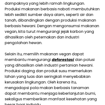
dampaknya yang lebih ramah lingkungan.
Produksi makanan berbasis nabati membutuhkan
lebih sedikit sumber daya alam, seperti air dan
tanah, dibandingkan dengan produksi makanan
berbasis hewani. Dengan mengonsumsi makanan
vegan, kita turut mengurangi jejak karbon yang
dihasilkan oleh peternakan dan industri
pengolahan hewan.
Selain itu, memilih makanan vegan dapat
membantu mengurangi
deforestasi
dan polusi
yang dihasilkan oleh industri pertanian hewani.
Produksi daging dan produk susu memerlukan
lahan yang luas dan seringkali menyebabkan
kerusakan lingkungan. Oleh karena itu,
mengadopsi pola makan berbasis tanaman
dapat membantu menjaga keberlanjutan bumi,
sekaligus memberikan manfaat kesehatan yang
besar bagi individu.