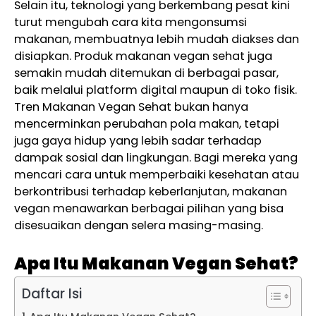
Selain itu, teknologi yang berkembang pesat kini
turut mengubah cara kita mengonsumsi
makanan, membuatnya lebih mudah diakses dan
disiapkan. Produk makanan vegan sehat juga
semakin mudah ditemukan di berbagai pasar,
baik melalui platform digital maupun di toko fisik.
Tren Makanan Vegan Sehat bukan hanya
mencerminkan perubahan pola makan, tetapi
juga gaya hidup yang lebih sadar terhadap
dampak sosial dan lingkungan. Bagi mereka yang
mencari cara untuk memperbaiki kesehatan atau
berkontribusi terhadap keberlanjutan, makanan
vegan menawarkan berbagai pilihan yang bisa
disesuaikan dengan selera masing-masing.
Apa Itu Makanan Vegan Sehat?
Daftar Isi