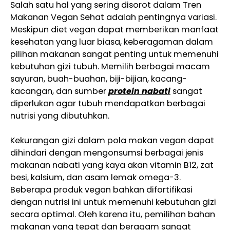
Salah satu hal yang sering disorot dalam Tren
Makanan Vegan Sehat adalah pentingnya variasi.
Meskipun diet vegan dapat memberikan manfaat
kesehatan yang luar biasa, keberagaman dalam
pilihan makanan sangat penting untuk memenuhi
kebutuhan gizi tubuh. Memilih berbagai macam
sayuran, buah-buahan, biji-bijian, kacang-
kacangan, dan sumber
protein nabati
sangat
diperlukan agar tubuh mendapatkan berbagai
nutrisi yang dibutuhkan.
Kekurangan gizi dalam pola makan vegan dapat
dihindari dengan mengonsumsi berbagai jenis
makanan nabati yang kaya akan vitamin B12, zat
besi, kalsium, dan asam lemak omega-3.
Beberapa produk vegan bahkan difortifikasi
dengan nutrisi ini untuk memenuhi kebutuhan gizi
secara optimal. Oleh karena itu, pemilihan bahan
makanan yang tepat dan beragam sangat