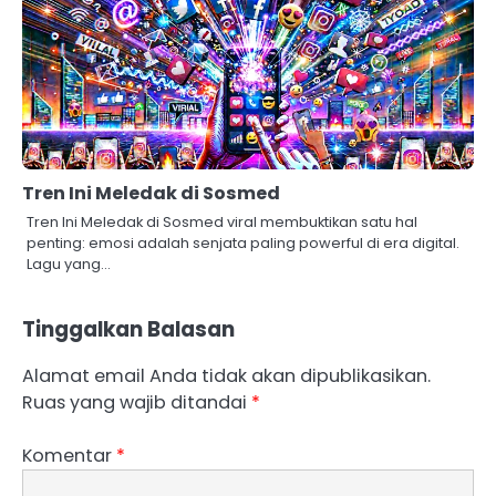
Tren Ini Meledak di Sosmed
Tren Ini Meledak di Sosmed viral membuktikan satu hal
penting: emosi adalah senjata paling powerful di era digital.
Lagu yang…
Tinggalkan Balasan
Alamat email Anda tidak akan dipublikasikan.
Ruas yang wajib ditandai
*
Komentar
*