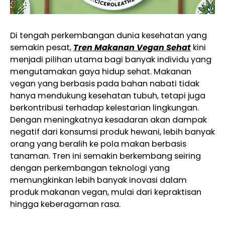
Di tengah perkembangan dunia kesehatan yang
semakin pesat,
Tren Makanan Vegan Sehat
kini
menjadi pilihan utama bagi banyak individu yang
mengutamakan gaya hidup sehat. Makanan
vegan yang berbasis pada bahan nabati tidak
hanya mendukung kesehatan tubuh, tetapi juga
berkontribusi terhadap kelestarian lingkungan.
Dengan meningkatnya kesadaran akan dampak
negatif dari konsumsi produk hewani, lebih banyak
orang yang beralih ke pola makan berbasis
tanaman. Tren ini semakin berkembang seiring
dengan perkembangan teknologi yang
memungkinkan lebih banyak inovasi dalam
produk makanan vegan, mulai dari kepraktisan
hingga keberagaman rasa.