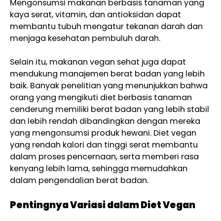
Mengonsumsi makanan berbasis tanaman yang
kaya serat, vitamin, dan antioksidan dapat
membantu tubuh mengatur tekanan darah dan
menjaga kesehatan pembuluh darah.
Selain itu, makanan vegan sehat juga dapat
mendukung manajemen berat badan yang lebih
baik. Banyak penelitian yang menunjukkan bahwa
orang yang mengikuti diet berbasis tanaman
cenderung memiliki berat badan yang lebih stabil
dan lebih rendah dibandingkan dengan mereka
yang mengonsumsi produk hewani. Diet vegan
yang rendah kalori dan tinggi serat membantu
dalam proses pencernaan, serta memberi rasa
kenyang lebih lama, sehingga memudahkan
dalam pengendalian berat badan.
Pentingnya Variasi dalam Diet Vegan