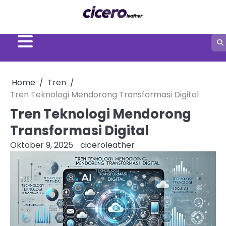
Skip
to
content
Home
Tren
Tren Teknologi Mendorong Transformasi Digital
Tren Teknologi Mendorong
Transformasi Digital
Oktober 9, 2025
ciceroleather