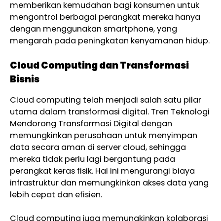
memberikan kemudahan bagi konsumen untuk
mengontrol berbagai perangkat mereka hanya
dengan menggunakan smartphone, yang
mengarah pada peningkatan kenyamanan hidup.
Cloud Computing dan Transformasi
Bisnis
Cloud computing telah menjadi salah satu pilar
utama dalam transformasi digital. Tren Teknologi
Mendorong Transformasi Digital dengan
memungkinkan perusahaan untuk menyimpan
data secara aman di server cloud, sehingga
mereka tidak perlu lagi bergantung pada
perangkat keras fisik. Hal ini mengurangi biaya
infrastruktur dan memungkinkan akses data yang
lebih cepat dan efisien.
Cloud computing juga memungkinkan kolaborasi