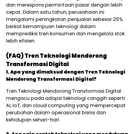
dan merespons permintaan pasar dengan lebih
cepat. Dalam satu tahun, perusahaan ini
mengalami peningkatan penjualan sebesar 25%
berkat kemampuan teknologi dalam
memprediksi tren konsumen dan mengelola stok
lebih efisien.
(FAQ) Tren Teknologi Mendorong
Transformasi Digital
1. Apa yang dimaksud dengan Tren Teknologi
Mendorong Transformasi Digital?
Tren Teknologi Mendorong Transformasi Digital
mengacu pada adopsi teknologi canggih seperti
AI, IoT, dan cloud computing yang mempercepat
perubahan dalam operasional bisnis dan
kehidupan sehari-hari.