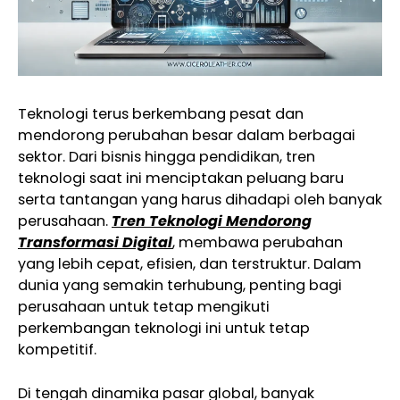
Teknologi terus berkembang pesat dan
mendorong perubahan besar dalam berbagai
sektor. Dari bisnis hingga pendidikan, tren
teknologi saat ini menciptakan peluang baru
serta tantangan yang harus dihadapi oleh banyak
perusahaan.
Tren Teknologi Mendorong
Transformasi Digital
, membawa perubahan
yang lebih cepat, efisien, dan terstruktur. Dalam
dunia yang semakin terhubung, penting bagi
perusahaan untuk tetap mengikuti
perkembangan teknologi ini untuk tetap
kompetitif.
Di tengah dinamika pasar global, banyak