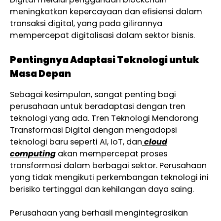
meningkatkan kepercayaan dan efisiensi dalam
transaksi digital, yang pada gilirannya
mempercepat digitalisasi dalam sektor bisnis.
Pentingnya Adaptasi Teknologi untuk
Masa Depan
Sebagai kesimpulan, sangat penting bagi
perusahaan untuk beradaptasi dengan tren
teknologi yang ada. Tren Teknologi Mendorong
Transformasi Digital dengan mengadopsi
teknologi baru seperti AI, IoT, dan
cloud
computing
akan mempercepat proses
transformasi dalam berbagai sektor. Perusahaan
yang tidak mengikuti perkembangan teknologi ini
berisiko tertinggal dan kehilangan daya saing.
Perusahaan yang berhasil mengintegrasikan