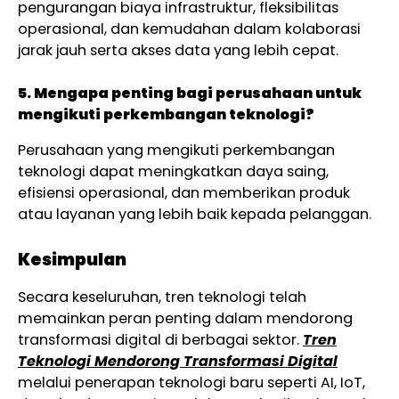
pengurangan biaya infrastruktur, fleksibilitas
operasional, dan kemudahan dalam kolaborasi
jarak jauh serta akses data yang lebih cepat.
5. Mengapa penting bagi perusahaan untuk
mengikuti perkembangan teknologi?
Perusahaan yang mengikuti perkembangan
teknologi dapat meningkatkan daya saing,
efisiensi operasional, dan memberikan produk
atau layanan yang lebih baik kepada pelanggan.
Kesimpulan
Secara keseluruhan, tren teknologi telah
memainkan peran penting dalam mendorong
transformasi digital di berbagai sektor.
Tren
Teknologi Mendorong Transformasi Digital
melalui penerapan teknologi baru seperti AI, IoT,