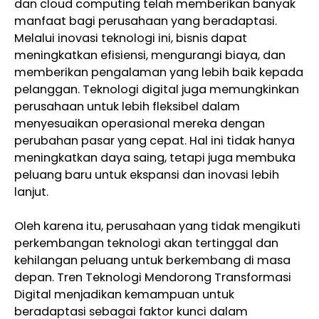
dan cloud computing telah memberikan banyak
manfaat bagi perusahaan yang beradaptasi.
Melalui inovasi teknologi ini, bisnis dapat
meningkatkan efisiensi, mengurangi biaya, dan
memberikan pengalaman yang lebih baik kepada
pelanggan. Teknologi digital juga memungkinkan
perusahaan untuk lebih fleksibel dalam
menyesuaikan operasional mereka dengan
perubahan pasar yang cepat. Hal ini tidak hanya
meningkatkan daya saing, tetapi juga membuka
peluang baru untuk ekspansi dan inovasi lebih
lanjut.
Oleh karena itu, perusahaan yang tidak mengikuti
perkembangan teknologi akan tertinggal dan
kehilangan peluang untuk berkembang di masa
depan. Tren Teknologi Mendorong Transformasi
Digital menjadikan kemampuan untuk
beradaptasi sebagai faktor kunci dalam