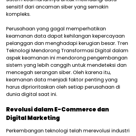
sensitif dari ancaman siber yang semakin
kompleks.
Perusahaan yang gagal memperhatikan
keamanan data dapat kehilangan kepercayaan
pelanggan dan menghadapi kerugian besar. Tren
Teknologi Mendorong Transformasi Digital dalam
aspek keamanan ini mendorong pengembangan
sistem yang lebih canggih untuk mendeteksi dan
mencegah serangan siber. Oleh karena itu,
keamanan data menjadi faktor penting yang
harus diprioritaskan oleh setiap perusahaan di
dunia digital saat ini.
Revolusi dalam E-Commerce dan
Digital Marketing
Perkembangan teknologi telah merevolusi industri