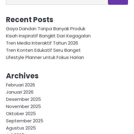
Recent Posts
Gaya Dandan Tanpa Banyak Produk
Kisah Inspiratif Bangkit Dari Kegagalan
Tren Media Interaktif Tahun 2026
Tren Konten Edukatif Seru Banget
Lifestyle Planner untuk Fokus Harian
Archives
Februari 2026
Januari 2026
Desember 2025
November 2025
Oktober 2025
September 2025
Agustus 2025