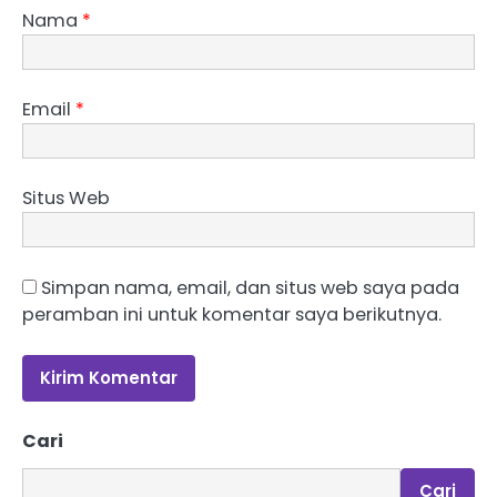
Nama
*
Email
*
Situs Web
Simpan nama, email, dan situs web saya pada
peramban ini untuk komentar saya berikutnya.
Cari
Cari