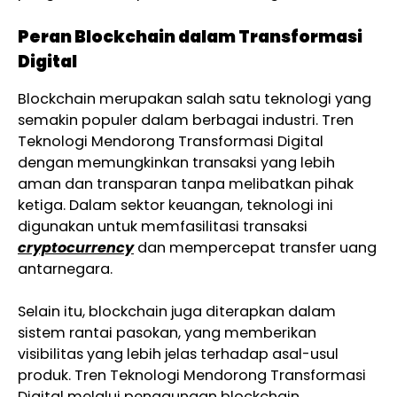
Peran Blockchain dalam Transformasi
Digital
Blockchain merupakan salah satu teknologi yang
semakin populer dalam berbagai industri. Tren
Teknologi Mendorong Transformasi Digital
dengan memungkinkan transaksi yang lebih
aman dan transparan tanpa melibatkan pihak
ketiga. Dalam sektor keuangan, teknologi ini
digunakan untuk memfasilitasi transaksi
cryptocurrency
dan mempercepat transfer uang
antarnegara.
Selain itu, blockchain juga diterapkan dalam
sistem rantai pasokan, yang memberikan
visibilitas yang lebih jelas terhadap asal-usul
produk. Tren Teknologi Mendorong Transformasi
Digital melalui penggunaan blockchain