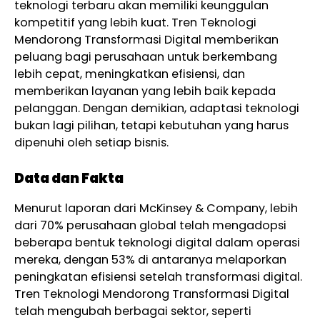
teknologi terbaru akan memiliki keunggulan
kompetitif yang lebih kuat. Tren Teknologi
Mendorong Transformasi Digital memberikan
peluang bagi perusahaan untuk berkembang
lebih cepat, meningkatkan efisiensi, dan
memberikan layanan yang lebih baik kepada
pelanggan. Dengan demikian, adaptasi teknologi
bukan lagi pilihan, tetapi kebutuhan yang harus
dipenuhi oleh setiap bisnis.
Data dan Fakta
Menurut laporan dari McKinsey & Company, lebih
dari 70% perusahaan global telah mengadopsi
beberapa bentuk teknologi digital dalam operasi
mereka, dengan 53% di antaranya melaporkan
peningkatan efisiensi setelah transformasi digital.
Tren Teknologi Mendorong Transformasi Digital
telah mengubah berbagai sektor, seperti