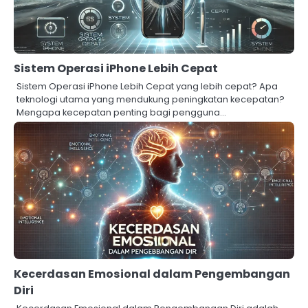
Sistem Operasi iPhone Lebih Cepat
Sistem Operasi iPhone Lebih Cepat yang lebih cepat? Apa
teknologi utama yang mendukung peningkatan kecepatan?
Mengapa kecepatan penting bagi pengguna…
Kecerdasan Emosional dalam Pengembangan
Diri