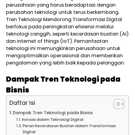
perusahaan yang harus beradaptasi dengan
perubahan teknologi untuk terus berkembang.
Tren Teknologi Mendorong Transformasi Digital
berfokus pada peningkatan efisiensi melalui
teknologi canggih, seperti kecerdasan buatan (AI)
dan internet of things (IoT). Pemanfaatan
teknologi ini memungkinkan perusahaan untuk
mengoptimalkan operasional dan memberikan
pengalaman yang lebih baik kepada pelanggan.
Dampak Tren Teknologi pada
Bisnis
Daftar Isi
Dampak Tren Teknologi pada Bisnis
Inovasi dalam Teknologi Digital
Peran Kecerdasan Buatan dalam Transformasi
Digital