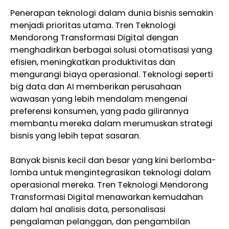
Penerapan teknologi dalam dunia bisnis semakin
menjadi prioritas utama. Tren Teknologi
Mendorong Transformasi Digital dengan
menghadirkan berbagai solusi otomatisasi yang
efisien, meningkatkan produktivitas dan
mengurangi biaya operasional. Teknologi seperti
big data dan AI memberikan perusahaan
wawasan yang lebih mendalam mengenai
preferensi konsumen, yang pada gilirannya
membantu mereka dalam merumuskan strategi
bisnis yang lebih tepat sasaran.
Banyak bisnis kecil dan besar yang kini berlomba-
lomba untuk mengintegrasikan teknologi dalam
operasional mereka. Tren Teknologi Mendorong
Transformasi Digital menawarkan kemudahan
dalam hal analisis data, personalisasi
pengalaman pelanggan, dan pengambilan