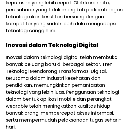
keputusan yang lebih cepat. Oleh karena itu,
perusahaan yang tidak mengikuti perkembangan
teknologi akan kesulitan bersaing dengan
kompetitor yang sudah lebih dulu mengadopsi
teknologi canggih ini.
Inovasi dalam Teknologi Digital
Inovasi dalam teknologi digital telah membuka
banyak peluang baru di berbagai sektor. Tren
Teknologi Mendorong Transformasi Digital,
terutama dalam industri kesehatan dan
pendidikan, memungkinkan pemanfaatan
teknologi yang lebih luas. Penggunaan teknologi
dalam bentuk aplikasi mobile dan perangkat
wearable telah meningkatkan kualitas hidup
banyak orang, mempercepat akses informasi,
serta mempermudah pelaksanaan tugas sehari-
hari.