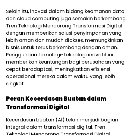
Selain itu, inovasi dalam bidang keamanan data
dan cloud computing juga semakin berkembang.
Tren Teknologi Mendorong Transformasi Digital
dengan memberikan solusi penyimpanan yang
lebih aman dan mudah diakses, memungkinkan
bisnis untuk terus berkembang dengan aman.
Penggunaan teknologi-teknologi inovatif ini
memberikan keuntungan bagi perusahaan yang
cepat beradaptasi, meningkatkan efisiensi
operasional mereka dalam waktu yang lebih
singkat.
Peran Kecerdasan Buatan dalam
Transformasi Digital
Kecerdasan buatan (AI) telah menjadi bagian
integral dalam transformasi digital. Tren
Teknologi Mendorong Transformasi Digital