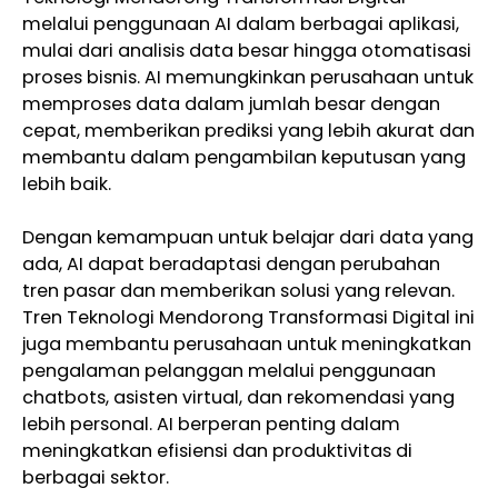
melalui penggunaan AI dalam berbagai aplikasi,
mulai dari analisis data besar hingga otomatisasi
proses bisnis. AI memungkinkan perusahaan untuk
memproses data dalam jumlah besar dengan
cepat, memberikan prediksi yang lebih akurat dan
membantu dalam pengambilan keputusan yang
lebih baik.
Dengan kemampuan untuk belajar dari data yang
ada, AI dapat beradaptasi dengan perubahan
tren pasar dan memberikan solusi yang relevan.
Tren Teknologi Mendorong Transformasi Digital ini
juga membantu perusahaan untuk meningkatkan
pengalaman pelanggan melalui penggunaan
chatbots, asisten virtual, dan rekomendasi yang
lebih personal. AI berperan penting dalam
meningkatkan efisiensi dan produktivitas di
berbagai sektor.