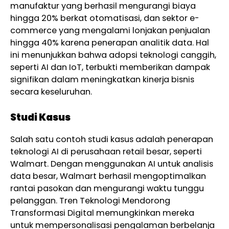
manufaktur yang berhasil mengurangi biaya
hingga 20% berkat otomatisasi, dan sektor e-
commerce yang mengalami lonjakan penjualan
hingga 40% karena penerapan analitik data. Hal
ini menunjukkan bahwa adopsi teknologi canggih,
seperti AI dan IoT, terbukti memberikan dampak
signifikan dalam meningkatkan kinerja bisnis
secara keseluruhan.
Studi Kasus
Salah satu contoh studi kasus adalah penerapan
teknologi AI di perusahaan retail besar, seperti
Walmart. Dengan menggunakan AI untuk analisis
data besar, Walmart berhasil mengoptimalkan
rantai pasokan dan mengurangi waktu tunggu
pelanggan. Tren Teknologi Mendorong
Transformasi Digital memungkinkan mereka
untuk mempersonalisasi pengalaman berbelanja