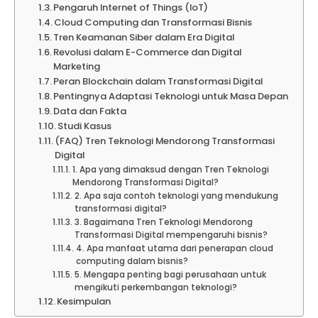
Pengaruh Internet of Things (IoT)
Cloud Computing dan Transformasi Bisnis
Tren Keamanan Siber dalam Era Digital
Revolusi dalam E-Commerce dan Digital
Marketing
Peran Blockchain dalam Transformasi Digital
Pentingnya Adaptasi Teknologi untuk Masa Depan
Data dan Fakta
Studi Kasus
(FAQ) Tren Teknologi Mendorong Transformasi
Digital
1. Apa yang dimaksud dengan Tren Teknologi
Mendorong Transformasi Digital?
2. Apa saja contoh teknologi yang mendukung
transformasi digital?
3. Bagaimana Tren Teknologi Mendorong
Transformasi Digital mempengaruhi bisnis?
4. Apa manfaat utama dari penerapan cloud
computing dalam bisnis?
5. Mengapa penting bagi perusahaan untuk
mengikuti perkembangan teknologi?
Kesimpulan