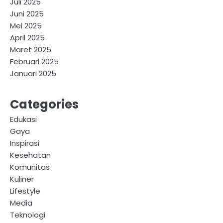
Juli 2025
Juni 2025
Mei 2025
April 2025
Maret 2025
Februari 2025
Januari 2025
Categories
Edukasi
Gaya
Inspirasi
Kesehatan
Komunitas
Kuliner
Lifestyle
Media
Teknologi