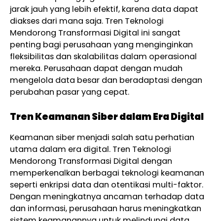
jarak jauh yang lebih efektif, karena data dapat
diakses dari mana saja. Tren Teknologi
Mendorong Transformasi Digital ini sangat
penting bagi perusahaan yang menginginkan
fleksibilitas dan skalabilitas dalam operasional
mereka. Perusahaan dapat dengan mudah
mengelola data besar dan beradaptasi dengan
perubahan pasar yang cepat.
Tren Keamanan Siber dalam Era Digital
Keamanan siber menjadi salah satu perhatian
utama dalam era digital. Tren Teknologi
Mendorong Transformasi Digital dengan
memperkenalkan berbagai teknologi keamanan
seperti enkripsi data dan otentikasi multi-faktor.
Dengan meningkatnya ancaman terhadap data
dan informasi, perusahaan harus meningkatkan
sistem keamanannya untuk melindungi data