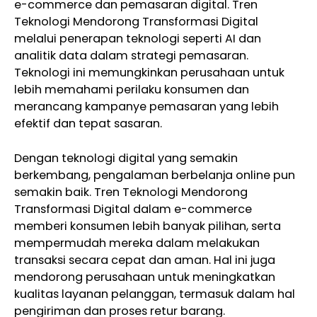
e-commerce dan pemasaran digital. Tren
Teknologi Mendorong Transformasi Digital
melalui penerapan teknologi seperti AI dan
analitik data dalam strategi pemasaran.
Teknologi ini memungkinkan perusahaan untuk
lebih memahami perilaku konsumen dan
merancang kampanye pemasaran yang lebih
efektif dan tepat sasaran.
Dengan teknologi digital yang semakin
berkembang, pengalaman berbelanja online pun
semakin baik. Tren Teknologi Mendorong
Transformasi Digital dalam e-commerce
memberi konsumen lebih banyak pilihan, serta
mempermudah mereka dalam melakukan
transaksi secara cepat dan aman. Hal ini juga
mendorong perusahaan untuk meningkatkan
kualitas layanan pelanggan, termasuk dalam hal
pengiriman dan proses retur barang.