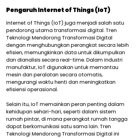
Pengaruh Internet of Things (IoT)
Internet of Things (IoT) juga menjadi salah satu
pendorong utama transformasi digital. Tren
Teknologi Mendorong Transformasi Digital
dengan menghubungkan perangkat secara lebih
efisien, memungkinkan data untuk dikumpulkan
dan dianalisis secara real-time. Dalam industri
manufaktur, IoT digunakan untuk memantau
mesin dan peralatan secara otomatis,
mengurangi waktu henti dan meningkatkan
efisiensi operasional.
Selain itu, IoT memainkan peran penting dalam
kehidupan sehari-hari, seperti dalam sistem
rumah pintar, di mana perangkat rumah tangga
dapat berkomunikasi satu sama lain. Tren
Teknologi Mendorong Transformasi Digital ini