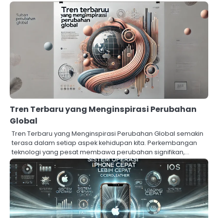
Tren Terbaru yang Menginspirasi Perubahan
Global
Tren Terbaru yang Menginspirasi Perubahan Global semakin
terasa dalam setiap aspek kehidupan kita. Perkembangan
teknologi yang pesat membawa perubahan signifikan,…