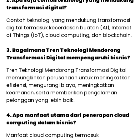
2. Apa saja contoh teknologi yang mendukung
transformasi digital?
Contoh teknologi yang mendukung transformasi
digital termasuk kecerdasan buatan (AI), Internet
of Things (IoT), cloud computing, dan blockchain.
3. Bagaimana Tren Teknologi Mendorong
Transformasi Digital mempengaruhi bisnis?
Tren Teknologi Mendorong Transformasi Digital
memungkinkan perusahaan untuk meningkatkan
efisiensi, mengurangi biaya, meningkatkan
keamanan, serta memberikan pengalaman
pelanggan yang lebih baik.
4. Apa manfaat utama dari penerapan cloud
computing dalam bisnis?
Manfaat cloud computing termasuk