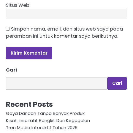
Situs Web
Simpan nama, email, dan situs web saya pada
peramban ini untuk komentar saya berikutnya.
Cari
Cari
Recent Posts
Gaya Dandan Tanpa Banyak Produk
Kisah Inspiratif Bangkit Dari Kegagalan
Tren Media Interaktif Tahun 2026