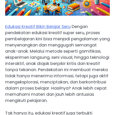
Edukasi Kreatif Bikin Belajar Seru
Dengan
pendekatan edukasi kreatif super seru, proses
pembelajaran kini bisa menjadi pengalaman yang
menyenangkan dan menggugah semangat
anak-anak. Melalui metode seperti gamifikasi,
eksperimen langsung, seni visual, hingga teknologi
interaktif, anak diajak berpikir kritis dan kreatif
tanpa tekanan. Pendekatan ini membuat mereka
tidak hanya menerima informasi, tetapi juga aktif
mengeksplorasi, menciptakan, dan berkontribusi
dalam proses belajar. Hasilnya? Anak lebih cepat
memahami materi dan jauh lebih antusias
mengikuti pelajaran.
Tak hanya itu, edukasi kreatif juga terbukti