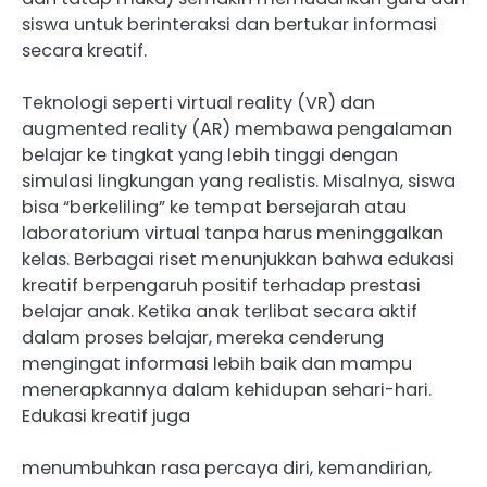
siswa untuk berinteraksi dan bertukar informasi
secara kreatif.
Teknologi seperti virtual reality (VR) dan
augmented reality (AR) membawa pengalaman
belajar ke tingkat yang lebih tinggi dengan
simulasi lingkungan yang realistis. Misalnya, siswa
bisa “berkeliling” ke tempat bersejarah atau
laboratorium virtual tanpa harus meninggalkan
kelas. Berbagai riset menunjukkan bahwa edukasi
kreatif berpengaruh positif terhadap prestasi
belajar anak. Ketika anak terlibat secara aktif
dalam proses belajar, mereka cenderung
mengingat informasi lebih baik dan mampu
menerapkannya dalam kehidupan sehari-hari.
Edukasi kreatif juga
menumbuhkan rasa percaya diri, kemandirian,