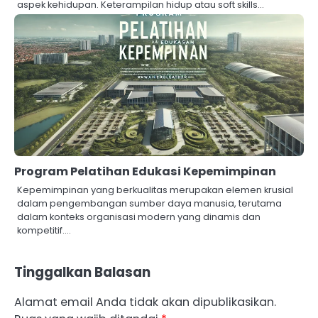
aspek kehidupan. Keterampilan hidup atau soft skills…
Program Pelatihan Edukasi Kepemimpinan
Kepemimpinan yang berkualitas merupakan elemen krusial
dalam pengembangan sumber daya manusia, terutama
dalam konteks organisasi modern yang dinamis dan
kompetitif.…
Tinggalkan Balasan
Alamat email Anda tidak akan dipublikasikan.