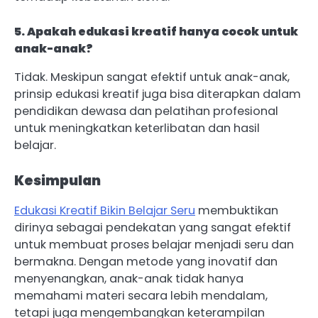
5. Apakah edukasi kreatif hanya cocok untuk
anak-anak?
Tidak. Meskipun sangat efektif untuk anak-anak,
prinsip edukasi kreatif juga bisa diterapkan dalam
pendidikan dewasa dan pelatihan profesional
untuk meningkatkan keterlibatan dan hasil
belajar.
Kesimpulan
Edukasi Kreatif Bikin Belajar Seru
membuktikan
dirinya sebagai pendekatan yang sangat efektif
untuk membuat proses belajar menjadi seru dan
bermakna. Dengan metode yang inovatif dan
menyenangkan, anak-anak tidak hanya
memahami materi secara lebih mendalam,
tetapi juga mengembangkan keterampilan