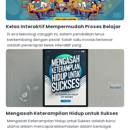
Kelas Interaktif Mempermudah Proses Belajar
Di era teknologi canggih ini, sistem pendidikan terus
berkembang dengan pesat. Salah satu inovasi terbesar
adalah penerapan kelas interaktif yang…
Mengasah Keterampilan Hidup untuk Sukses
Mengasah Keterampilan Hidup untuk Sukses adalah kunci
utama dalam mencapai keberhasilan dalam berbagai