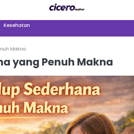
Kesehatan
Penuh Makna
ana yang Penuh Makna