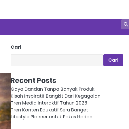
Cari
Cari
Recent Posts
Gaya Dandan Tanpa Banyak Produk
Kisah Inspiratif Bangkit Dari Kegagalan
Tren Media Interaktif Tahun 2026
Tren Konten Edukatif Seru Banget
Lifestyle Planner untuk Fokus Harian