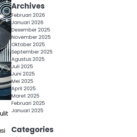
Archives
Februari 2026
Januari 2026
Desember 2025
November 2025
Oktober 2025
September 2025
Agustus 2025
Juli 2025
Juni 2025
Mei 2025
April 2025
Maret 2025
Februari 2025
Januari 2025
lit
Categories
si