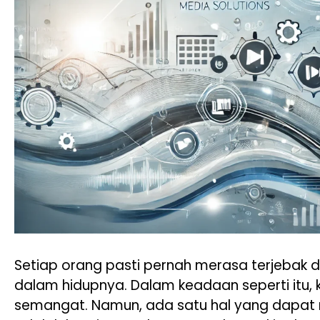
Setiap orang pasti pernah merasa terjebak 
dalam hidupnya. Dalam keadaan seperti itu, k
semangat. Namun, ada satu hal yang dapat 