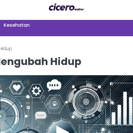
Kesehatan
Hidup
Mengubah Hidup