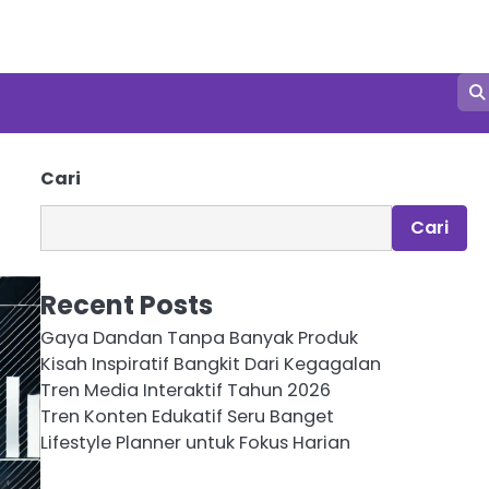
Cari
Cari
Recent Posts
Gaya Dandan Tanpa Banyak Produk
Kisah Inspiratif Bangkit Dari Kegagalan
Tren Media Interaktif Tahun 2026
Tren Konten Edukatif Seru Banget
Lifestyle Planner untuk Fokus Harian