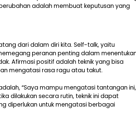
ju perubahan adalah membuat keputusan yang
ang dari dalam diri kita. Self-talk, yaitu
ri, memegang peranan penting dalam menentuka
k. Afirmasi positif adalah teknik yang bisa
an mengatasi rasa ragu atau takut.
 adalah, “Saya mampu mengatasi tantangan ini,
ika dilakukan secara rutin, teknik ini dapat
 diperlukan untuk mengatasi berbagai