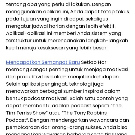
tentang apa yang perlu di lakukan. Dengan
menggunakan aplikasi ini, Anda dapat tetap fokus
pada tujuan yang ingin di capai, sekaligus
mengatur jadwal harian dengan lebih efektif.
Aplikasi-aplikasi ini memberi Anda sistem yang
terstruktur untuk merencanakan langkah-langkah
kecil menuju kesuksesan yang lebih besar.
Mendapatkan Semangat Baru
Setiap Hari
memang sangat penting untuk menjaga motivasi
dan produktivitas dalam menjalani kehidupan.
Selain aplikasi pengingat, teknologi juga
menawarkan berbagai sumber inspirasi dalam
bentuk podcast motivasi. Salah satu contoh yang
dapat membantu adalah podcast seperti “The
Tim Ferriss Show” atau “The Tony Robbins
Podcast”. Dengan mendengarkan wawancara dan
pembicaraan dari orang-orang sukses, Anda bisa
mendapatkan wawasan berharga serta tips yang