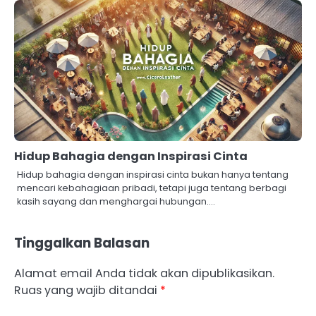
Hidup Bahagia dengan Inspirasi Cinta
Hidup bahagia dengan inspirasi cinta bukan hanya tentang
mencari kebahagiaan pribadi, tetapi juga tentang berbagi
kasih sayang dan menghargai hubungan.…
Tinggalkan Balasan
Alamat email Anda tidak akan dipublikasikan.
Ruas yang wajib ditandai
*