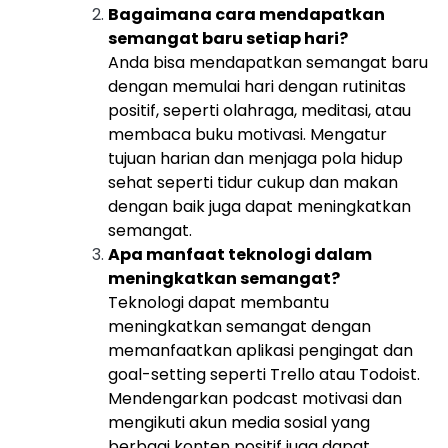
Bagaimana cara mendapatkan
semangat baru setiap hari?
Anda bisa mendapatkan semangat baru
dengan memulai hari dengan rutinitas
positif, seperti olahraga, meditasi, atau
membaca buku motivasi. Mengatur
tujuan harian dan menjaga pola hidup
sehat seperti tidur cukup dan makan
dengan baik juga dapat meningkatkan
semangat.
Apa manfaat teknologi dalam
meningkatkan semangat?
Teknologi dapat membantu
meningkatkan semangat dengan
memanfaatkan aplikasi pengingat dan
goal-setting seperti Trello atau Todoist.
Mendengarkan podcast motivasi dan
mengikuti akun media sosial yang
berbagi konten positif juga dapat