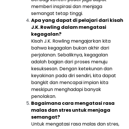
memberi inspirasi dan menjaga
semangat tetap tinggi.
Apa yang dapat di pelajari dari kisah
J.K. Rowling dalam mengatasi
kegagalan?
Kisah J.K. Rowling mengajarkan kita
bahwa kegagalan bukan akhir dari
perjalanan. Sebaliknya, kegagalan
adalah bagian dari proses menuju
kesuksesan. Dengan ketekunan dan
keyakinan pada diri sendiri, kita dapat
bangkit dan mencapai impian kita
meskipun menghadapi banyak
penolakan.
Bagaimana cara mengatasi rasa
malas dan stres untuk menjaga
semangat?
Untuk mengatasi rasa malas dan stres,