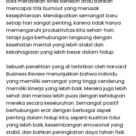
bisa merasakan stres berlebih atau bahkan
mencapai titik burnout yang merusak
kesejahteraan. Mendapatkan semangat baru
setiap hari sangat penting, karena tidak hanya
memengaruhi produktivitas kita sehari-hari,
tetapi juga berhubungan langsung dengan
kesehatan mental yang lebih stabil dan
kebahagiaan yang lebih besar dalam hidup.
Sebuah penelitian yang di terbitkan oleh Harvard
Business Review menunjukkan bahwa individu
yang memiliki semangat yang tinggi cenderung
memiliki kinerja yang lebih baik. Mereka juga lebih
sehat dan merasa lebih puas dengan kehidupan
mereka secara keseluruhan. Semangat positif
berhubungan erat dengan berbagai aspek
penting dalam hidup kita, seperti kualitas tidur
yang lebih baik, keseimbangan emosional yang
stabil, dan bahkan peningkatan daya tahan fisik.