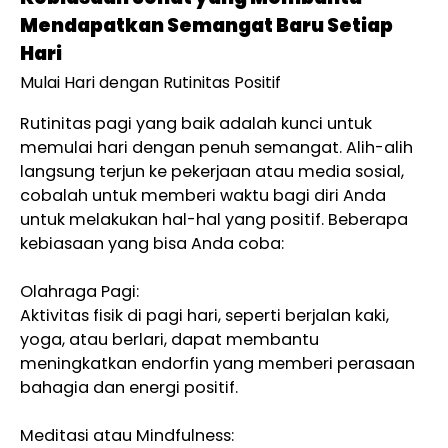
Mendapatkan Semangat Baru Setiap
Hari
Mulai Hari dengan Rutinitas Positif
Rutinitas pagi yang baik adalah kunci untuk
memulai hari dengan penuh semangat. Alih-alih
langsung terjun ke pekerjaan atau media sosial,
cobalah untuk memberi waktu bagi diri Anda
untuk melakukan hal-hal yang positif. Beberapa
kebiasaan yang bisa Anda coba:
Olahraga Pagi:
Aktivitas fisik di pagi hari, seperti berjalan kaki,
yoga, atau berlari, dapat membantu
meningkatkan endorfin yang memberi perasaan
bahagia dan energi positif.
Meditasi atau Mindfulness: