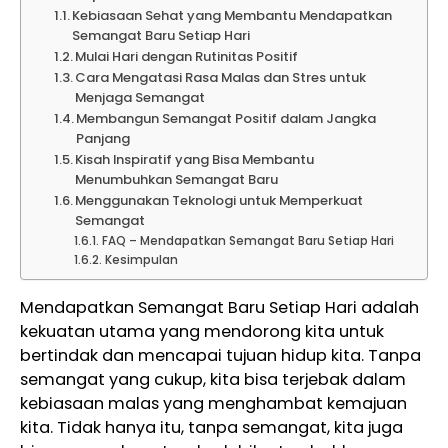
Kebiasaan Sehat yang Membantu Mendapatkan
Semangat Baru Setiap Hari
Mulai Hari dengan Rutinitas Positif
Cara Mengatasi Rasa Malas dan Stres untuk
Menjaga Semangat
Membangun Semangat Positif dalam Jangka
Panjang
Kisah Inspiratif yang Bisa Membantu
Menumbuhkan Semangat Baru
Menggunakan Teknologi untuk Memperkuat
Semangat
FAQ – Mendapatkan Semangat Baru Setiap Hari
Kesimpulan
Mendapatkan Semangat Baru Setiap Hari adalah
kekuatan utama yang mendorong kita untuk
bertindak dan mencapai tujuan hidup kita. Tanpa
semangat yang cukup, kita bisa terjebak dalam
kebiasaan malas yang menghambat kemajuan
kita. Tidak hanya itu, tanpa semangat, kita juga