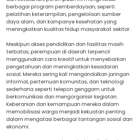
berbagai program pemberdayaan, seperti
pelatihan keterampilan, pengelolaan sumber
daya alam, dan kampanye kesehatan yang
meningkatkan kualitas hidup masyarakat sekitar.
Meskipun akses pendidikan dan fasilitas masih
terbatas, perempuan di daerah terpencil
menggunakan cara kreatif untuk menyebarkan
pengetahuan dan meningkatkan kesadaran
sosial. Mereka sering kali mengandalkan jaringan
informal, pertemuan komunitas, dan teknologi
sederhana seperti telepon genggam untuk
berkomunikasi dan mengorganisir kegiatan.
Keberanian dan kemampuan mereka dalam
memobilisasi warga menjadi kekuatan penting
dalam mengatasi berbagai tantangan sosial dan
ekonomi.