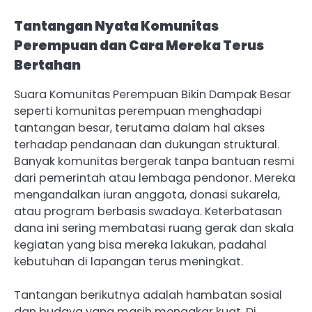
Tantangan Nyata Komunitas
Perempuan dan Cara Mereka Terus
Bertahan
Suara Komunitas Perempuan Bikin Dampak Besar
seperti komunitas perempuan menghadapi
tantangan besar, terutama dalam hal akses
terhadap pendanaan dan dukungan struktural.
Banyak komunitas bergerak tanpa bantuan resmi
dari pemerintah atau lembaga pendonor. Mereka
mengandalkan iuran anggota, donasi sukarela,
atau program berbasis swadaya. Keterbatasan
dana ini sering membatasi ruang gerak dan skala
kegiatan yang bisa mereka lakukan, padahal
kebutuhan di lapangan terus meningkat.
Tantangan berikutnya adalah hambatan sosial
dan budaya yang masih mengakar kuat. Di