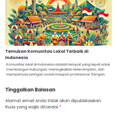
Temukan Komunitas Lokal Terbaik di
Indonesia
Komunitas lokal di Indonesia adalah tempat yang tepat untuk
membangun hubungan, meningkatkan keterampilan, dan
memperluas jaringan sosial maupun profesional. Dengan…
Tinggalkan Balasan
Alamat email Anda tidak akan dipublikasikan.
Ruas yang wajib ditandai
*