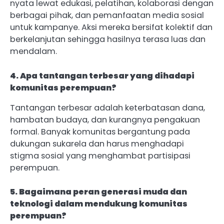
nyata lewat edukasi, pelatihan, kolaborasi dengan
berbagai pihak, dan pemanfaatan media sosial
untuk kampanye. Aksi mereka bersifat kolektif dan
berkelanjutan sehingga hasilnya terasa luas dan
mendalam.
4. Apa tantangan terbesar yang dihadapi
komunitas perempuan?
Tantangan terbesar adalah keterbatasan dana,
hambatan budaya, dan kurangnya pengakuan
formal. Banyak komunitas bergantung pada
dukungan sukarela dan harus menghadapi
stigma sosial yang menghambat partisipasi
perempuan.
5. Bagaimana peran generasi muda dan
teknologi dalam mendukung komunitas
perempuan?