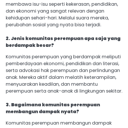
membawa isu-isu seperti kekerasan, pendidikan,
dan ekonomi yang sangat relevan dengan
kehidupan sehari-hari. Melalui suara mereka,
perubahan sosial yang nyata bisa terjadi.
2. Jenis komunitas perempuan apa saja yang
berdampak besar?
Komunitas perempuan yang berdampak meliputi
pemberdayaan ekonomi, pendidikan dan literasi,
serta advokasi hak perempuan dan perlindungan
anak. Mereka aktif dalam melatih keterampilan,
menyuarakan keadilan, dan membantu
perempuan serta anak-anak di lingkungan sekitar.
3. Bagaimana komunitas perempuan
membangun dampak nyata?
Komunitas perempuan membangun dampak