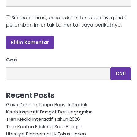
Simpan nama, email, dan situs web saya pada
peramban ini untuk komentar saya berikutnya.
Cari
Cari
Recent Posts
Gaya Dandan Tanpa Banyak Produk
Kisah Inspiratif Bangkit Dari Kegagalan
Tren Media Interaktif Tahun 2026
Tren Konten Edukatif Seru Banget
Lifestyle Planner untuk Fokus Harian