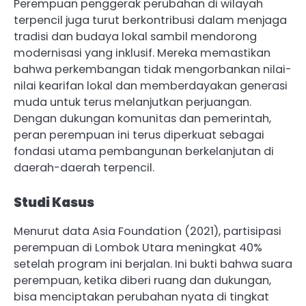
Perempuan penggerak perubahan di wilayah
terpencil juga turut berkontribusi dalam menjaga
tradisi dan budaya lokal sambil mendorong
modernisasi yang inklusif. Mereka memastikan
bahwa perkembangan tidak mengorbankan nilai-
nilai kearifan lokal dan memberdayakan generasi
muda untuk terus melanjutkan perjuangan.
Dengan dukungan komunitas dan pemerintah,
peran perempuan ini terus diperkuat sebagai
fondasi utama pembangunan berkelanjutan di
daerah-daerah terpencil.
Studi Kasus
Menurut data Asia Foundation (2021), partisipasi
perempuan di Lombok Utara meningkat 40%
setelah program ini berjalan. Ini bukti bahwa suara
perempuan, ketika diberi ruang dan dukungan,
bisa menciptakan perubahan nyata di tingkat