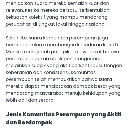
menjadikan suara mereka semakin kuat dan
relevan. Ketika mereka bersatu, terbentuklah
kekuatan kolektif yang mampu mendorong
perubahan di tingkat lokal hingga nasional.
Selain itu, suara komunitas perempuan juga
berperan dalam membangun kesadaran kolektif.
Mereka mengubah pola pikir masyarakat bahwa
perempuan bukan objek pembangunan,
melainkan subjek yang aktif berkontribusi. Dengan
keberanian dan konsistensi, komunitas
perempuan telah membuktikan bahwa suara
mereka dapat menciptakan dampak besar yang
mendorong masyarakat menuju kehidupan yang
lebih adil dan setara.
Jenis Komunitas Perempuan yang Aktif
dan Berdampak