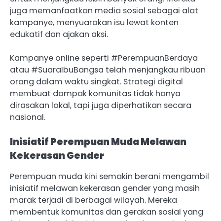
juga memanfaatkan media sosial sebagai alat
kampanye, menyuarakan isu lewat konten
edukatif dan ajakan aksi.
Kampanye online seperti #PerempuanBerdaya
atau #SuaraIbuBangsa telah menjangkau ribuan
orang dalam waktu singkat. Strategi digital
membuat dampak komunitas tidak hanya
dirasakan lokal, tapi juga diperhatikan secara
nasional.
Inisiatif Perempuan Muda Melawan
Kekerasan Gender
Perempuan muda kini semakin berani mengambil
inisiatif melawan kekerasan gender yang masih
marak terjadi di berbagai wilayah. Mereka
membentuk komunitas dan gerakan sosial yang