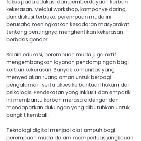
fokus pada edukasi dan pemberdayaan korban
kekerasan. Melalui workshop, kampanye daring,
dan diskusi terbuka, perempuan muda ini
berusaha meningkatkan kesadaran masyarakat
tentang pentingnya menghentikan kekerasan
berbasis gender.
Selain edukasi, perempuan muda juga aktif
mengembangkan layanan pendampingan bagi
korban kekerasan. Banyak komunitas yang
menyediakan ruang aman untuk berbagi
pengalaman, serta akses ke bantuan hukum dan
psikologis. Pendekatan yang inklusif dan empatik
ini membantu korban merasa didengar dan
mendapatkan dukungan yang dibutuhkan untuk
bangkit kembali.
Teknologi digital menjadi alat ampuh bagi
perempuan muda dalam memperluas jangkauan