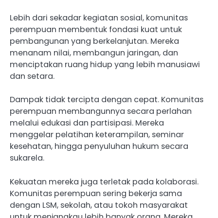
Lebih dari sekadar kegiatan sosial, komunitas
perempuan membentuk fondasi kuat untuk
pembangunan yang berkelanjutan. Mereka
menanam nilai, membangun jaringan, dan
menciptakan ruang hidup yang lebih manusiawi
dan setara.
Dampak tidak tercipta dengan cepat. Komunitas
perempuan membangunnya secara perlahan
melalui edukasi dan partisipasi. Mereka
menggelar pelatihan keterampilan, seminar
kesehatan, hingga penyuluhan hukum secara
sukarela.
Kekuatan mereka juga terletak pada kolaborasi.
Komunitas perempuan sering bekerja sama
dengan LSM, sekolah, atau tokoh masyarakat
untuk menjangkau lebih banyak orang. Mereka