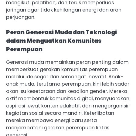
mengikuti pelatihan, dan terus memperluas
jaringan agar tidak kehilangan energi dan arah
perjuangan.
Peran Generasi Muda dan Teknologi
dalam Menguatkan Komunitas
Perempuan
Generasi muda memainkan peran penting dalam
memperkuat gerakan komunitas perempuan
melalui ide segar dan semangat inovatif. Anak-
anak muda, terutama perempuan, kini lebih sadar
akan isu kesetaraan dan keadilan gender. Mereka
aktif membentuk komunitas digital, menyuarakan
aspirasi lewat konten edukatif, dan mengorganisir
kegiatan sosial secara mandiri. Keterlibatan
mereka membawa energi baru serta
menjembatani gerakan perempuan lintas
generasi.