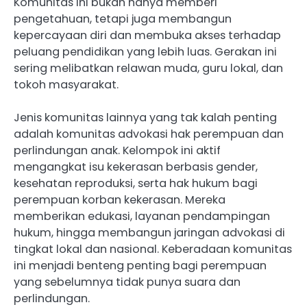
Komunitas ini bukan hanya memberi
pengetahuan, tetapi juga membangun
kepercayaan diri dan membuka akses terhadap
peluang pendidikan yang lebih luas. Gerakan ini
sering melibatkan relawan muda, guru lokal, dan
tokoh masyarakat.
Jenis komunitas lainnya yang tak kalah penting
adalah komunitas advokasi hak perempuan dan
perlindungan anak. Kelompok ini aktif
mengangkat isu kekerasan berbasis gender,
kesehatan reproduksi, serta hak hukum bagi
perempuan korban kekerasan. Mereka
memberikan edukasi, layanan pendampingan
hukum, hingga membangun jaringan advokasi di
tingkat lokal dan nasional. Keberadaan komunitas
ini menjadi benteng penting bagi perempuan
yang sebelumnya tidak punya suara dan
perlindungan.