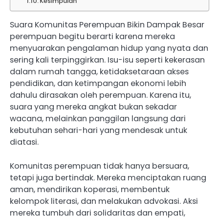
Kesimpulan
Suara Komunitas Perempuan Bikin Dampak Besar
perempuan begitu berarti karena mereka
menyuarakan pengalaman hidup yang nyata dan
sering kali terpinggirkan. Isu-isu seperti kekerasan
dalam rumah tangga, ketidaksetaraan akses
pendidikan, dan ketimpangan ekonomi lebih
dahulu dirasakan oleh perempuan. Karena itu,
suara yang mereka angkat bukan sekadar
wacana, melainkan panggilan langsung dari
kebutuhan sehari-hari yang mendesak untuk
diatasi.
Komunitas perempuan tidak hanya bersuara,
tetapi juga bertindak. Mereka menciptakan ruang
aman, mendirikan koperasi, membentuk
kelompok literasi, dan melakukan advokasi. Aksi
mereka tumbuh dari solidaritas dan empati,