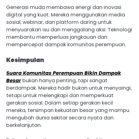
Generasi muda membawa energi dan inovasi
digital yang kuat. Mereka menggunakan media
sosial, webinar, dan platform daring untuk
menyuarakan isu dan menggalang aksi. Teknologi
membantu memperluas jangkauan dan
mempercepat dampak komunitas perempuan.
Kesimpulan
Suara Komunitas Perempuan Bikin Dampak
Besar
bukan hanya penting, tapi sangat
berdampak. Mereka hadir bukan untuk menyaingi,
tetapi untuk melengkapi dan memperkuat
gerakan sosial. Dalam setiap gerakan kecil
mereka, tersimpan kekuatan besar yang mampu
mengubah dunia sekitar secara nyata dan
berkelanjutan.