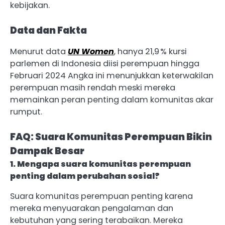
kebijakan.
Data dan Fakta
Menurut data
UN Women
, hanya 21,9 % kursi
parlemen di Indonesia diisi perempuan hingga
Februari 2024 Angka ini menunjukkan keterwakilan
perempuan masih rendah meski mereka
memainkan peran penting dalam komunitas akar
rumput.
FAQ: Suara Komunitas Perempuan Bikin
Dampak Besar
1. Mengapa suara komunitas perempuan
penting dalam perubahan sosial?
Suara komunitas perempuan penting karena
mereka menyuarakan pengalaman dan
kebutuhan yang sering terabaikan. Mereka