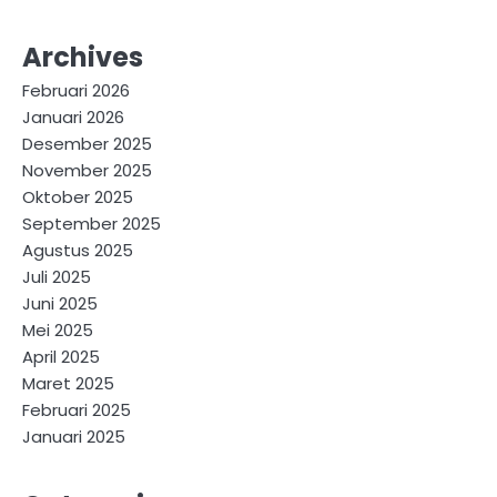
Archives
Februari 2026
Januari 2026
Desember 2025
November 2025
Oktober 2025
September 2025
Agustus 2025
Juli 2025
Juni 2025
Mei 2025
April 2025
Maret 2025
Februari 2025
Januari 2025