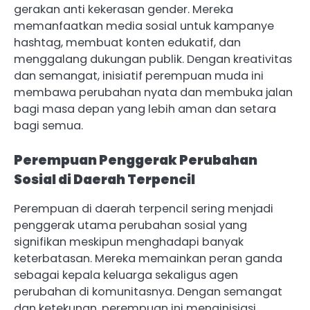
gerakan anti kekerasan gender. Mereka
memanfaatkan media sosial untuk kampanye
hashtag, membuat konten edukatif, dan
menggalang dukungan publik. Dengan kreativitas
dan semangat, inisiatif perempuan muda ini
membawa perubahan nyata dan membuka jalan
bagi masa depan yang lebih aman dan setara
bagi semua.
Perempuan Penggerak Perubahan
Sosial di Daerah Terpencil
Perempuan di daerah terpencil sering menjadi
penggerak utama perubahan sosial yang
signifikan meskipun menghadapi banyak
keterbatasan. Mereka memainkan peran ganda
sebagai kepala keluarga sekaligus agen
perubahan di komunitasnya. Dengan semangat
dan ketekunan, perempuan ini menginisiasi