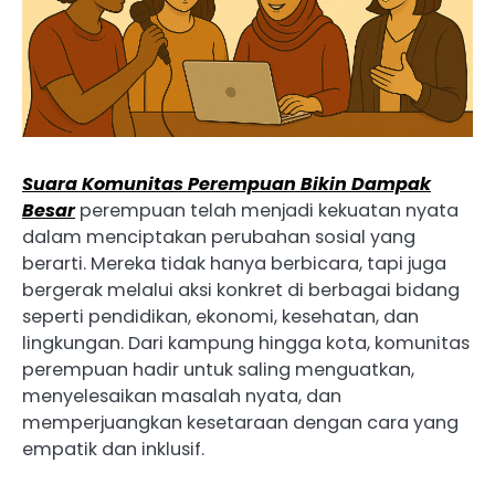
Suara Komunitas Perempuan Bikin Dampak
Besar
perempuan telah menjadi kekuatan nyata
dalam menciptakan perubahan sosial yang
berarti. Mereka tidak hanya berbicara, tapi juga
bergerak melalui aksi konkret di berbagai bidang
seperti pendidikan, ekonomi, kesehatan, dan
lingkungan. Dari kampung hingga kota, komunitas
perempuan hadir untuk saling menguatkan,
menyelesaikan masalah nyata, dan
memperjuangkan kesetaraan dengan cara yang
empatik dan inklusif.