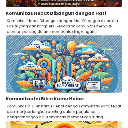
Komunitas Hebat Dibangun dengan Hati
Komunitas Hebat Dibangun dengan Hati Di tengah dinamika
sosial yang kian kompleks, kehadiran komunitas menjadi
elemen penting dalam membentuk lingkungan…
Komunitas Ini Bikin Kamu Hebat
Komunitas Ini Bikin Kamu Hebat dengan komunitas yang tepat
bisa menjadi langkah penting dalam perjalanan
pengembangan diri. Komunitas memberikan ruang…