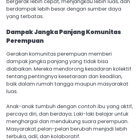
bergerak lebih cepat, menjangkau lebih luas, dan
berdampak lebih besar dengan sumber daya
yang terbatas.
Dampak Jangka Panjang Komunitas
Perempuan
Gerakan komunitas perempuan memberi
dampak jangka panjang yang tidak bisa
diabaikan. Mereka mendorong kesadaran kolektif
tentang pentingnya kesetaraan dan keadilan,
baik dalam rumah tangga maupun masyarakat
luas.
Anak-anak tumbuh dengan contoh ibu yang aktif,
percaya diri, dan berdaya. Laki-laki belajar untuk
menghargai dan mendukung suara perempuan.
Masyarakat pelan-pelan berubah menjadi lebih
terbuka, adil, dan kolaboratif.