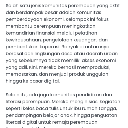
Salah satu jenis komunitas perempuan yang aktif
dan berdampak besar adalah komunitas
pemberdayaan ekonomi. Kelompok ini fokus
membantu perempuan meningkatkan
kemandirian finansial melalui pelatihan
kewirausahaan, pengelolaan keuangan, dan
pembentukan koperasi. Banyak di antaranya
berasal dari lingkungan desa atau daerah urban
yang sebelumnya tidak memiliki akses ekonomi
yang adil. Kini, mereka berhasil memproduksi,
memasarkan, dan menjual produk unggulan
hingga ke pasar digital.
Selain itu, ada juga komunitas pendidikan dan
literasi perempuan. Mereka menginisiasi kegiatan
seperti kelas baca tulis untuk ibu rumah tangga,
pendampingan belajar anak, hingga penguatan
literasi digital untuk remaja perempuan.