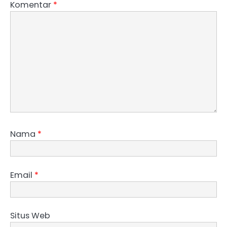
Komentar
*
Nama
*
Email
*
Situs Web