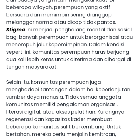
beberapa wilayah, perempuan yang aktif
bersuara dan memimpin sering dianggap
melanggar norma atau dicap tidak pantas.
Stigma
ini menjadi penghalang mental dan sosial
bagi banyak perempuan untuk berorganisasi atau
menempuh jalur kepemimpinan. Dalam kondisi
seperti ini, komunitas perempuan harus berjuang
dua kali lebih keras untuk diterima dan dihargai di
tengah masyarakat.
Selain itu, komunitas perempuan juga
menghadapi tantangan dalam hal keberlanjutan
sumber daya manusia. Tidak semua anggota
komunitas memiliki pengalaman organisasi,
literasi digital, atau akses pelatihan. Kurangnya
regenerasi dan kapasitas kader membuat
beberapa komunitas sulit berkembang. Untuk
bertahan, mereka perlu menjalin kemitraan,