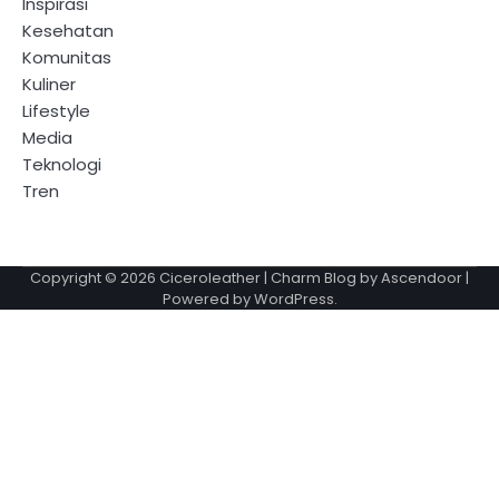
Inspirasi
Kesehatan
Komunitas
Kuliner
Lifestyle
Media
Teknologi
Tren
Copyright © 2026
Ciceroleather
| Charm Blog by
Ascendoor
|
Powered by
WordPress
.