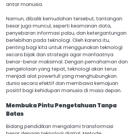
antar manusia.
Namun, dibalik kemudahan tersebut, tantangan
besar juga muncul, seperti keamanan data,
penyebaran informasi palsu, dan ketergantungan
berlebihan pada teknologi. Oleh karena itu,
penting bagi kita untuk menggunakan teknologi
secara bijak dan strategis agar manfaatnya
benar-benar maksimal. Dengan pemahaman dan
pengelolaan yang tepat, teknologi akan terus
menjadi alat powerfull yang menghubungkan
dunia secara efektif dan membawa kemajuan
positif bagi kehidupan manusia di masa depan.
Membuka Pintu Pengetahuan Tanpa
Batas
Bidang pendidikan mengalami transformasi
besar dengan teknologi digital. Metode