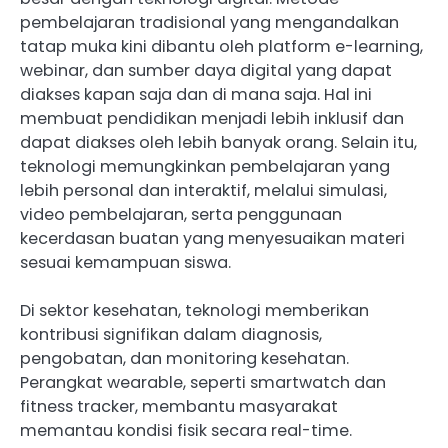
pembelajaran tradisional yang mengandalkan
tatap muka kini dibantu oleh platform e-learning,
webinar, dan sumber daya digital yang dapat
diakses kapan saja dan di mana saja. Hal ini
membuat pendidikan menjadi lebih inklusif dan
dapat diakses oleh lebih banyak orang. Selain itu,
teknologi memungkinkan pembelajaran yang
lebih personal dan interaktif, melalui simulasi,
video pembelajaran, serta penggunaan
kecerdasan buatan yang menyesuaikan materi
sesuai kemampuan siswa.
Di sektor kesehatan, teknologi memberikan
kontribusi signifikan dalam diagnosis,
pengobatan, dan monitoring kesehatan.
Perangkat wearable, seperti smartwatch dan
fitness tracker, membantu masyarakat
memantau kondisi fisik secara real-time.