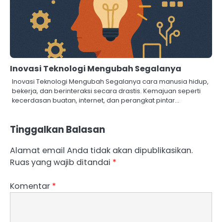
Inovasi Teknologi Mengubah Segalanya
Inovasi Teknologi Mengubah Segalanya cara manusia hidup,
bekerja, dan berinteraksi secara drastis. Kemajuan seperti
kecerdasan buatan, internet, dan perangkat pintar…
Tinggalkan Balasan
Alamat email Anda tidak akan dipublikasikan.
Ruas yang wajib ditandai
*
Komentar
*