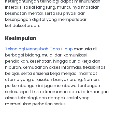
Ketergantungan teknologi dapat menurunkan
interaksi sosial langsung, munculnya masalah
kesehatan mental, serta isu privasi dan
kesenjangan digital yang memperlebar
ketidaksetaraan.
Kesimpulan
Teknologi Mengubah Cara Hidup
manusia di
berbagai bidang, mulai dari komunikasi,
pendidikan, kesehatan, hingga dunia kerja dan
hiburan. Kemudahan akses informasi, fleksibilitas
belajar, serta efisiensi kerja menjadi manfaat
utama yang dirasakan banyak orang. Namun,
perkembangan ini juga membawa tantangan
serius, seperti risiko keamanan data, ketimpangan
akses teknologi, dan dampak sosial yang
memerlukan perhatian serius.