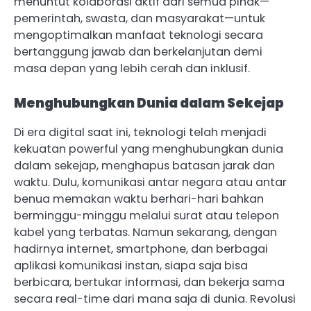
menuntut kolaborasi aktif dari semua pihak—
pemerintah, swasta, dan masyarakat—untuk
mengoptimalkan manfaat teknologi secara
bertanggung jawab dan berkelanjutan demi
masa depan yang lebih cerah dan inklusif.
Menghubungkan Dunia dalam Sekejap
Di era digital saat ini, teknologi telah menjadi
kekuatan powerful yang menghubungkan dunia
dalam sekejap, menghapus batasan jarak dan
waktu. Dulu, komunikasi antar negara atau antar
benua memakan waktu berhari-hari bahkan
berminggu-minggu melalui surat atau telepon
kabel yang terbatas. Namun sekarang, dengan
hadirnya internet, smartphone, dan berbagai
aplikasi komunikasi instan, siapa saja bisa
berbicara, bertukar informasi, dan bekerja sama
secara real-time dari mana saja di dunia. Revolusi