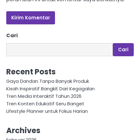
Cari
Cari
Recent Posts
Gaya Dandan Tanpa Banyak Produk
Kisah Inspiratif Bangkit Dari Kegagalan
Tren Media Interaktif Tahun 2026
Tren Konten Edukatif Seru Banget
Lifestyle Planner untuk Fokus Harian
Archives
Februari 2026