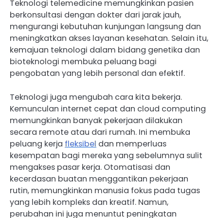
Teknologi telemedicine memungkinkan pasien
berkonsultasi dengan dokter dari jarak jauh,
mengurangi kebutuhan kunjungan langsung dan
meningkatkan akses layanan kesehatan. Selain itu,
kemajuan teknologi dalam bidang genetika dan
bioteknologi membuka peluang bagi
pengobatan yang lebih personal dan efektif.
Teknologi juga mengubah cara kita bekerja.
Kemunculan internet cepat dan cloud computing
memungkinkan banyak pekerjaan dilakukan
secara remote atau dari rumah. Ini membuka
peluang kerja
fleksibel
dan memperluas
kesempatan bagi mereka yang sebelumnya sulit
mengakses pasar kerja. Otomatisasi dan
kecerdasan buatan menggantikan pekerjaan
rutin, memungkinkan manusia fokus pada tugas
yang lebih kompleks dan kreatif. Namun,
perubahan ini juga menuntut peningkatan