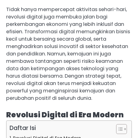
Tidak hanya mempercepat aktivitas sehari-hari,
revolusi digital juga membuka jalan bagi
perkembangan ekonomi yang lebih inklusif dan
efisien. Transformasi digital memungkinkan bisnis
kecil untuk bersaing secara global, serta
menghadirkan solusi inovatif di sektor kesehatan
dan pendidikan. Namun, kemajuan ini juga
membawa tantangan seperti risiko keamanan
data dan ketimpangan akses teknologi yang
harus diatasi bersama. Dengan strategi tepat,
revolusi digital akan terus menjadi kekuatan
powerful yang menginspirasi kemajuan dan
perubahan positif di seluruh dunia.
Revolusi Digital di Era Modern
Daftar Isi