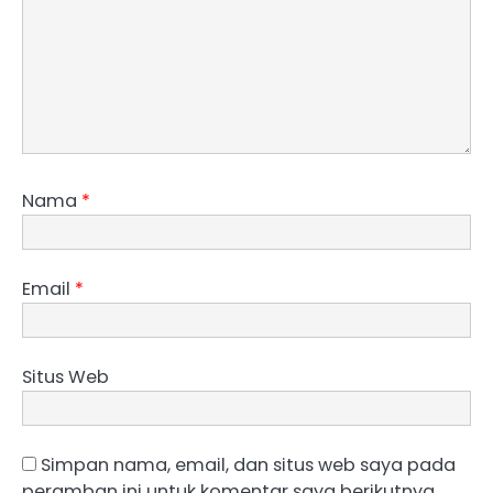
Nama
*
Email
*
Situs Web
Simpan nama, email, dan situs web saya pada
peramban ini untuk komentar saya berikutnya.